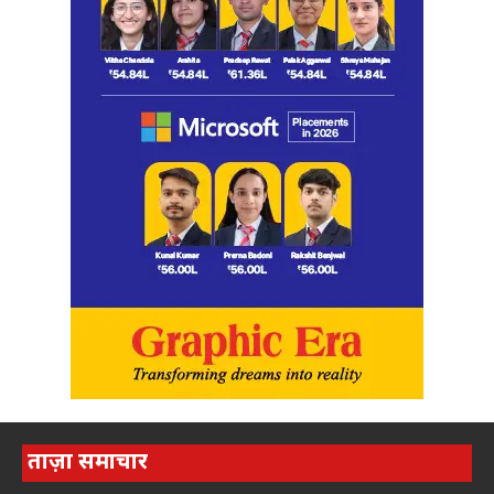
ताज़ा समाचार