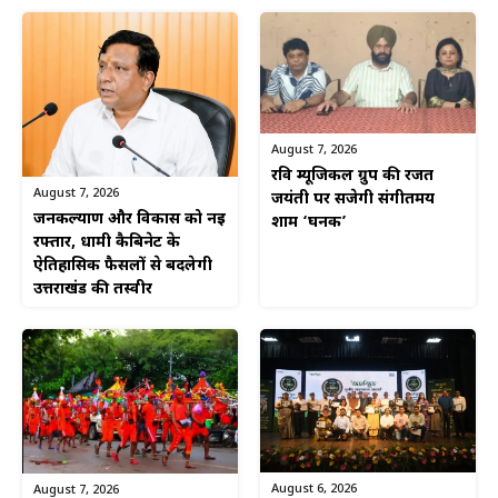
August 7, 2026
रवि म्यूजिकल ग्रुप की रजत
August 7, 2026
जयंती पर सजेगी संगीतमय
जनकल्याण और विकास को नई
शाम ‘घनक’
रफ्तार, धामी कैबिनेट के
ऐतिहासिक फैसलों से बदलेगी
उत्तराखंड की तस्वीर
August 6, 2026
August 7, 2026