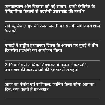
जनकल्याण और विकास को नई रफ्तार, धामी कैबिनेट के
ऐतिहासिक फैसलों से बदलेगी उत्तराखंड की तस्वीर
रवि म्यूजिकल ग्रुप की रजत जयंती पर सजेगी संगीतमय शाम
‘घनक’
नाबार्ड ने राष्ट्रीय हथकरघा दिवस के अवसर पर मुंबई में तीन
दिवसीय प्रदर्शनी का आयोजन किया
2.19 करोड़ से अधिक शिवभक्त गंगाजल लेकर लौटे,
उत्तराखंड की व्यवस्थाओं की देशभर में सराहना
आज का पंचांग एवं राशिफल: जानिए कैसा रहेगा आपका
दिन, क्या कहते हैं ग्रह-नक्षत्र