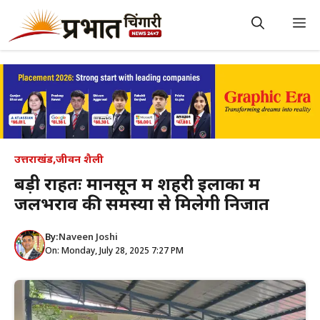
Skip
to
M
content
उत्तराखंड
,
जीवन शैली
बड़ी राहतः मानसून में शहरी इलाकों में
जलभराव की समस्या से मिलेगी निजात
By:
Naveen Joshi
On: Monday, July 28, 2025 7:27 PM