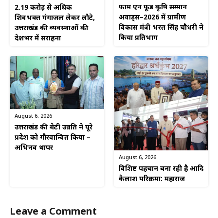
फार्म एन फूड कृषि सम्मान
2.19 करोड़ से अधिक
अवार्ड्स–2026 में ग्रामीण
शिवभक्त गंगाजल लेकर लौटे,
विकास मंत्री भरत सिंह चौधरी ने
उत्तराखंड की व्यवस्थाओं की
किया प्रतिभाग
देशभर में सराहना
August 6, 2026
उत्तराखंड की बेटी उन्नति ने पूरे
प्रदेश को गौरवान्वित किया –
अभिनव थापर
August 6, 2026
विशिष्ट पहचान बना रही है आदि
कैलाश परिक्रमा: महाराज
Leave a Comment