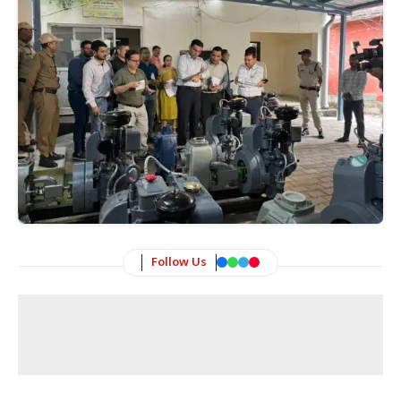
Follow Us