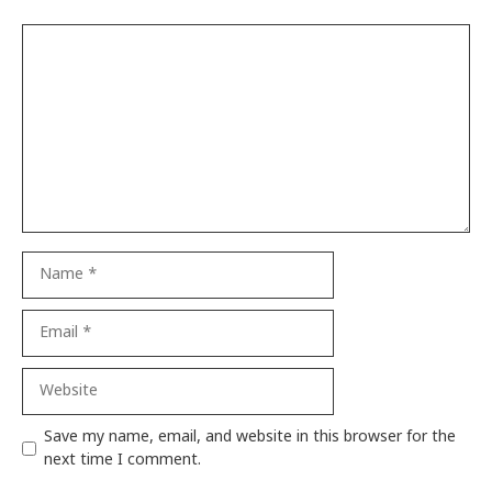
Comment
Name
Email
Website
Save my name, email, and website in this browser for the
next time I comment.