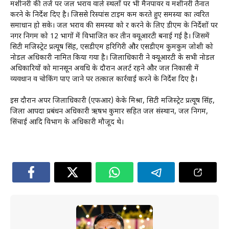
मशीनरी की तर्ज पर जल भराव वाले स्थलों पर भी मैनपावर व मशीनरी तैनात
करने के निर्देश दिए है। जिससे रिस्पांस टाइम कम करते हुए समस्या का त्वरित
समाधान हो सके। जल भराव की समस्या को दूर करने के लिए डीएम के निर्देशों पर
नगर निगम को 12 भागों में विभाजित कर तीन क्यूआरटी बनाई गई है। जिसमें
सिटी मजिस्ट्रेट प्रत्यूष सिंह, एसडीएम हरिगिरी और एसडीएम कुमकुम जोशी को
नोडल अधिकारी नामित किया गया है। जिलाधिकारी ने क्यूआरटी के सभी नोडल
अधिकारियों को मानसून अवधि के दौरान अलर्ट रहने और जल निकासी में
व्यवधान व चोकिंग पाए जाने पर तत्काल कार्रवाई करने के निर्देश दिए है।
इस दौरान अपर जिलाधिकारी (एफआर) केके मिश्रा, सिटी मजिस्ट्रेट प्रत्यूष सिंह,
जिला आपदा प्रबंधन अधिकारी ऋषभ कुमार सहित जल संस्थान, जल निगम,
सिंचाई आदि विभाग के अधिकारी मौजूद थे।