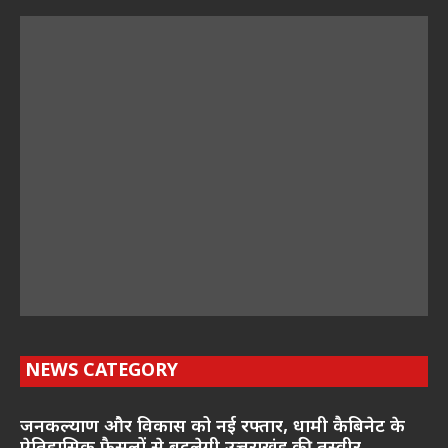
NEWS CATEGORY
जनकल्याण और विकास को नई रफ्तार, धामी कैबिनेट के