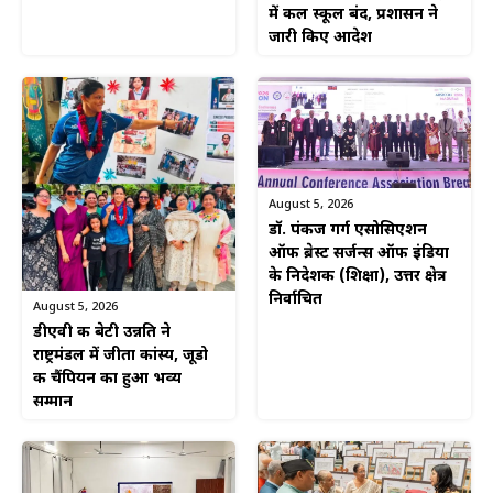
में कल स्कूल बंद, प्रशासन ने
जारी किए आदेश
August 5, 2026
डॉ. पंकज गर्ग एसोसिएशन
ऑफ ब्रेस्ट सर्जन्स ऑफ इंडिया
के निदेशक (शिक्षा), उत्तर क्षेत्र
निर्वाचित
August 5, 2026
डीएवी की बेटी उन्नति ने
राष्ट्रमंडल में जीता कांस्य, जूडो
की चैंपियन का हुआ भव्य
सम्मान