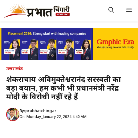
Skip
to
M
content
उत्तराखंड
शंकराचार्य अविमुक्तेश्वरानंद सरस्वती का
बड़ा बयान, हम कभी भी प्रधानमंत्री नरेंद्र
मोदी के विरोधी नहीं रहे हैं
By:
prabhatchingari
On: Monday, January 22, 2024 4:40 AM