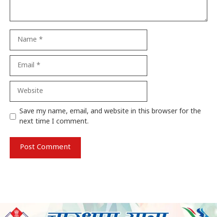
Name
Email
Website
Save my name, email, and website in this browser for the
next time I comment.