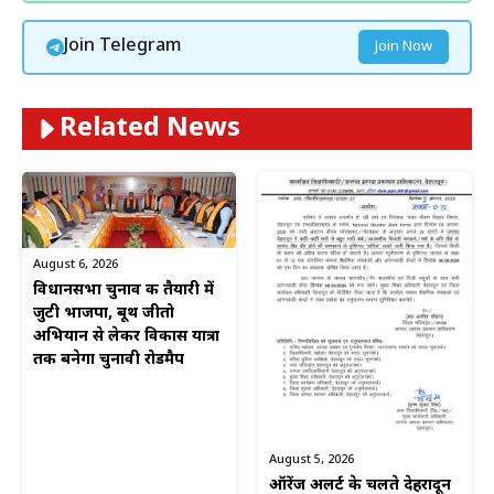
Join Telegram
Join Now
Related News
August 6, 2026
विधानसभा चुनाव की तैयारी में
जुटी भाजपा, बूथ जीतो
अभियान से लेकर विकास यात्रा
तक बनेगा चुनावी रोडमैप
August 5, 2026
ऑरेंज अलर्ट के चलते देहरादून