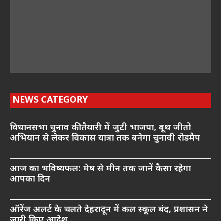
NEWS CATEGORY
विधानसभा चुनाव की तैयारी में जुटी भाजपा, बूथ जीतो
अभियान से लेकर विकास यात्रा तक बनेगा चुनावी रोडमैप
आज का भविष्यफल: मेष से मीन तक जानें कैसा रहेगा
आपका दिन
ऑरेंज अलर्ट के चलते देहरादून में कल स्कूल बंद, प्रशासन ने
जारी किए आदेश