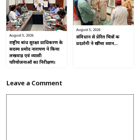
August 5, 2026
August 5, 2026
संविधान से प्रेरित चित्रों की
राष्ट्रीय बांध सुरक्षा प्राधिकरण के
प्रदर्शनी ने खींचा ध्यान…
सदस्य प्रमोद नारायण ने किया
लखवाड़ एवं व्यासी
परियोजनाओं का निरीक्षण।
Leave a Comment
Comment