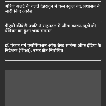
ऑरेंज अलर्ट के चलते देहरादून में कल स्कूल बंद, प्रशासन ने
जारी किए आदेश
डीएवी की बेटी उन्नति ने राष्ट्रमंडल में जीता कांस्य, जूडो की
चैंपियन का हुआ भव्य सम्मान
डॉ. पंकज गर्ग एसोसिएशन ऑफ ब्रेस्ट सर्जन्स ऑफ इंडिया के
निदेशक (शिक्षा), उत्तर क्षेत्र निर्वाचित