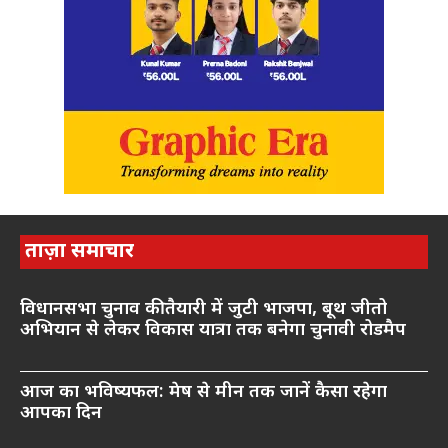
ताज़ा समाचार
विधानसभा चुनाव की तैयारी में जुटी भाजपा, बूथ जीतो
अभियान से लेकर विकास यात्रा तक बनेगा चुनावी रोडमैप
आज का भविष्यफल: मेष से मीन तक जानें कैसा रहेगा
आपका दिन