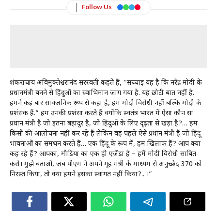
Follow Us
शंकराचार्य अविमुक्तेश्वरानंद सरस्वती कहते हैं, “सच्चाई यह है कि नरेंद्र मोदी के
प्रधानमंत्री बनने से हिंदुओं का स्वाभिमान जाग गया है. यह छोटी बात नहीं है.
हमने कई बार सार्वजनिक रूप से कहा है, हम मोदी विरोधी नहीं बल्कि मोदी के
प्रशंसक हैं.” हम उनकी प्रशंसा करते हैं क्योंकि स्वतंत्र भारत में ऐसा कौन सा
प्रधान मंत्री है जो इतना बहादुर है, जो हिंदुओं के लिए दृढ़ता से खड़ा है?… हम
किसी की आलोचना नहीं कर रहे हैं लेकिन वह पहले ऐसे प्रधान मंत्री हैं जो हिंदू
भावनाओं का समर्थन करते हैं… एक हिंदू के रूप में, हम खिलाफ हैं? आप क्या
कह रहे हैं? आपका, मीडिया का एक ही एजेंडा है – हमें मोदी विरोधी साबित
करो। मुझे बताओ, जब पीएम ने अपने गृह मंत्री के माध्यम से अनुच्छेद 370 को
निरस्त किया, तो क्या हमने इसका स्वागत नहीं किया?.. ।”