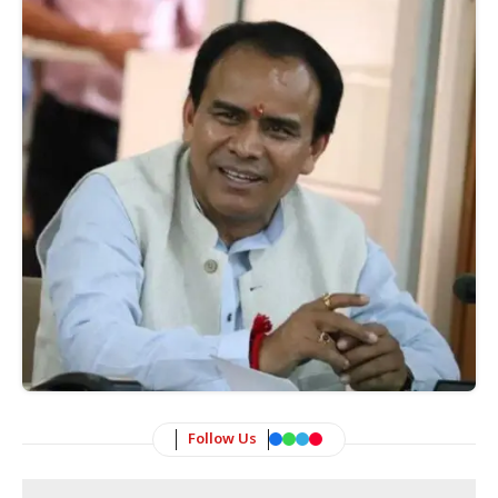
Follow Us