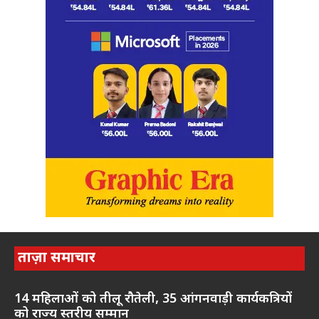
ताज़ा समाचार
14 महिलाओं को तीलू रौतेली, 35 आंगनवाड़ी कार्यकत्रियों
को राज्य स्तरीय सम्मान