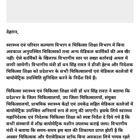
देहरादून,
स्वास्थ्य एवं परिवार कल्याण विभाग व चिकित्सा शिक्षा विभाग में बिना
अवकाश अनुपस्थित चिकित्सकों तथा अन्य मेडिकल कार्मिकों की अब खैर
नहीं। ऐसे कार्मिकों के खिलाफ विभागीय स्तर पर सख्त कार्रवाई अमल में
लायी जायेगी। विभागीय मंत्री डॉ धन सिंह रावत ने डीजी हेल्थ और निदेशक
चिकित्सा शिक्षा को प्रदेशभर के सभी चिकित्सालयों एवं मेडिकल कालेजों में
बायोमेट्रिक उपस्थिति सुनिश्चित करने के निर्देश दिये हैं।
चिकित्सा स्वास्थ्य एवं चिकित्सा शिक्षा मंत्री डॉ धन सिंह रावत ने बताया कि
प्रदेशभर के जिला चिकित्सालयों, उप जिला चिकित्सालयों, संयुक्त
चिकित्सालयों, प्राथमिक स्वास्थ्य केंद्रों एवं उपकेंद्र सहित मेडिकल कालेजों में
बायोमेट्रिक उपस्थित अनिवार्य रूप से लागू की जाएगी। इसके लिये स्वास्थ्य
महानिदेशक एवं निदेशक चिकित्सा शिक्षा को स्पष्ट निर्देश दे दिये गये हैं कि
सभी संस्थानों में शीघ्र बायोमेट्रिक मशीन उपलब्ध कराई जाय। विभागीय
मंत्री ने बताया कि समय-समय इस बात की शिकायत प्राप्त होती है कि
अक्सर चिकित्सक और पैरामेडिकल स्टॉफ बिना अवकाश लिये गायब रहते