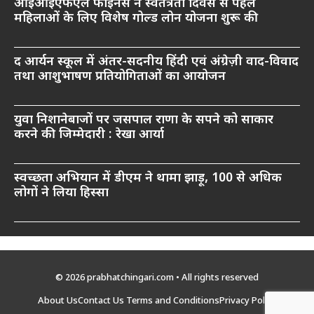
आईआईएफएल फाइनेंस ने स्वतंत्रता दिवस से पहले
महिलाओं के लिए विशेष गोल्ड लोन योजना शुरू की
द आर्यन स्कूल में अंतर-सदनीय हिंदी एवं अंग्रेज़ी वाद-विवाद
तथा आशुभाषण प्रतियोगिताओं का आयोजन
युवा निशानेबाजों पर जसपाल राणा के सपने को साकार
करने की जिम्मेदारी : रेखा आर्या
स्वच्छता अभियान में डीएम ने थामा झाड़ू, 100 से अधिक
लोगों ने लिया हिस्सा
© 2026 prabhatchingari.com • All rights reserved
About Us
Contact Us
Terms and Conditions
Privacy Policy