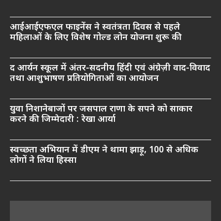
आईआईएफएल फाइनेंस ने स्वतंत्रता दिवस से पहले
महिलाओं के लिए विशेष गोल्ड लोन योजना शुरू की
द आर्यन स्कूल में अंतर-सदनीय हिंदी एवं अंग्रेज़ी वाद-विवाद
तथा आशुभाषण प्रतियोगिताओं का आयोजन
युवा निशानेबाजों पर जसपाल राणा के सपने को साकार
करने की जिम्मेदारी : रेखा आर्या
स्वच्छता अभियान में डीएम ने थामा झाड़ू, 100 से अधिक
लोगों ने लिया हिस्सा