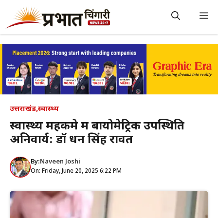
Skip
to
M
content
उत्तराखंड
,
स्वास्थ्य
स्वास्थ्य महकमे में बायोमेट्रिक उपस्थिति
अनिवार्य: डॉ धन सिंह रावत
By:
Naveen Joshi
On: Friday, June 20, 2025 6:22 PM