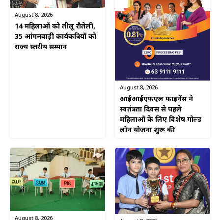
August 8, 2026
14 महिलाओं को तीलू रौतेली,
35 आंगनवाड़ी कार्यकत्रियों को
राज्य स्तरीय सम्मान
August 8, 2026
आईआईएफएल फाइनेंस ने
स्वतंत्रता दिवस से पहले
महिलाओं के लिए विशेष गोल्ड
लोन योजना शुरू की
August 8, 2026