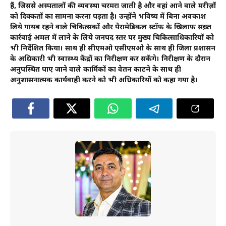
हैं, जिससे अस्पतालों की व्यवस्था चरमरा जाती है और वहां आने वाले मरीज़ों
को दिक्कतों का सामना करना पड़ता है। उन्होंने भविष्य में बिना अवकाश
लिये गायब रहने वाले चिकित्सकों और पैरामेडिकल स्टॉफ के खिलाफ सख़्त
कार्रवाई अमल में लाने के लिये जनपद स्तर पर मुख्य चिकित्साधिकारियों को
भी निर्देशित किया। साथ ही सीएमओ एसीएमओ के साथ ही जिला प्रशासन
के अधिकारी भी स्वास्थ्य केंद्रों का निरीक्षण कर सकेंगे। निरीक्षण के दौरान
अनुपस्थित पाए जाने वाले कार्मिकों का वेतन काटने के साथ ही
अनुशासनात्मक कार्यवाही करने को भी अधिकारियों को कहा गया है।