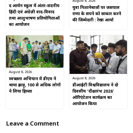
August 8, 2026
द आर्यन स्कूल में अंतर-सदनीय
युवा निशानेबाजों पर जसपाल
हिंदी एवं अंग्रेज़ी वाद-विवाद
राणा के सपने को साकार करने
तथा आशुभाषण प्रतियोगिताओं
की जिम्मेदारी : रेखा आर्या
का आयोजन
August 8, 2026
August 8, 2026
स्वच्छता अभियान में डीएम ने
डीआईटी विश्वविद्यालय ने दो
थामा झाड़ू, 100 से अधिक लोगों
दिवसीय ‘दीक्षारंभ 2026’
ने लिया हिस्सा
ओरिएंटेशन कार्यक्रम का
आयोजन किया
Leave a Comment