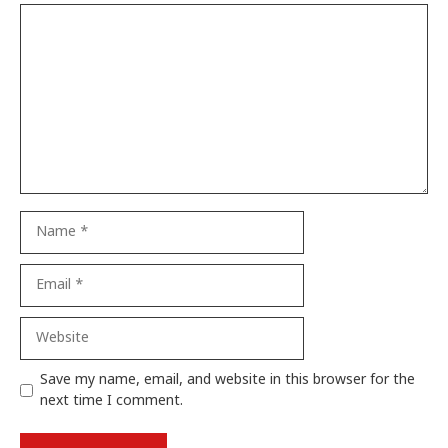
Comment
Name
Email
Website
Save my name, email, and website in this browser for the
next time I comment.