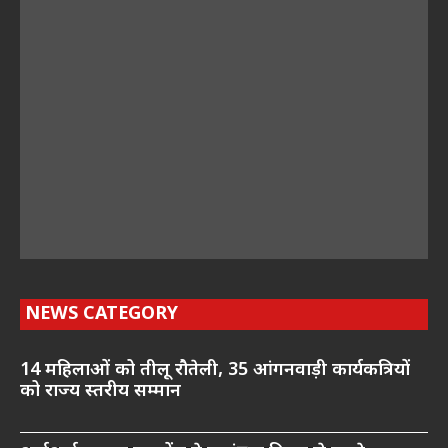
NEWS CATEGORY
14 महिलाओं को तीलू रौतेली, 35 आंगनवाड़ी कार्यकत्रियों
को राज्य स्तरीय सम्मान