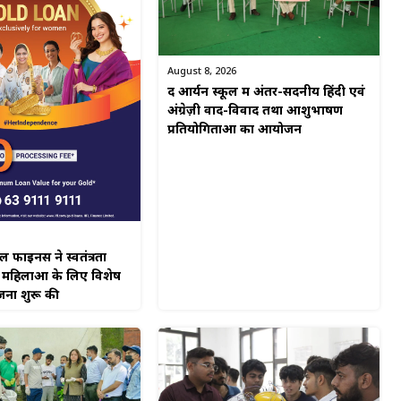
August 8, 2026
द आर्यन स्कूल में अंतर-सदनीय हिंदी एवं
अंग्रेज़ी वाद-विवाद तथा आशुभाषण
प्रतियोगिताओं का आयोजन
नेंस ने स्वतंत्रता
 महिलाओं के लिए विशेष
जना शुरू की