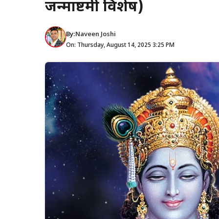
जन्माष्टमी विशेष)
By:
Naveen Joshi
On: Thursday, August 14, 2025 3:25 PM