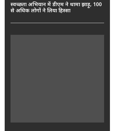
स्वच्छता अभियान में डीएम ने थामा झाड़ू, 100
से अधिक लोगों ने लिया हिस्सा