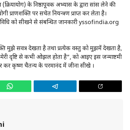
 (क्रियायोग) के निष्ठापूर्वक अभ्यास के द्वारा सांस लेने की
ोगी प्राणशक्ति पर सचेत नियन्त्रण प्राप्त कर लेता है।
ोग प्रविधि को सीखने से संबन्धित जानकारी yssofindia.org
ि मुझे सर्वत्र देखता है तथा प्रत्येक वस्तु को मुझमें देखता है,
 मेरी दृष्टि से कभी ओझल होता है”, को आइए इस जन्माष्टमी
कर कृष्ण चैतन्य के परमानंद में जीना सीखे ।
hi