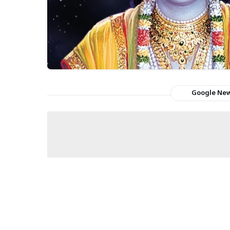
Google Ne