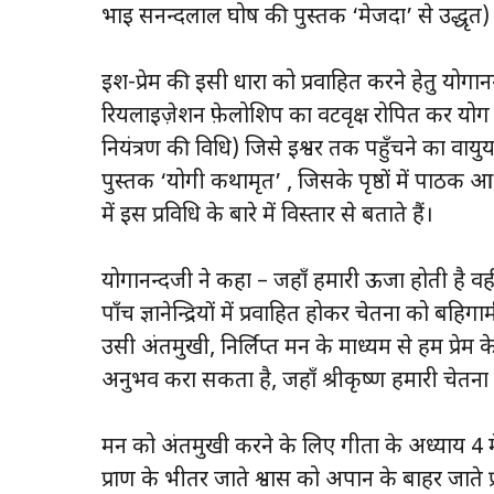
भाई सनन्दलाल घोष की पुस्तक ‘मेजदा’ से उद्धृत)
ईश-प्रेम की इसी धारा को प्रवाहित करने हेतु योग
रियलाइज़ेशन फ़ेलोशिप का वटवृक्ष रोपित कर योग की 
नियंत्रण की विधि) जिसे ईश्वर तक पहुँचने का वायु
पुस्तक ‘योगी कथामृत’ , जिसके पृष्ठों में पाठक आ
में इस प्रविधि के बारे में विस्तार से बताते हैं।
योगानन्दजी ने कहा – जहाँ हमारी ऊर्जा होती है वही
पाँच ज्ञानेन्द्रियों में प्रवाहित होकर चेतना को बह
उसी अंतर्मुखी, निर्लिप्त मन के माध्यम से हम प्रेम
अनुभव करा सकता है, जहाँ श्रीकृष्ण हमारी चेतना में
मन को अंतर्मुखी करने के लिए गीता के अध्याय 4 
प्राण के भीतर जाते श्वास को अपान के बाहर जाते प्