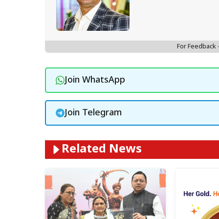
For Feedback
Join WhatsApp
Join Telegram
Related News