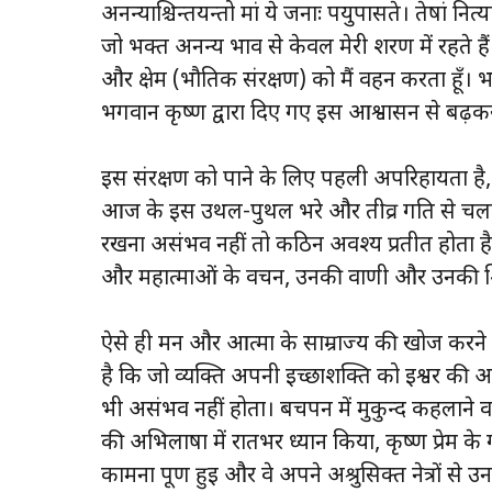
अनन्याश्चिन्तयन्तो मां ये जनाः पर्युपासते। तेषां नित्
जो भक्त अनन्य भाव से केवल मेरी शरण में रहते हैं
और क्षेम (भौतिक संरक्षण) को मैं वहन करता हूँ। भगव
भगवान कृष्ण द्वारा दिए गए इस आश्वासन से बढ़क
इस संरक्षण को पाने के लिए पहली अपरिहार्यता है
आज के इस उथल-पुथल भरे और तीव्र गति से चलाय
रखना असंभव नहीं तो कठिन अवश्य प्रतीत होता है
और महात्माओं के वचन, उनकी वाणी और उनकी शिक्ष
ऐसे ही मन और आत्मा के साम्राज्य की खोज करने व
है कि जो व्यक्ति अपनी इच्छाशक्ति को ईश्वर की
भी असंभव नहीं होता। बचपन में मुकुन्द कहलाने व
की अभिलाषा में रातभर ध्यान किया, कृष्ण प्रेम के
कामना पूर्ण हुई और वे अपने अश्रुसिक्त नेत्रों से