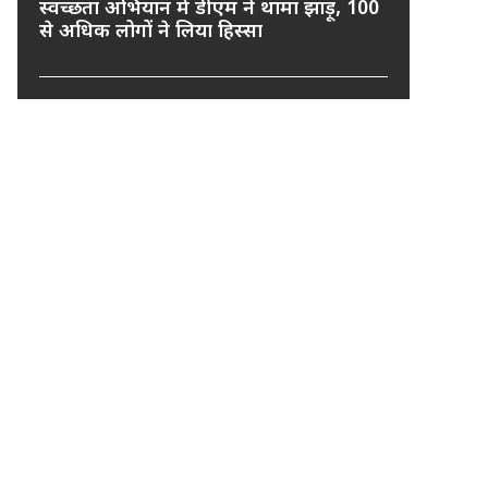
स्वच्छता अभियान में डीएम ने थामा झाड़ू, 100
से अधिक लोगों ने लिया हिस्सा