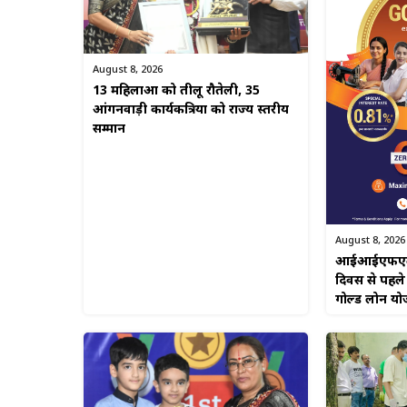
August 8, 2026
13 महिलाओं को तीलू रौतेली, 35
आंगनवाड़ी कार्यकत्रियों को राज्य स्तरीय
सम्मान
August 8, 2026
आईआईएफएल फाइ
दिवस से पहले
गोल्ड लोन यो