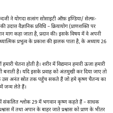
ानन्दजी ने योगदा सत्संग सोसाइटी ऑफ़ इण्डिया/ सेल्फ़-
उदात्त वैज्ञानिक प्रविधि – क्रियायोग (प्राणशक्ति पर
यान मार्ग कहा जाता है, प्रदान की। इसके विषय में वे अपनी
ध्यात्मिक प्रभुत्व के प्रकाश की झलक पाता है, के अध्याय 26
ं हमारी चेतना होती है। शरीर में विद्यमान हमारी ऊर्जा हमारी
िर्गामी बनाती है। यदि इसके प्रवाह को अंतर्मुखी कर दिया जाए तो
 के उस अनंत स्रोत तक पहुँच सकते हैं जो हमे कृष्ण चैतन्य का
 जन्म लेते हैं।
में संकलित श्लोक 29 में भगवान कृष्ण कहते हैं – साधक
रश्वास में तथा अपान के बाहर जाते प्रश्वास को प्राण के भीतर