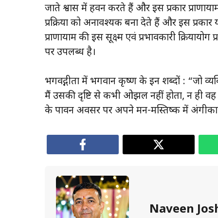
जाते श्वास में हवन करते हैं और इस प्रकार प्राणायाम
प्रक्रिया को अनावश्यक बना देते हैं और इस प्रकार य
प्राणायाम की इस सूक्ष्म एवं प्रभावकारी क्रियाय
पर उपलब्ध है।
भगवद्गीता में भगवान कृष्ण के इन शब्दों : “जो व्यक्त
मैं उसकी दृष्टि से कभी ओझल नहीं होता, न ही वह
के पावन अवसर पर अपने मन-मस्तिष्क में अंगीकार 
Naveen Jos