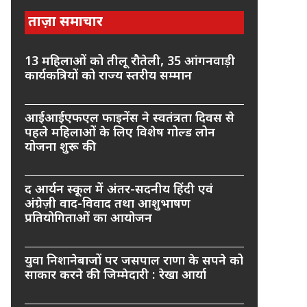
ताज़ा समाचार
13 महिलाओं को तीलू रौतेली, 35 आंगनवाड़ी
कार्यकत्रियों को राज्य स्तरीय सम्मान
आईआईएफएल फाइनेंस ने स्वतंत्रता दिवस से
पहले महिलाओं के लिए विशेष गोल्ड लोन
योजना शुरू की
द आर्यन स्कूल में अंतर-सदनीय हिंदी एवं
अंग्रेज़ी वाद-विवाद तथा आशुभाषण
प्रतियोगिताओं का आयोजन
युवा निशानेबाजों पर जसपाल राणा के सपने को
साकार करने की जिम्मेदारी : रेखा आर्या