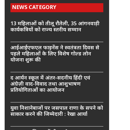
NEWS CATEGORY
13 महिलाओं को तीलू रौतेली, 35 आंगनवाड़ी
कार्यकत्रियों को राज्य स्तरीय सम्मान
आईआईएफएल फाइनेंस ने स्वतंत्रता दिवस से
पहले महिलाओं के लिए विशेष गोल्ड लोन
योजना शुरू की
द आर्यन स्कूल में अंतर-सदनीय हिंदी एवं
अंग्रेज़ी वाद-विवाद तथा आशुभाषण
प्रतियोगिताओं का आयोजन
युवा निशानेबाजों पर जसपाल राणा के सपने को
साकार करने की जिम्मेदारी : रेखा आर्या