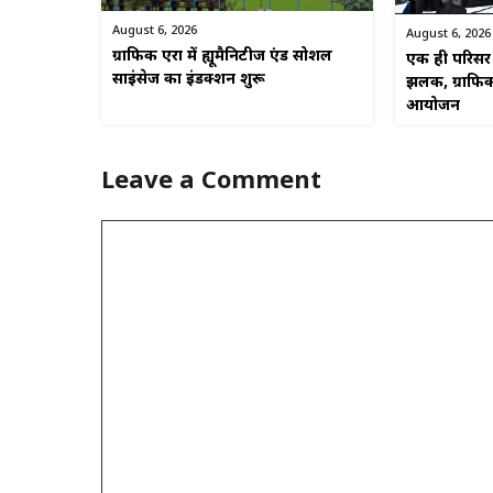
August 6, 2026
August 6, 2026
ग्राफिक एरा में ह्यूमैनिटीज एंड सोशल
एक ही परिसर म
साइंसेज का इंडक्शन शुरू
झलक, ग्राफिक
आयोजन
Leave a Comment
Comment