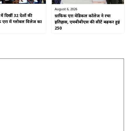
August 6, 2026
ें दिखीं 32 देशों की
ग्राफिक एरा मेडिकल कॉलेज ने रचा
 एरा में ग्लोबल विलेज का
इतिहास, एमबीबीएस की सीटें बढ़कर हुईं
250