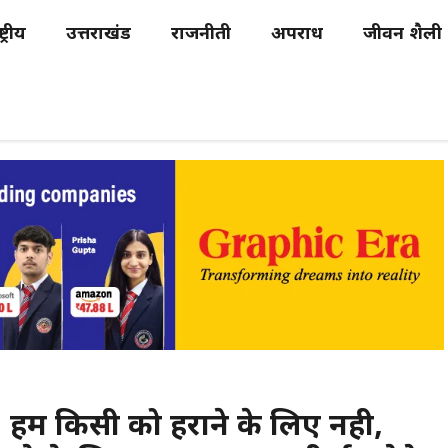
्ट्रीय
उत्तराखंड
राजनीती
अपराध
जीवन शैली
ोले, हम किसी को हराने के लिए नही,