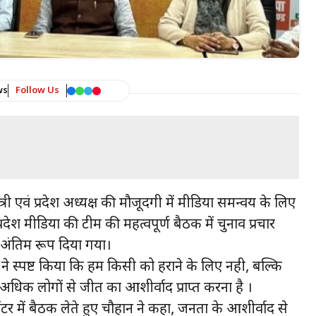
ws
Follow Us
्री एवं प्रदेश अध्यक्ष की मौजूदगी में मीडिया समन्वय के लिए
प्रदेश मीडिया की टीम की महत्वपूर्ण बैठक में चुनाव प्रचार
 अंतिम रूप दिया गया।
 ने स्पष्ट किया कि हम किसी को हराने के लिए नही, बल्कि
 अधिक लोगों से जीत का आशीर्वाद प्राप्त करना है ।
 सेंटर में बैठक लेते हुए चौहान ने कहा, जनता के आशीर्वाद से