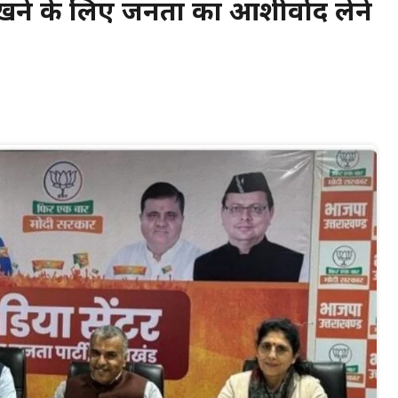
 रखने के लिए जनता का आशीर्वाद लेने