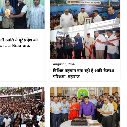
टी उन्नति ने पूरे प्रदेश को
किया – अभिनव थापर
August 6, 2026
विशिष्ट पहचान बना रही है आदि कैलाश
परिक्रमा: महाराज