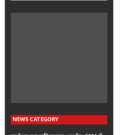
NEWS CATEGORY