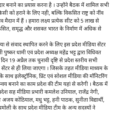
बनाने का प्रयास करना है । उन्होंने बैठक में शामिल सभी
िसी को हराने के लिए नही, बल्कि विकसित राष्ट्र को नींव
ैदान में हैं । हमारा लक्ष्य प्रत्येक सीट को 5 लाख से
ित, समृद्ध और शसक्त भारत के निर्माण में अधिक से
िया से संवाद स्थापित करने के लिए इस प्रदेश मीडिया सेंटर
पुष्कर धामी एवं प्रदेश अध्यक्ष महेंद्र भट्ट द्वारा विधिवत
 19 अप्रैल तक चुनावी दृष्टि से प्रदेश स्तरीय सभी
 सेंटर से ही लिया जाएगा । जिसके तहत मीडिया माध्यम के
ौरा के साथ इलेक्ट्रॉनिक, प्रिंट एवं सोशल मीडिया की मॉनिटरिंग
बनाने का काम प्रदेश की टीम यहां से करेगी । बैठक में
रदेश सह मीडिया प्रभारी कमलेश उनियाल, राजेंद्र नेगी,
्नल अजय कोठियाल, मधु भट्ट, हनी पाठक, सुनीता विद्यार्थी,
ी के साथ प्रदेश मीडिया टीम के अन्य सदस्यों ने