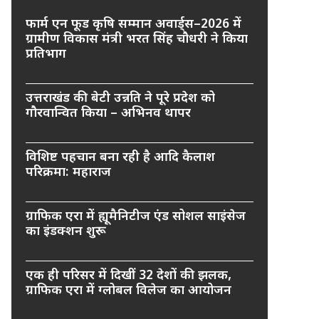
फार्म एन फूड कृषि सम्मान अवार्ड्स–2026 में
ग्रामीण विकास मंत्री भरत सिंह चौधरी ने किया
प्रतिभाग
उत्तराखंड की बेटी उन्नति ने पूरे प्रदेश को
गौरवान्वित किया – अभिनव थापर
विशिष्ट पहचान बना रही है आदि कैलाश
परिक्रमा: महाराज
ग्राफिक एरा में ह्यूमैनिटीज एंड सोशल साइंसेज
का इंडक्शन शुरू
एक ही परिसर में दिखीं 32 देशों की झलक,
ग्राफिक एरा में ग्लोबल विलेज का आयोजन