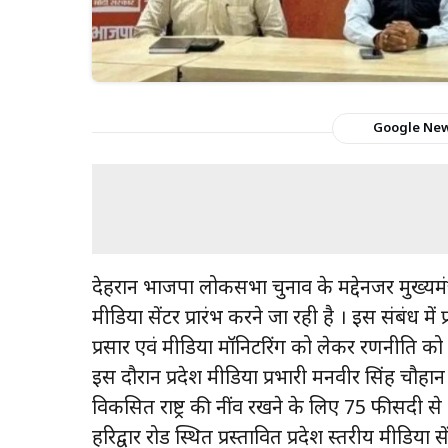
Google Ne
देहरादून भाजपा लोकसभा चुनाव के मद्देनजर मुख्यमंत
मीडिया सेंटर प्रारंभ करने जा रही है । इस संबंध में 
प्रसार एवं मीडिया मॉनिटरिंग को लेकर रणनीति को
इस दौरान प्रदेश मीडिया प्रभारी मनवीर सिंह चौहान
विकसित राष्ट्र की नींव रखने के लिए 75 फीसदी से
हरिद्वार रोड स्थित प्रस्तावित प्रदेश स्तरीय मीडिया