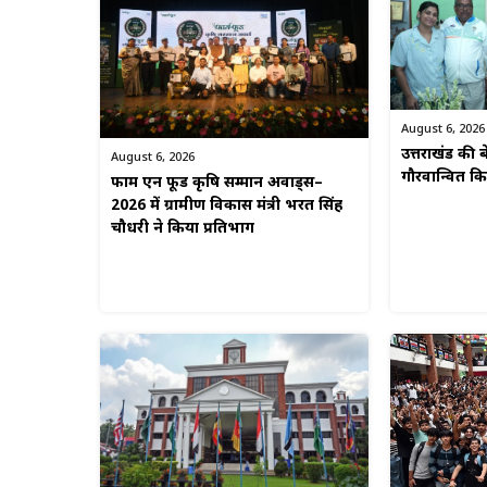
August 6, 2026
उत्तराखंड की बे
August 6, 2026
गौरवान्वित 
फार्म एन फूड कृषि सम्मान अवार्ड्स–
2026 में ग्रामीण विकास मंत्री भरत सिंह
चौधरी ने किया प्रतिभाग