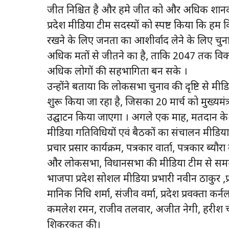
जीत निश्चित है और हमे जीत को और अधिक शानदार 
प्रदेश मीडिया टीम सदस्यों को स्पष्ट किया कि हम क
रखने के लिए जनता का आशीर्वाद लेने के लिए चुनाव म
अधिक मतों से जीतने का है, ताकि 2047 तक विकस
अधिक लोगों की सहभागिता बन सके ।
उन्होंने बताया कि लोकसभा चुनाव की दृष्टि से मीड
शुरू किया जा रहा है, जिसका 20 मार्च को मुख्यमंत्री 
उद्घाटन किया जाएगा । अगले एक माह, मतदान के दिन
मीडिया गतिविधियों एवं बैठकों का संचालन मीडिया
प्रचार प्रसार कार्यक्रम, पत्रकार वार्ता, पत्रकार ब्य
और लोकसभा, विधानसभा की मीडिया टीम से समन्वय 
भाजपा प्रदेश सोशल मीडिया प्रभारी नवीन ठाकुर ,प्
मानिक निधि शर्मा, संजीव वर्मा, प्रदेश प्रवक्ता कर
कमलेश रमन, राजीव तलवार, अजीत नेगी, हरीश चमोल
शिकरकत की।