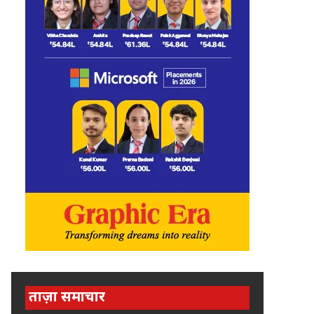
ताज़ा समाचार