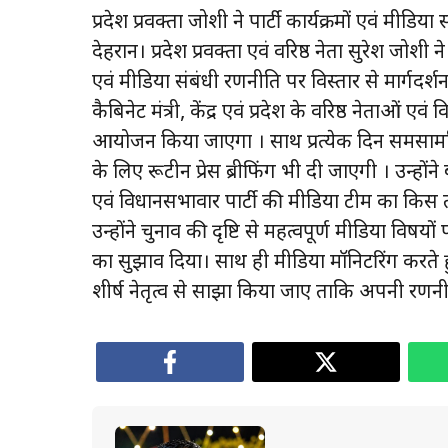
प्रदेश प्रवक्ता जोशी ने पार्टी कार्यक्रमों एवं मीडि
देहरादून। प्रदेश प्रवक्ता एवं वरिष्ठ नेता सुरेश जोश
एवं मीडिया संबंधी रणनीति पर विस्तार से मार्गदर्शन 
कैबिनेट मंत्री, केंद्र एवं प्रदेश के वरिष्ठ नेताओं ए
आयोजन किया जाएगा । साथ प्रत्येक दिन समसामयिक
के लिए रूटीन प्रेस ब्रीफिंग भी दी जाएगी । उन्ह
एवं विधानसभावार पार्टी की मीडिया टीम का किस
उन्होंने चुनाव की दृष्टि से महत्वपूर्ण मीडिया विषय
का सुझाव दिया। साथ ही मीडिया मॉनिटरिंग करते ह
शीर्ष नेतृत्व से साझा किया जाए ताकि अपनी रणनी