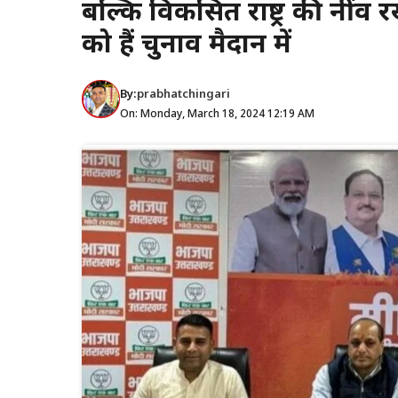
बल्कि विकसित राष्ट्र की नींव
को हैं चुनाव मैदान में
By:
prabhatchingari
On: Monday, March 18, 2024 12:19 AM