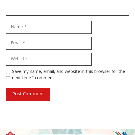
Name
Email
Website
Save my name, email, and website in this browser for the
next time I comment.