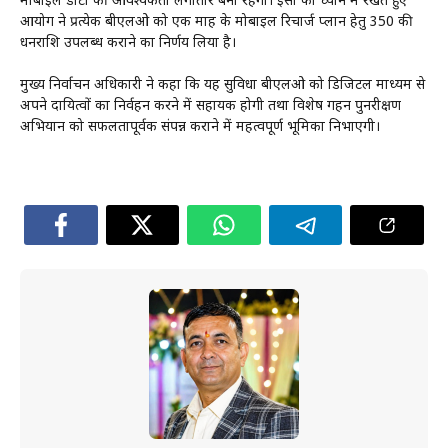
मोबाइल डाटा की आवश्यकता लगातार बनी रहेगी। इसी को ध्यान में रखते हुए
आयोग ने प्रत्येक बीएलओ को एक माह के मोबाइल रिचार्ज प्लान हेतु ₹350 की
धनराशि उपलब्ध कराने का निर्णय लिया है।
मुख्य निर्वाचन अधिकारी ने कहा कि यह सुविधा बीएलओ को डिजिटल माध्यम से
अपने दायित्वों का निर्वहन करने में सहायक होगी तथा विशेष गहन पुनरीक्षण
अभियान को सफलतापूर्वक संपन्न कराने में महत्वपूर्ण भूमिका निभाएगी।