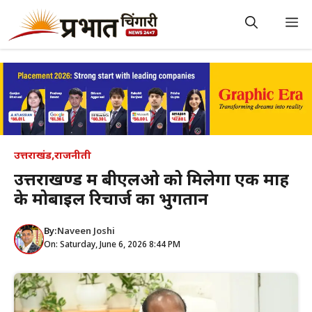
Skip
to
M
content
उत्तराखंड
,
राजनीती
उत्तराखण्ड में बीएलओ को मिलेगा एक माह
के मोबाइल रिचार्ज का भुगतान
By:
Naveen Joshi
On: Saturday, June 6, 2026 8:44 PM