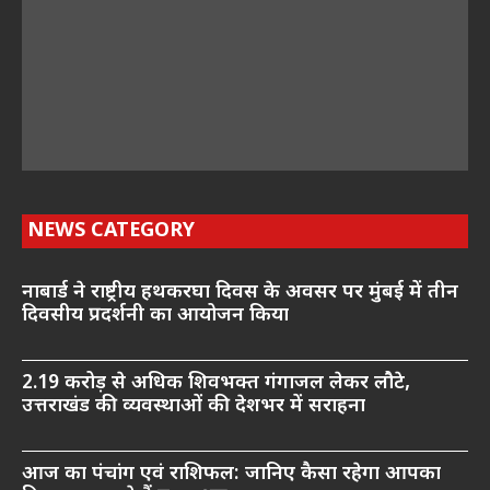
NEWS CATEGORY
नाबार्ड ने राष्ट्रीय हथकरघा दिवस के अवसर पर मुंबई में तीन
दिवसीय प्रदर्शनी का आयोजन किया
2.19 करोड़ से अधिक शिवभक्त गंगाजल लेकर लौटे,
उत्तराखंड की व्यवस्थाओं की देशभर में सराहना
आज का पंचांग एवं राशिफल: जानिए कैसा रहेगा आपका