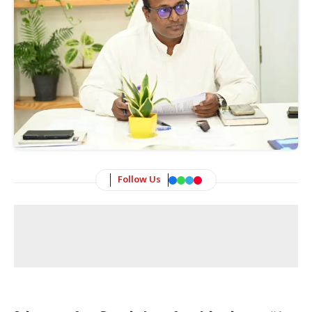
Follow Us