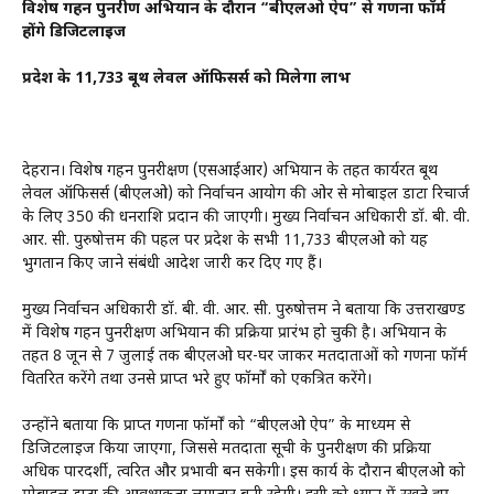
विशेष गहन पुनरीक्षण अभियान के दौरान “बीएलओ ऐप” से गणना फॉर्म
होंगे डिजिटलाइज
प्रदेश के 11,733 बूथ लेवल ऑफिसर्स को मिलेगा लाभ
देहरादून। विशेष गहन पुनरीक्षण (एसआईआर) अभियान के तहत कार्यरत बूथ
लेवल ऑफिसर्स (बीएलओ) को निर्वाचन आयोग की ओर से मोबाइल डाटा रिचार्ज
के लिए ₹350 की धनराशि प्रदान की जाएगी। मुख्य निर्वाचन अधिकारी डॉ. बी. वी.
आर. सी. पुरुषोत्तम की पहल पर प्रदेश के सभी 11,733 बीएलओ को यह
भुगतान किए जाने संबंधी आदेश जारी कर दिए गए हैं।
मुख्य निर्वाचन अधिकारी डॉ. बी. वी. आर. सी. पुरुषोत्तम ने बताया कि उत्तराखण्ड
में विशेष गहन पुनरीक्षण अभियान की प्रक्रिया प्रारंभ हो चुकी है। अभियान के
तहत 8 जून से 7 जुलाई तक बीएलओ घर-घर जाकर मतदाताओं को गणना फॉर्म
वितरित करेंगे तथा उनसे प्राप्त भरे हुए फॉर्मों को एकत्रित करेंगे।
उन्होंने बताया कि प्राप्त गणना फॉर्मों को “बीएलओ ऐप” के माध्यम से
डिजिटलाइज किया जाएगा, जिससे मतदाता सूची के पुनरीक्षण की प्रक्रिया
अधिक पारदर्शी, त्वरित और प्रभावी बन सकेगी। इस कार्य के दौरान बीएलओ को