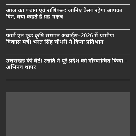
आज का पंचांग एवं राशिफल: जानिए कैसा रहेगा आपका
दिन, क्या कहते हैं ग्रह-नक्षत्र
फार्म एन फूड कृषि सम्मान अवार्ड्स–2026 में ग्रामीण
विकास मंत्री भरत सिंह चौधरी ने किया प्रतिभाग
उत्तराखंड की बेटी उन्नति ने पूरे प्रदेश को गौरवान्वित किया –
अभिनव थापर