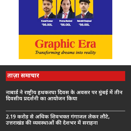
ताज़ा समाचार
नाबार्ड ने राष्ट्रीय हथकरघा दिवस के अवसर पर मुंबई में तीन
दिवसीय प्रदर्शनी का आयोजन किया
2.19 करोड़ से अधिक शिवभक्त गंगाजल लेकर लौटे,
उत्तराखंड की व्यवस्थाओं की देशभर में सराहना