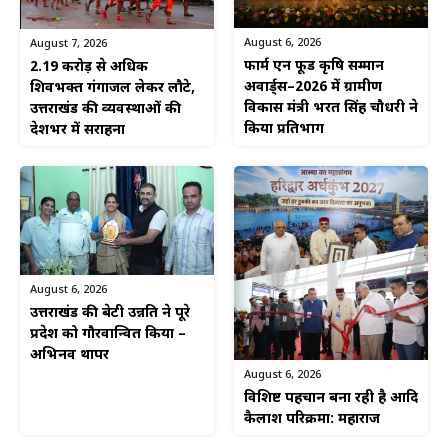
August 6, 2026
August 7, 2026
फार्म एन फूड कृषि सम्मान
2.19 करोड़ से अधिक
अवार्ड्स–2026 में ग्रामीण
शिवभक्त गंगाजल लेकर लौटे,
विकास मंत्री भरत सिंह चौधरी ने
उत्तराखंड की व्यवस्थाओं की
किया प्रतिभाग
देशभर में सराहना
August 6, 2026
उत्तराखंड की बेटी उन्नति ने पूरे
प्रदेश को गौरवान्वित किया –
अभिनव थापर
August 6, 2026
विशिष्ट पहचान बना रही है आदि
कैलाश परिक्रमा: महाराज