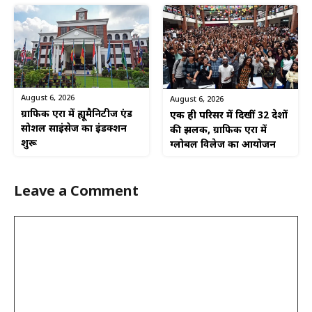
August 6, 2026
August 6, 2026
ग्राफिक एरा में ह्यूमैनिटीज एंड
एक ही परिसर में दिखीं 32 देशों
सोशल साइंसेज का इंडक्शन
की झलक, ग्राफिक एरा में
शुरू
ग्लोबल विलेज का आयोजन
Leave a Comment
Comment