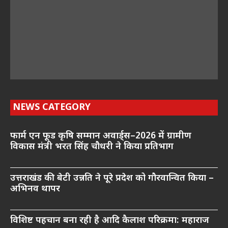
NEWS CATEGORY
फार्म एन फूड कृषि सम्मान अवार्ड्स–2026 में ग्रामीण
विकास मंत्री भरत सिंह चौधरी ने किया प्रतिभाग
उत्तराखंड की बेटी उन्नति ने पूरे प्रदेश को गौरवान्वित किया –
अभिनव थापर
विशिष्ट पहचान बना रही है आदि कैलाश परिक्रमा: महाराज