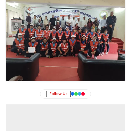
Follow Us