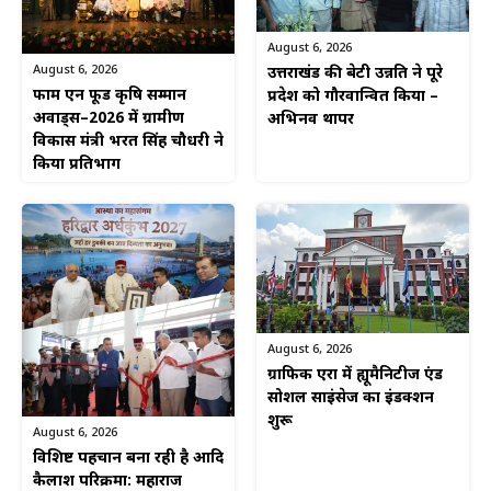
August 6, 2026
August 6, 2026
उत्तराखंड की बेटी उन्नति ने पूरे
फार्म एन फूड कृषि सम्मान
प्रदेश को गौरवान्वित किया –
अवार्ड्स–2026 में ग्रामीण
अभिनव थापर
विकास मंत्री भरत सिंह चौधरी ने
किया प्रतिभाग
August 6, 2026
ग्राफिक एरा में ह्यूमैनिटीज एंड
सोशल साइंसेज का इंडक्शन
शुरू
August 6, 2026
विशिष्ट पहचान बना रही है आदि
कैलाश परिक्रमा: महाराज