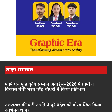
ताज़ा समाचार
फार्म एन फूड कृषि सम्मान अवार्ड्स–2026 में ग्रामीण
विकास मंत्री भरत सिंह चौधरी ने किया प्रतिभाग
उत्तराखंड की बेटी उन्नति ने पूरे प्रदेश को गौरवान्वित किया –
अभिनव थापर