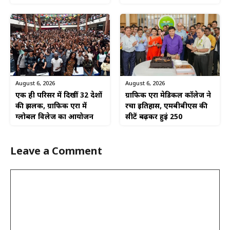
August 6, 2026
August 6, 2026
एक ही परिसर में दिखीं 32 देशों
ग्राफिक एरा मेडिकल कॉलेज ने
की झलक, ग्राफिक एरा में
रचा इतिहास, एमबीबीएस की
ग्लोबल विलेज का आयोजन
सीटें बढ़कर हुईं 250
Leave a Comment
Comment