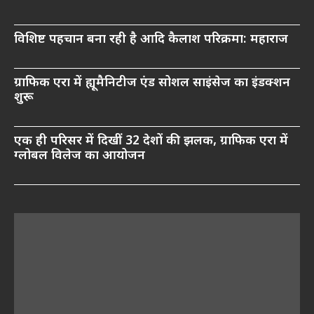
विशिष्ट पहचान बना रही है आदि कैलाश परिक्रमा: महाराज
ग्राफिक एरा में ह्यूमैनिटीज एंड सोशल साइंसेज का इंडक्शन
शुरू
एक ही परिसर में दिखीं 32 देशों की झलक, ग्राफिक एरा में
ग्लोबल विलेज का आयोजन