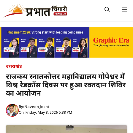
Skip
to
M
content
उत्तराखंड
राजकीय स्नातकोत्तर महाविद्यालय गोपेश्वर में
विश्व रेडक्रॉस दिवस पर हुआ रक्तदान शिविर
का आयोजन
By:
Naveen Joshi
On: Friday, May 8, 2026 5:38 PM