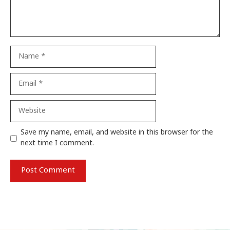
Name
Email
Website
Save my name, email, and website in this browser for the
next time I comment.