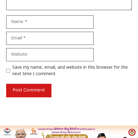
Name
Email
Website
Save my name, email, and website in this browser for the
next time I comment.