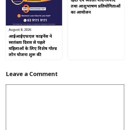
हिंदी एवं अंग्रेज़ी वाद-विवाद
तथा आशुभाषण प्रतियोगिताओं
का आयोजन
August 8, 2026
आईआईएफएल फाइनेंस ने
स्वतंत्रता दिवस से पहले
महिलाओं के लिए विशेष गोल्ड
लोन योजना शुरू की
Leave a Comment
Comment