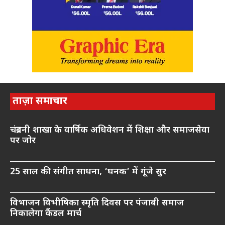
ताज़ा समाचार
चंद्रबनी शाखा के वार्षिक अधिवेशन में शिक्षा और समाजसेवा
पर जोर
25 साल की संगीत साधना, ‘घनक’ में गूंजे सुर
विभाजन विभीषिका स्मृति दिवस पर पंजाबी समाज
निकालेगा कैंडल मार्च