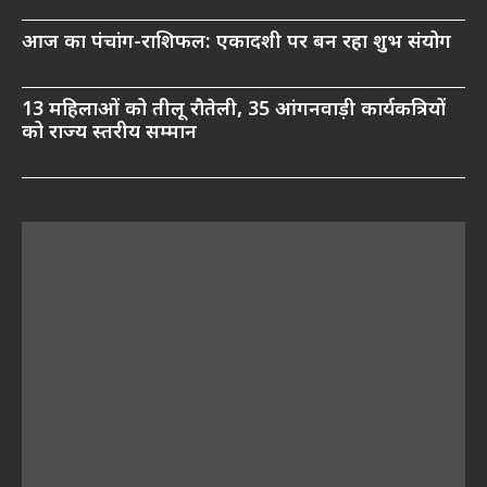
आज का पंचांग-राशिफल: एकादशी पर बन रहा शुभ संयोग
13 महिलाओं को तीलू रौतेली, 35 आंगनवाड़ी कार्यकत्रियों
को राज्य स्तरीय सम्मान