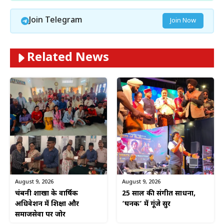
Join Telegram
Join Now
Related News
August 9, 2026
August 9, 2026
चंद्रबनी शाखा के वार्षिक
25 साल की संगीत साधना,
अधिवेशन में शिक्षा और
‘घनक’ में गूंजे सुर
समाजसेवा पर जोर