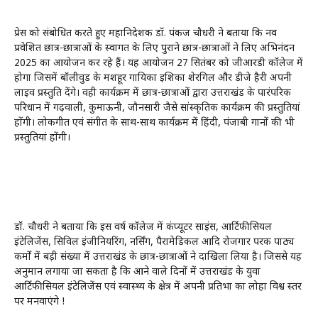
प्रेस को संबोधित करते हुए महानिदेशक डॉ. पंकज चौधरी ने बताया कि नव
प्रवेशित छात्र-छात्राओं के स्वागत के लिए पुराने छात्र-छात्राओं ने लिए अभिनंदन
2025 का आयोजन कर रहे हैं। यह आयोजन 27 सितंबर को जीआरडी कॉलेज में
होगा जिसमें बॉलीवुड के मशहूर गायिका इशिका शेरगिल और डीजे हैरी अपनी
लाइव प्रस्तुति देंगे। वही कार्यक्रम में छात्र-छात्राओं द्वारा उत्तराखंड के पारंपरिक
परिधान में गढ़वाली, कुमाऊनी, जौनसारी जैसे सांस्कृतिक कार्यक्रम की प्रस्तुतियां
होंगी। लोकगीत एवं संगीत के साथ-साथ कार्यक्रम में हिंदी, पंजाबी गानों की भी
प्रस्तुतियां होंगी।
डॉ. चौधरी ने बताया कि इस वर्ष कॉलेज में कंप्यूटर साइंस, आर्टिफीसियल
इंटेलिजेंस, सिविल इंजीनियरिंग, नर्सिंग, पैरामेडिकल आदि रोजगार परक पाठ्य
कर्मो में बड़ी संख्या में उत्तराखंड के छात्र-छात्राओं ने दाखिला लिया है। जिससे यह
अनुमान लगाया जा सकता है कि आने वाले दिनों में उत्तराखंड के युवा
आर्टिफीसियल इंटेलिजेंस एवं स्वास्थ्य के क्षेत्र में अपनी प्रतिभा का लोहा विश्व स्तर
पर मनवाएंगे !