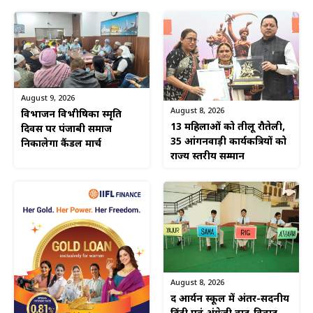
August 9, 2026
August 8, 2026
विभाजन विभीषिका स्मृति
13 महिलाओं को तीलू रौतेली,
दिवस पर पंजाबी समाज
35 आंगनवाड़ी कार्यकत्रियों को
निकालेगा कैंडल मार्च
राज्य स्तरीय सम्मान
August 8, 2026
द आर्यन स्कूल में अंतर-सदनीय