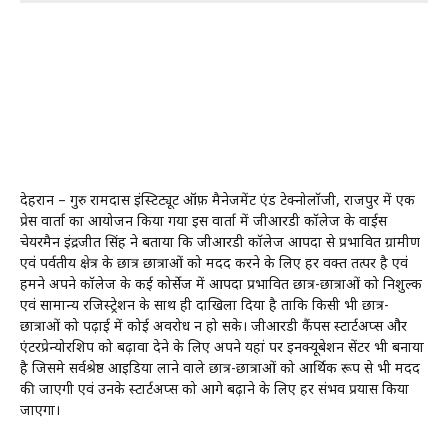
देहरादून – गुरु रामदास इंस्टिट्यूट ऑफ़ मैनेजमेंट एंड टेक्नोलॉजी, राजपुर में एक
प्रेस वार्ता का आयोजन किया गया इस वार्ता में जीआरडी कॉलेज के वाईस
चेयरमैन इंद्रजीत सिंह ने बताया कि जीआरडी कॉलेज आपदा से प्रभावित ग्रामीण
एवं पर्वतीय क्षेत्र के छात्र छात्राओं को मदद करने के लिए हर वक्त तत्पर है एवं
हमने अपने कॉलेज के कई कोर्सेज में आपदा प्रभावित छात्र-छात्राओं को निशुल्क
एवं सामान्य रजिस्ट्रेशन के साथ ही दाखिला दिया है ताकि किसी भी छात्र-
छात्राओं को पढ़ाई में कोई अवरोध न हो सके। जीआरडी कैंपस स्टार्टअप्स और
एंटरप्रेन्योरशिप को बढ़ावा देने के लिए अपने यहां पर इनक्यूबेशन सेंटर भी बनाया
है जिसमे सर्वश्रेष्ठ आइडिया लाने वाले छात्र-छात्राओं को आर्थिक रूप से भी मदद
की जाएगी एवं उनके स्टार्टअप्स को आगे बढ़ाने के लिए हर संभव प्रयास किया
जाएगा।