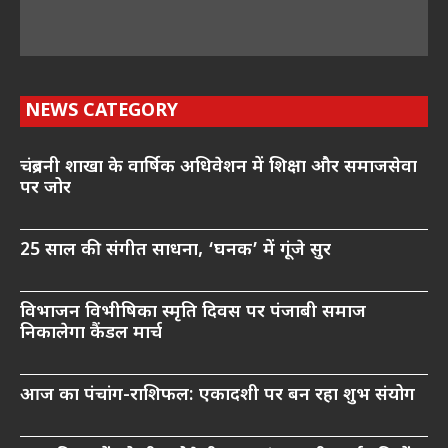
NEWS CATEGORY
चंद्रबनी शाखा के वार्षिक अधिवेशन में शिक्षा और समाजसेवा
पर जोर
25 साल की संगीत साधना, ‘घनक’ में गूंजे सुर
विभाजन विभीषिका स्मृति दिवस पर पंजाबी समाज
निकालेगा कैंडल मार्च
आज का पंचांग-राशिफल: एकादशी पर बन रहा शुभ संयोग