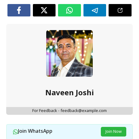
Naveen Joshi
For Feedback - feedback@example.com
Join WhatsApp
Join Now