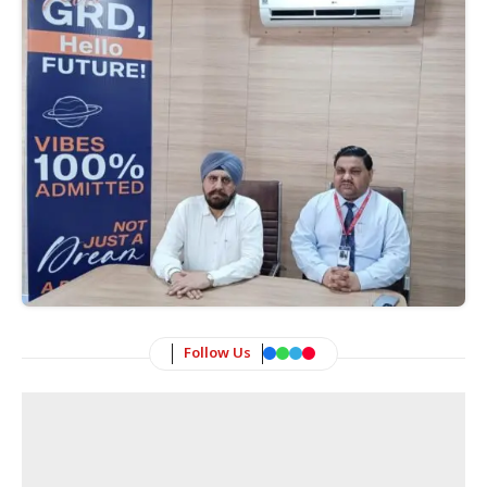
Follow Us