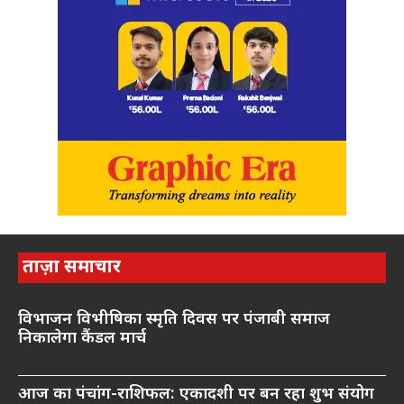
ताज़ा समाचार
विभाजन विभीषिका स्मृति दिवस पर पंजाबी समाज
निकालेगा कैंडल मार्च
आज का पंचांग-राशिफल: एकादशी पर बन रहा शुभ संयोग