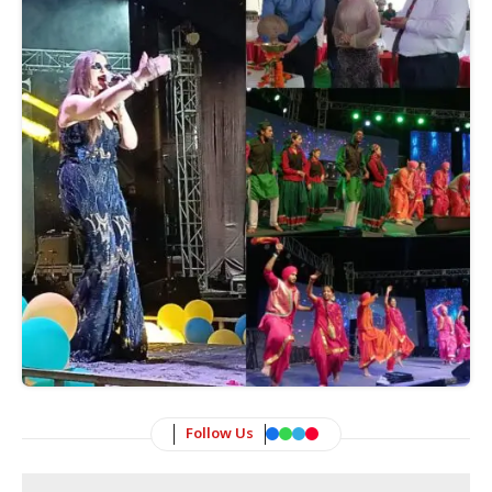
Follow Us