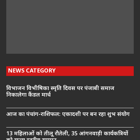
NEWS CATEGORY
विभाजन विभीषिका स्मृति दिवस पर पंजाबी समाज
निकालेगा कैंडल मार्च
आज का पंचांग-राशिफल: एकादशी पर बन रहा शुभ संयोग
13 महिलाओं को तीलू रौतेली, 35 आंगनवाड़ी कार्यकत्रियों