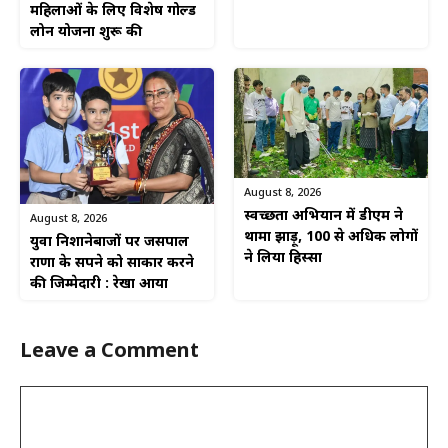
महिलाओं के लिए विशेष गोल्ड
लोन योजना शुरू की
August 8, 2026
स्वच्छता अभियान में डीएम ने
August 8, 2026
थामा झाड़ू, 100 से अधिक लोगों
युवा निशानेबाजों पर जसपाल
ने लिया हिस्सा
राणा के सपने को साकार करने
की जिम्मेदारी : रेखा आर्या
Leave a Comment
Comment