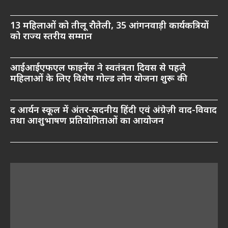
13 महिलाओं को तीलू रौतेली, 35 आंगनवाड़ी कार्यकत्रियों
को राज्य स्तरीय सम्मान
आईआईएफएल फाइनेंस ने स्वतंत्रता दिवस से पहले
महिलाओं के लिए विशेष गोल्ड लोन योजना शुरू की
द आर्यन स्कूल में अंतर-सदनीय हिंदी एवं अंग्रेज़ी वाद-विवाद
तथा आशुभाषण प्रतियोगिताओं का आयोजन