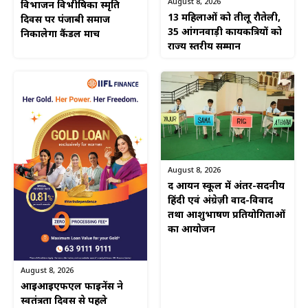
August 8, 2026
विभाजन विभीषिका स्मृति
13 महिलाओं को तीलू रौतेली,
दिवस पर पंजाबी समाज
35 आंगनवाड़ी कार्यकत्रियों को
निकालेगा कैंडल मार्च
राज्य स्तरीय सम्मान
August 8, 2026
द आर्यन स्कूल में अंतर-सदनीय
हिंदी एवं अंग्रेज़ी वाद-विवाद
तथा आशुभाषण प्रतियोगिताओं
का आयोजन
August 8, 2026
आईआईएफएल फाइनेंस ने
स्वतंत्रता दिवस से पहले