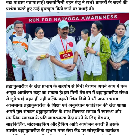
बड़ा माध्यम बताया।वही राजयोगिनी बहन मंजू ने सभी धावकों के जज्बे की
प्रशंसा करते हुए उन्हें पुरुस्कृत किये जाने पर बधाई दी।
ब्रह्माकुमारीज के खेल प्रभाग के सहयोग से मिनी मैराथन अपने आप मे एक
अनूठा आयोजन कहा जा सकता है।इस मिनी मैराथन में ब्रह्माकुमारीज संस्था
से जुड़े भाई बहन ही नही बल्कि बहारी खिलाडियो ने भी अपना भाग्य
आजमाया।ब्रह्माकुमारीज के शिक्षा एवं अनुसंधान फाउंडेशन की खेल शाखा
अपने मूल संगठन ब्रह्माकुमारीज के साथ मिलकर समाज में स्वास्थ्य और
मानसिक स्वास्थ्य के प्रति जागरूकता पैदा करने के लिए मैराथन,
साइकिलिंग, मोटरबाइकिंग और ट्रैकिंग आदि आयोजन करती है।इसके
उपरांत ब्रह्माकुमारीज के सुभाष नगर सेवा केंद्र पर सांस्कृतिक कार्यक्रम