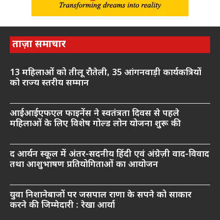
ताज़ा समाचार
13 महिलाओं को तीलू रौतेली, 35 आंगनवाड़ी कार्यकत्रियों
को राज्य स्तरीय सम्मान
आईआईएफएल फाइनेंस ने स्वतंत्रता दिवस से पहले
महिलाओं के लिए विशेष गोल्ड लोन योजना शुरू की
द आर्यन स्कूल में अंतर-सदनीय हिंदी एवं अंग्रेज़ी वाद-विवाद
तथा आशुभाषण प्रतियोगिताओं का आयोजन
युवा निशानेबाजों पर जसपाल राणा के सपने को साकार
करने की जिम्मेदारी : रेखा आर्या