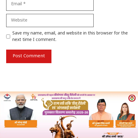
Email
Website
Save my name, email, and website in this browser for the
next time I comment.