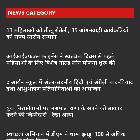
NEWS CATEGORY
13 महिलाओं को तीलू रौतेली, 35 आंगनवाड़ी कार्यकत्रियों
को राज्य स्तरीय सम्मान
आईआईएफएल फाइनेंस ने स्वतंत्रता दिवस से पहले
महिलाओं के लिए विशेष गोल्ड लोन योजना शुरू की
द आर्यन स्कूल में अंतर-सदनीय हिंदी एवं अंग्रेज़ी वाद-विवाद
तथा आशुभाषण प्रतियोगिताओं का आयोजन
युवा निशानेबाजों पर जसपाल राणा के सपने को साकार
करने की जिम्मेदारी : रेखा आर्या
स्वच्छता अभियान में डीएम ने थामा झाड़ू, 100 से अधिक