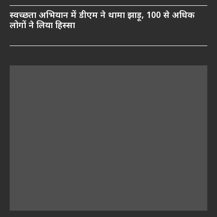
स्वच्छता अभियान में डीएम ने थामा झाड़ू, 100 से अधिक
लोगों ने लिया हिस्सा