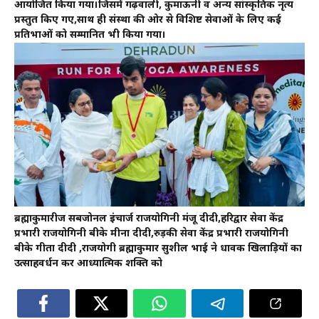
आयोजित किया गया।जिसमें गढ़वाली, कुमाऊनी व अन्य सांस्कृतिक नृत्य
प्रस्तुत किए गए,साथ ही संस्था की ओर से विशिष्ट सेवाओं के लिए कई
प्रतिभाओं को सम्मानित भी किया गया।
ब्रह्माकुमारीज सबजोनल इंचार्ज राजयोगिनी मंजू दीदी,हरिद्वार सेवा केंद्र
प्रभारी राजयोगिनी बीके मीना दीदी,रुड़की सेवा केंद्र प्रभारी राजयोगिनी
बीके गीता दीदी ,राजयोगी ब्रह्माकुमार सुशील भाई ने धावक खिलाड़ियों का
उत्साहवर्धन कर आध्यात्मिक शक्ति को