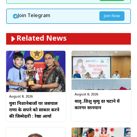
Join Telegram
Join Now
Related News
August 8, 2026
August 8, 2026
मातृ..शिशु मृत्यु दर घटाने में
युवा निशानेबाजों पर जसपाल
कारगर स्तनपान
राणा के सपने को साकार करने
की जिम्मेदारी : रेखा आर्या