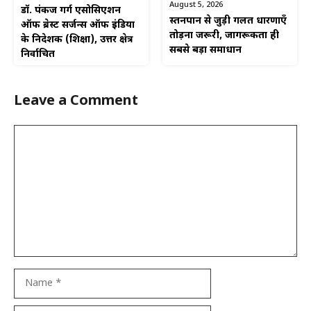
August 5, 2026
डॉ. पंकज गर्ग एसोसिएशन
स्तनपान से जुड़ी गलत धारणाएँ
ऑफ ब्रेस्ट सर्जन्स ऑफ इंडिया
तोड़ना जरूरी, जागरूकता ही
के निदेशक (शिक्षा), उत्तर क्षेत्र
सबसे बड़ा समाधान
निर्वाचित
Leave a Comment
Comment
Name