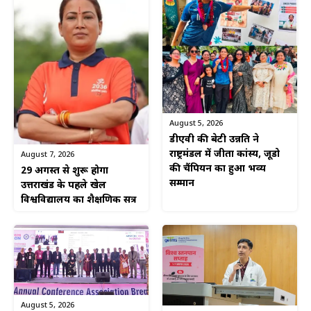
August 5, 2026
डीएवी की बेटी उन्नति ने
राष्ट्रमंडल में जीता कांस्य, जूडो
August 7, 2026
की चैंपियन का हुआ भव्य
29 अगस्त से शुरू होगा
सम्मान
उत्तराखंड के पहले खेल
विश्वविद्यालय का शैक्षणिक सत्र
August 5, 2026