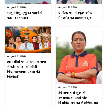
August 8, 2026
August 8, 2026
ग्राफिक एरा में स्कूल ऑफ
मातृ..शिशु मृत्यु दर घटाने में
मैनेजमेंट का इंडक्शन शुरु
कारगर स्तनपान
August 8, 2026
हारी सीटों पर फोकस, भाजपा
ने कोर कमेटी को सौंपी
विधानसभावार प्रवास की
जिम्मेदारी
August 7, 2026
29 अगस्त से शुरू होगा
उत्तराखंड के पहले खेल
विश्वविद्यालय का शैक्षणिक सत्र