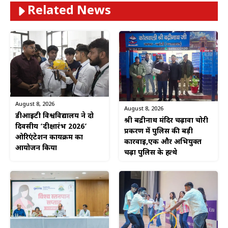
Related News
August 8, 2026
August 8, 2026
डीआईटी विश्वविद्यालय ने दो
श्री बद्रीनाथ मंदिर चढ़ावा चोरी
दिवसीय ‘दीक्षारंभ 2026’
प्रकरण में पुलिस की बड़ी
ओरिएंटेशन कार्यक्रम का
कार्रवाई,एक और अभियुक्त
आयोजन किया
चढ़ा पुलिस के हत्थे