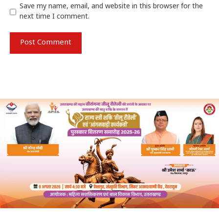
Save my name, email, and website in this browser for the
next time I comment.