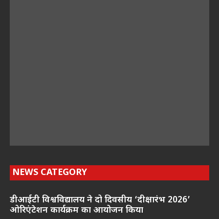
NEWS CATEGORY
डीआईटी विश्वविद्यालय ने दो दिवसीय ‘दीक्षारंभ 2026’
ओरिएंटेशन कार्यक्रम का आयोजन किया