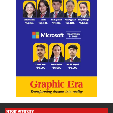
ताज़ा समाचार