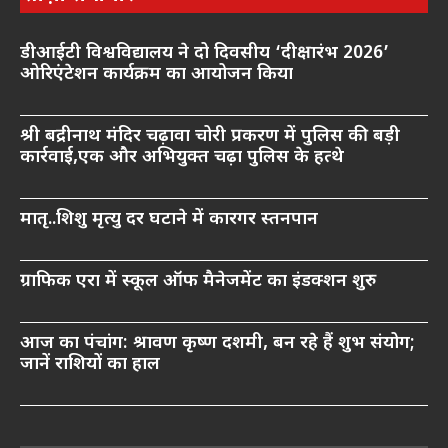
डीआईटी विश्वविद्यालय ने दो दिवसीय ‘दीक्षारंभ 2026’
ओरिएंटेशन कार्यक्रम का आयोजन किया
श्री बद्रीनाथ मंदिर चढ़ावा चोरी प्रकरण में पुलिस की बड़ी
कार्रवाई,एक और अभियुक्त चढ़ा पुलिस के हत्थे
मातृ..शिशु मृत्यु दर घटाने में कारगर स्तनपान
ग्राफिक एरा में स्कूल ऑफ मैनेजमेंट का इंडक्शन शुरु
आज का पंचांग: श्रावण कृष्ण दशमी, बन रहे हैं शुभ संयोग;
जानें राशियों का हाल