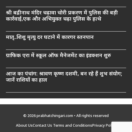
श्री बद्रीनाथ मंदिर चढ़ावा चोरी प्रकरण में पुलिस की बड़ी
कार्रवाई,एक और अभियुक्त चढ़ा पुलिस के हत्थे
मातृ..शिशु मृत्यु दर घटाने में कारगर स्तनपान
ग्राफिक एरा में स्कूल ऑफ मैनेजमेंट का इंडक्शन शुरु
आज का पंचांग: श्रावण कृष्ण दशमी, बन रहे हैं शुभ संयोग;
जानें राशियों का हाल
© 2026 prabhatchingari.com • All rights reserved
About Us
Contact Us
Terms and Conditions
Privacy Policy