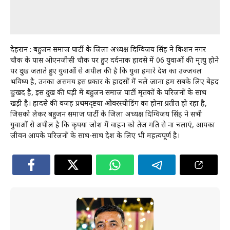
देहरादून : बहुजन समाज पार्टी के जिला अध्यक्ष दिग्विजय सिंह ने किशन नगर
चौक के पास ओएनजीसी चौक पर हुए दर्दनाक हादसे में 06 युवाओं की मृत्यु होने
पर दुख जताते हुए युवाओं से अपील की है कि युवा हमारे देश का उज्जवल
भविष्य है, उनका असमय इस प्रकार के हादसों में चले जाना हम सबके लिए बेहद
दुःखद है, इस दुख की घड़ी में बहुजन समाज पार्टी मृतकों के परिजनों के साथ
खड़ी है। हादसे की वजह प्रथमदृष्टया ओवरस्पीडिंग का होना प्रतीत हो रहा है,
जिसको लेकर बहुजन समाज पार्टी के जिला अध्यक्ष दिग्विजय सिंह ने सभी
युवाओं से अपील है कि कृपया जोश में वाहन को तेज गति से ना चलाएं, आपका
जीवन आपके परिजनों के साथ-साथ देश के लिए भी महत्वपूर्ण है।