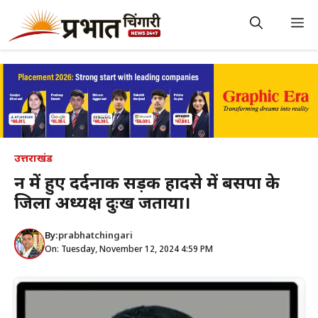
Skip
to
M
content
उत्तराखंड
दून में हुए दर्दनाक सड़क हादसे में बसपा के
जिला अध्यक्ष दुःख जताया।
By:
prabhatchingari
On: Tuesday, November 12, 2024 4:59 PM