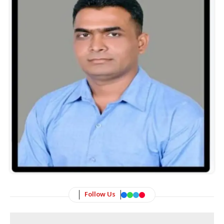
Follow Us