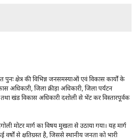
ात पुनः क्षेत्र की विभिन्न जनसमस्याओं एवं विकास कार्यों के
कास अधिकारी, जिला क्रीड़ा अधिकारी, जिला पर्यटन
तथा खंड विकास अधिकारी दशोली से भेंट कर विस्तारपूर्वक
िगोली मोटर मार्ग का विषय प्रमुखता से उठाया गया। यह मार्ग
 वर्षों से क्षतिग्रस्त है, जिससे स्थानीय जनता को भारी