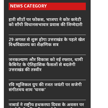
NEWS CATEGORY
हारी सीटों पर फोकस, भाजपा ने कोर कमेटी
को सौंपी विधानसभावार प्रवास की जिम्मेदारी
29 अगस्त से शुरू होगा उत्तराखंड के पहले खेल
विश्वविद्यालय का शैक्षणिक सत्र
जनकल्याण और विकास को नई रफ्तार, धामी
कैबिनेट के ऐतिहासिक फैसलों से बदलेगी
उत्तराखंड की तस्वीर
रवि म्यूजिकल ग्रुप की रजत जयंती पर सजेगी
संगीतमय शाम ‘घनक’
नाबार्ड ने राष्ट्रीय हथकरघा दिवस के अवसर पर