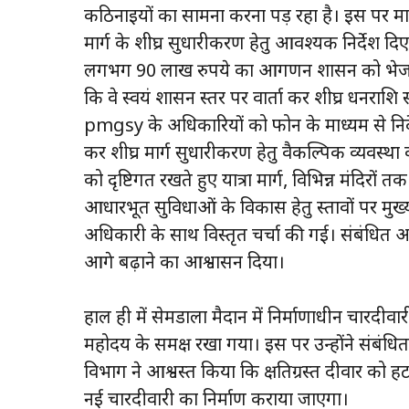
कठिनाइयों का सामना करना पड़ रहा है। इस पर मा
मार्ग के शीघ्र सुधारीकरण हेतु आवश्यक निर्देश
लगभग 90 लाख रुपये का आगणन शासन को भेजा ज
कि वे स्वयं शासन स्तर पर वार्ता कर शीघ्र धनराशि स
pmgsy के अधिकारियों को फोन के माध्यम से निर
कर शीघ्र मार्ग सुधारीकरण हेतु वैकल्पिक व्यवस्थ
को दृष्टिगत रखते हुए यात्रा मार्ग, विभिन्न मंदिरों 
आधारभूत सुविधाओं के विकास हेतु प्रस्तावों पर 
अधिकारी के साथ विस्तृत चर्चा की गई। संबंधित अ
आगे बढ़ाने का आश्वासन दिया।
हाल ही में सेमडाला मैदान में निर्माणाधीन चारदीवार
महोदय के समक्ष रखा गया। इस पर उन्होंने संबंधित 
विभाग ने आश्वस्त किया कि क्षतिग्रस्त दीवार को ह
नई चारदीवारी का निर्माण कराया जाएगा।