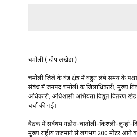
चमोली ( प्रदीप लखेड़ा )
चमोली जिले के बंड क्षेत्र में बहुत लंबे समय के पश्च
संबंध में जनपद चमोली के जिलाधिकारी, मुख्य वि
अधिकारी, अधिशासी अभियंता विद्युत वितरण खंड 
चर्चा की गई।
बैठक में सर्वप्रथम गडोरा–चातोली–किरुली–लुन्हां–द
मुख्य राष्ट्रीय राजमार्ग से लगभग 200 मीटर आगे कई