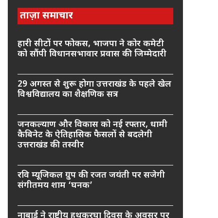
ताज़ा समाचार
हारी सीटों पर फोकस, भाजपा ने कोर कमेटी
को सौंपी विधानसभावार प्रवास की जिम्मेदारी
29 अगस्त से शुरू होगा उत्तराखंड के पहले खेल
विश्वविद्यालय का शैक्षणिक सत्र
जनकल्याण और विकास को नई रफ्तार, धामी
कैबिनेट के ऐतिहासिक फैसलों से बदलेगी
उत्तराखंड की तस्वीर
रवि म्यूजिकल ग्रुप की रजत जयंती पर सजेगी
संगीतमय शाम ‘घनक’
नाबार्ड ने राष्ट्रीय हथकरघा दिवस के अवसर पर