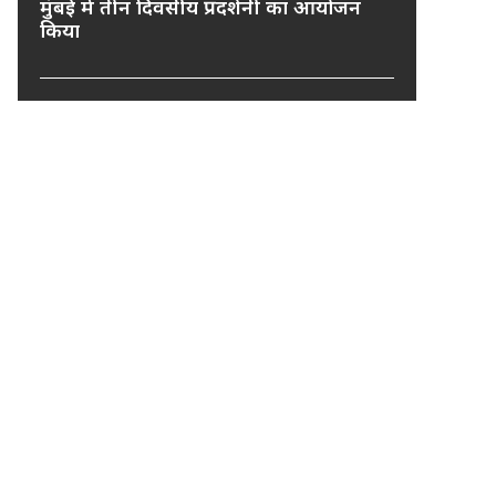
मुंबई में तीन दिवसीय प्रदर्शनी का आयोजन
किया