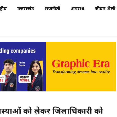
्ट्रीय
उत्तराखंड
राजनीती
अपराध
जीवन शैली
ी समस्याओं को लेकर जिलाधिकारी को