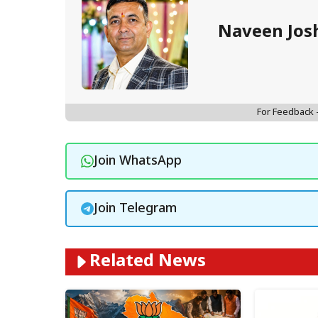
Naveen Jos
For Feedback
Join WhatsApp
Join Telegram
Related News