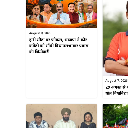
August 8, 2026
हारी सीटों पर फोकस, भाजपा ने कोर
कमेटी को सौंपी विधानसभावार प्रवास
की जिम्मेदारी
August 7, 2026
29 अगस्त से श
खेल विश्वविद्