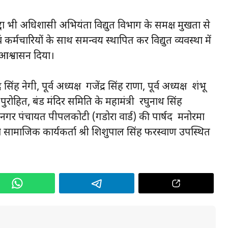
 मुद्दा भी अधिशासी अभियंता विद्युत विभाग के समक्ष प्रमुखता से
कर्मचारियों के साथ समन्वय स्थापित कर विद्युत व्यवस्था में
आश्वासन दिया।
ह नेगी, पूर्व अध्यक्ष गजेंद्र सिंह राणा, पूर्व अध्यक्ष शंभू
श पुरोहित, बंड मंदिर समिति के महामंत्री रघुनाथ सिंह
 नगर पंचायत पीपलकोटी (गडोरा वार्ड) की पार्षद मनोरमा
ँहा तथा सामाजिक कार्यकर्ता श्री शिशुपाल सिंह फरस्वाण उपस्थित