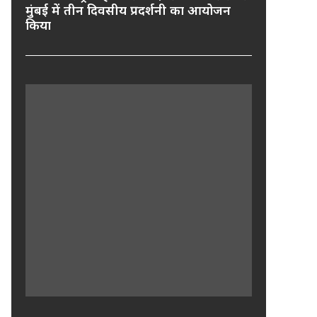
मुंबई में तीन दिवसीय प्रदर्शनी का आयोजन
किया