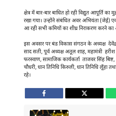
क्षेत्र में बार-बार बाधित हो रही विद्युत आपूर्ति का
रखा गया। उन्होंने संबंधित अवर अभियंता (जेई) एवं 
आ रही सभी कमियों का शीघ्र निराकरण करने का 
इस अवसर पर बंड विकास संगठन के अध्यक्ष देवेंद्र सिं
प्रसाद सती, पूर्व अध्यक्ष अतूल शाह, महामंत्री हरी
फरस्वाण, सामाजिक कार्यकर्ता ताजवर सिंह बिष्ट,
चौधरी, प्रधान प्रतिनिधि किरुली, प्रधान प्रतिनिधि लू
रहे।