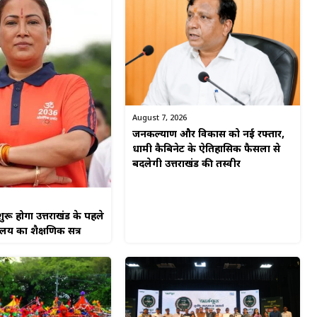
August 7, 2026
जनकल्याण और विकास को नई रफ्तार,
धामी कैबिनेट के ऐतिहासिक फैसलों से
बदलेगी उत्तराखंड की तस्वीर
ुरू होगा उत्तराखंड के पहले
यालय का शैक्षणिक सत्र