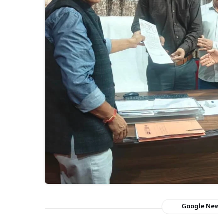
Google Ne