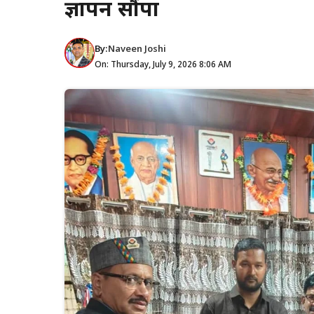
ज्ञापन सौंपा
By:
Naveen Joshi
On: Thursday, July 9, 2026 8:06 AM