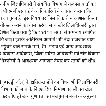
ननीय जिलाधिकारी ने संबंधित विभाग से तत्काल वार्ता कर
 दिए। पीएमजीएसवाई के अधिकारियों ने अवगत कराया कि
ा चुका है। इस विषय पर जिलाधिकारी ने आश्वस्त किया
्वीकृत कराने का प्रयास करेंगे। साथ खीर जिलाधिकारी द्वारा
्देशित किया गया है कि thdc व HCC से समन्वय स्थापित
ा की जाए। इसके अतिरिक्त आगामी श्री नंदा राजजात यात्रा
तक पहुँचने वाले संपर्क मार्ग, रैंप, पड़ाव एवं अन्य आवश्यक
मुख्य विकास अधिकारी, जिला पर्यटन अधिकारी एवं खंड विकास
धिकारियों ने आवश्यक आगणन तैयार कर प्रस्तावों को शीघ्र
ी (बाउंड्री वॉल) के क्षतिग्रस्त होने का विषय भी जिलाधिकारी
विभाग को जांच के निर्देश दिए। निर्माण एजेंसी एवं खेल
टाकर शीघ्र ही उच्च गुणवत्ता एवं मजबूत मानकों के अनुरूप