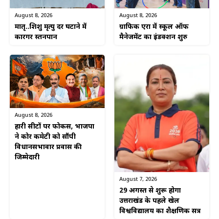
August 8, 2026
August 8, 2026
ग्राफिक एरा में स्कूल ऑफ
मातृ..शिशु मृत्यु दर घटाने में
मैनेजमेंट का इंडक्शन शुरु
कारगर स्तनपान
August 8, 2026
हारी सीटों पर फोकस, भाजपा
ने कोर कमेटी को सौंपी
विधानसभावार प्रवास की
जिम्मेदारी
August 7, 2026
29 अगस्त से शुरू होगा
उत्तराखंड के पहले खेल
विश्वविद्यालय का शैक्षणिक सत्र