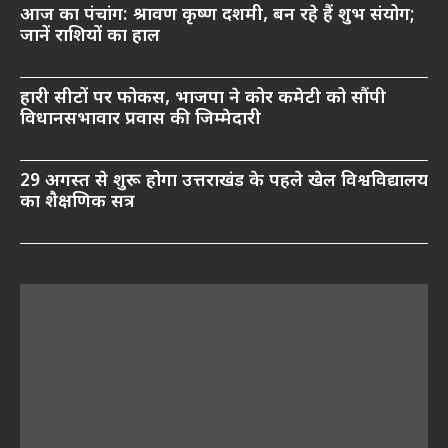
आज का पंचांग: श्रावण कृष्ण दशमी, बन रहे हैं शुभ संयोग;
जानें राशियों का हाल
हारी सीटों पर फोकस, भाजपा ने कोर कमेटी को सौंपी
विधानसभावार प्रवास की जिम्मेदारी
29 अगस्त से शुरू होगा उत्तराखंड के पहले खेल विश्वविद्यालय
का शैक्षणिक सत्र