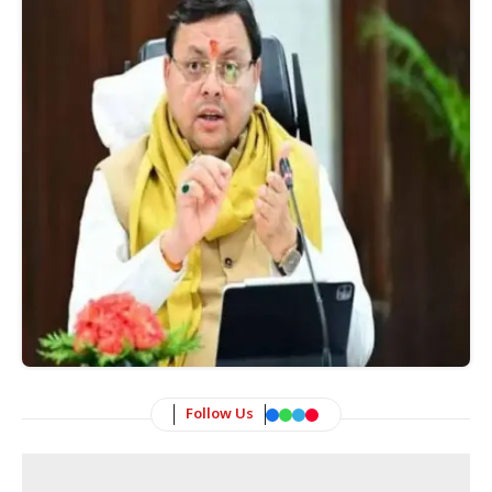
Follow Us