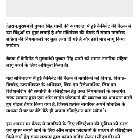
देहरादून,मुख्यमंत्री पुष्कर सिंह धामी की अध्यक्षता में हुई कैबिनेट की बैठक में
दस बिंदुओं पर मुहर लगाई है और मंत्रिमंडल की बैठक में समान नागरिक
संहिता की नियमावली पर मुहर लगा दी गई है और इसी माह लागू किया
जायेगा।
बैठक में कैबिनेट ने मुख्यमंत्री पुष्कर सिंह धामी को समान नागरिक संहिता
लागू करने के लिए अधिकृत किया है।
यहां सचिवालय में हुई कैबिनेट की बैठक में नागरिकों को विवाह, विवाह-
विच्छेद, उत्तराधिकार के अधिकार, लिव-इन रिलेशनशिप, लिव इन
रिलेशनशिप की समाप्ति के रजिस्ट्रेशन हेतु उक्त नियमावली के अन्तर्गत
राज्य सरकार द्वारा एक ऑन लाईन प्लेटफार्म की व्यवस्था का प्रावधान करते
हुए पोर्टल तैयार किया गया है, जिससे प्रत्येक नागरिक अपने मोबाईल के
माध्यम से घर पर बैठे-बैठे ही अपना रजिस्ट्रेशन करा सकेंगंे।
इस अवसर पर बैठक में नागरिकों के लिए रजिस्ट्रेशन की सुविधा को सरल
एवं सुगम बनाये जाने के लिए ऑन लाईन प्लेटफार्म के माध्यम से रजिस्ट्रेशन
किये जाने हेतु राज्य सरकार द्वारा कॉमन सर्विस सेन्टर (सीएससी) को