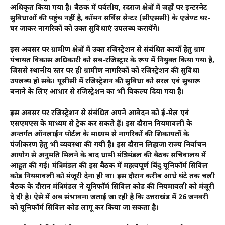
अधिकृत किया गया है। बैठक में पर्वतीय, दूरदराज क्षेत्रों में जहाँ पर इन्टरनेट
सुविधाओं की पहुंच नहीं है, कॉमन सर्विस सेन्टर (सीएससी) के एजेण्ट घर-
घर जाकर नागरिकों को उक्त सुविधाएं उपलब्ध करायेंगे।
इस अवसर पर ग्रामीण क्षेत्रों में उक्त रजिस्ट्रेशन से संबंधित कार्यों हेतु ग्राम
पंचायत विकास अधिकारी को सब-रजिस्ट्रार के रूप में नियुक्त किया गया है,
जिससे स्थानीय स्तर पर ही ग्रामीण नागरिकों को रजिस्ट्रेशन की सुविधा
उपलब्ध हो सके। यूसीसी में रजिस्ट्रेशन की सुविधा को सरल एवं सुचारू
बनाने के लिए आधार से रजिस्ट्रेशन का भी विकल्प दिया गया है।
इस अवसर पर रजिस्ट्रेशन से संबंधित अपने आवेदन को ई-मेल एवं
एसएमएस के माध्यम से ट्रेक कर सकते हैं। इस दौरान नियमावली के
अन्तर्गत ऑनलाईन पोर्टल के माध्यम से नागरिकों की शिकायतों के
पंजीकरण हेतु भी व्यवस्था की गयी है। इस दौरान लिहाजा राज्य निर्वाचन
आयोग से अनुमति मिलने के बाद धामी मंत्रिमंडल की बैठक सचिवालय में
आहूत की गई। मंत्रिमंडल की इस बैठक में महत्वपूर्ण बिंदु यूनिफॉर्म सिविल
कोड नियमावली को मंजूरी देना ही था। इस दौरान करीब आधे घंटे तक चली
बैठक के दौरान मंत्रिमंडल ने यूनिफॉर्म सिविल कोड की नियमावली को मंजूरी
दे दी है। ऐसे में अब संभावना जताई जा रही है कि उत्तराखंड में 26 जनवरी
को यूनिफॉर्म सिविल कोड लागू कर किया जा सकता है।