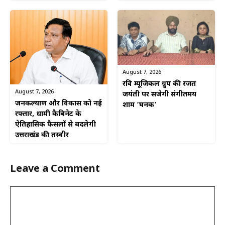
August 7, 2026
रवि म्यूजिकल ग्रुप की रजत
August 7, 2026
जयंती पर सजेगी संगीतमय
जनकल्याण और विकास को नई
शाम ‘घनक’
रफ्तार, धामी कैबिनेट के
ऐतिहासिक फैसलों से बदलेगी
उत्तराखंड की तस्वीर
Leave a Comment
Comment