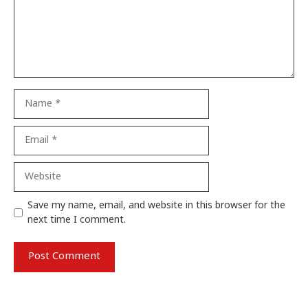
Name
Email
Website
Save my name, email, and website in this browser for the
next time I comment.