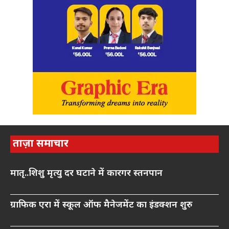
ताज़ा समाचार
मातृ..शिशु मृत्यु दर घटाने में कारगर स्तनपान
ग्राफिक एरा में स्कूल ऑफ मैनेजमेंट का इंडक्शन शुरु