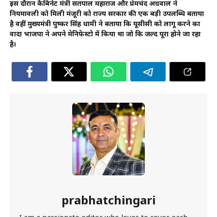
इस दौरान कैबिनेट मंत्री सतपाल महाराज और प्रेमचंद अग्रवाल ने
नियमावली को मिली मंजूरी को राज्य सरकार की एक बड़ी उपलब्धि बताया
है वहीं मुख्यमंत्री पुष्कर सिंह धामी ने बताया कि यूसीसी को लागू करने का
वादा भाजपा ने अपने मेनिफेस्टो में किया था जो कि जल्द पूरा होने जा रहा
है।
prabhatchingari