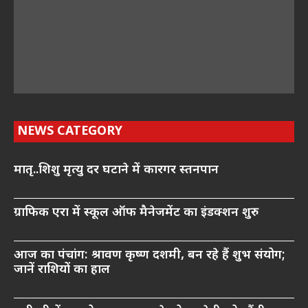
NEWS CATEGORY
मातृ..शिशु मृत्यु दर घटाने में कारगर स्तनपान
ग्राफिक एरा में स्कूल ऑफ मैनेजमेंट का इंडक्शन शुरु
आज का पंचांग: श्रावण कृष्ण दशमी, बन रहे हैं शुभ संयोग;
जानें राशियों का हाल