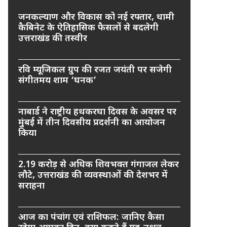
जनकल्याण और विकास को नई रफ्तार, धामी
कैबिनेट के ऐतिहासिक फैसलों से बदलेगी
उत्तराखंड की तस्वीर
रवि म्यूजिकल ग्रुप की रजत जयंती पर सजेगी
संगीतमय शाम ‘घनक’
नाबार्ड ने राष्ट्रीय हथकरघा दिवस के अवसर पर
मुंबई में तीन दिवसीय प्रदर्शनी का आयोजन
किया
2.19 करोड़ से अधिक शिवभक्त गंगाजल लेकर
लौटे, उत्तराखंड की व्यवस्थाओं की देशभर में
सराहना
आज का पंचांग एवं राशिफल: जानिए कैसा