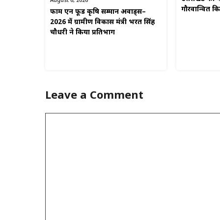
August 6, 2026
गौरवान्वित 
फार्म एन फूड कृषि सम्मान अवार्ड्स–
2026 में ग्रामीण विकास मंत्री भरत सिंह
चौधरी ने किया प्रतिभाग
Leave a Comment
Comment