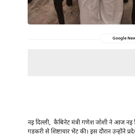
Google Ne
नई दिल्ली, कैबिनेट मंत्री गणेश जोशी ने आज नई दिल
गडकरी से शिष्टाचार भेंट की। इस दौरान उन्होंने प्रद