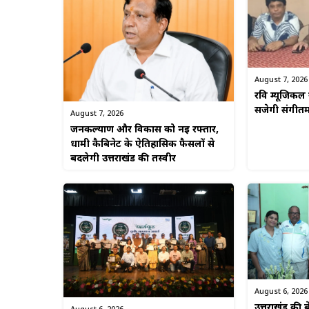
August 7, 2026
रवि म्यूजिकल 
सजेगी संगीत
August 7, 2026
जनकल्याण और विकास को नई रफ्तार,
धामी कैबिनेट के ऐतिहासिक फैसलों से
बदलेगी उत्तराखंड की तस्वीर
August 6, 2026
उत्तराखंड की बे