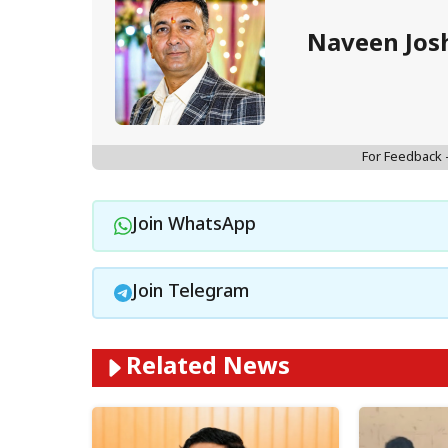
Naveen Jos
For Feedback
Join WhatsApp
Join Telegram
Related News