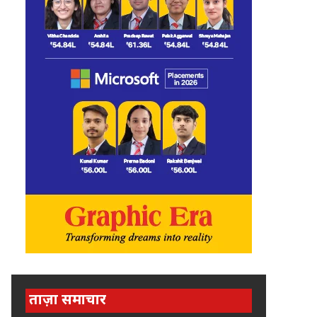
ताज़ा समाचार