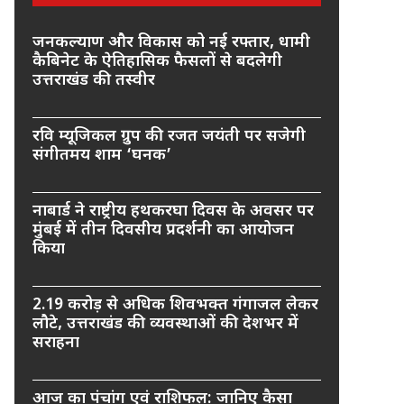
जनकल्याण और विकास को नई रफ्तार, धामी
कैबिनेट के ऐतिहासिक फैसलों से बदलेगी
उत्तराखंड की तस्वीर
रवि म्यूजिकल ग्रुप की रजत जयंती पर सजेगी
संगीतमय शाम ‘घनक’
नाबार्ड ने राष्ट्रीय हथकरघा दिवस के अवसर पर
मुंबई में तीन दिवसीय प्रदर्शनी का आयोजन
किया
2.19 करोड़ से अधिक शिवभक्त गंगाजल लेकर
लौटे, उत्तराखंड की व्यवस्थाओं की देशभर में
सराहना
आज का पंचांग एवं राशिफल: जानिए कैसा