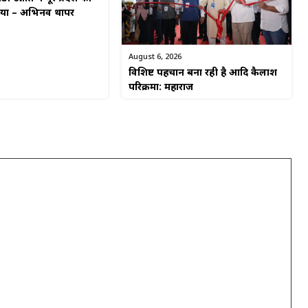
किया – अभिनव थापर
August 6, 2026
विशिष्ट पहचान बना रही है आदि कैलाश
परिक्रमा: महाराज