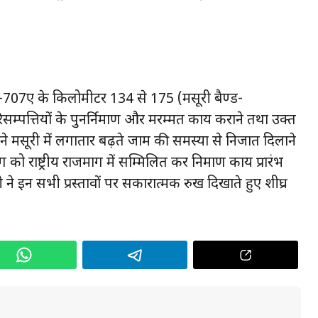
ंख्या-707ए के किलोमीटर 134 से 175 (मसूरी बैण्ड-
सम्पत्तियों के पुनर्निर्माण और मरम्मत कार्य कराने तथा उक्त
ने मसूरी में लगातार बढ़ते जाम की समस्या से निजात दिलाने
ो राष्ट्रीय राजमार्ग में सम्मिलित कर निर्माण कार्य प्रारंभ
 ने इन सभी प्रस्तावों पर सकारात्मक रुख दिखाते हुए शीघ्र