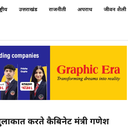
्ट्रीय
उत्तराखंड
राजनीती
अपराध
जीवन शैली
 मुलाकात करते कैबिनेट मंत्री गणेश