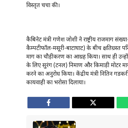
विस्तृत चर्चा की।
कैबिनेट मंत्री गणेश जोशी ने राष्ट्रीय राजमार्ग स
कैम्पटीफॉल-मसूरी-बाटाघाट) के बीच क्षतिग्रस्त परि
मार्ग का चौड़ीकरण का आग्रह किया। साथ ही उन्हों
के लिए सुरंग (टनल) निर्माण और किमाड़ी मोटर मार्ग क
करने का अनुरोध किया। केंद्रीय मंत्री नितिन गडकरी
कार्यवाही का भरोसा दिलाया।