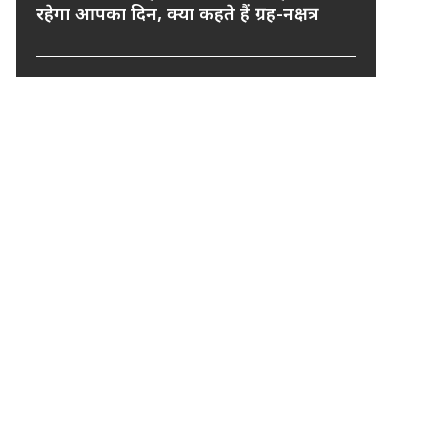
रहेगा आपका दिन, क्या कहते हैं ग्रह-नक्षत्र