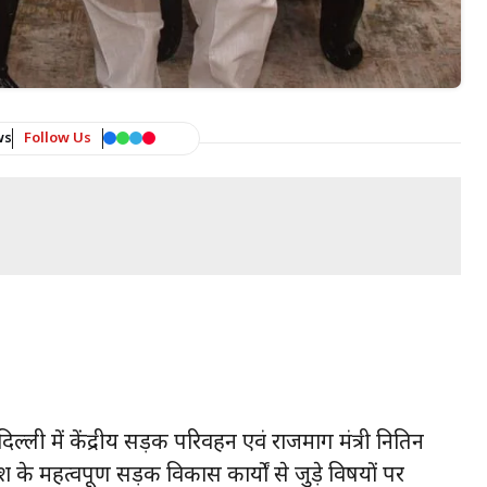
ws
Follow Us
्ली में केंद्रीय सड़क परिवहन एवं राजमार्ग मंत्री नितिन
ेश के महत्वपूर्ण सड़क विकास कार्यों से जुड़े विषयों पर