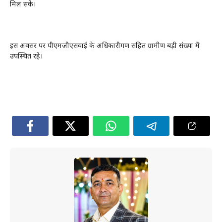
मिल सके।
इस अवसर पर पीएमजीएसवाई के अधिकारीगण सहित ग्रामीण बड़ी संख्या में
उपस्थित रहे।