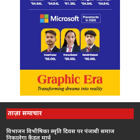
ताज़ा समाचार
विभाजन विभीषिका स्मृति दिवस पर पंजाबी समाज
निकालेगा कैंडल मार्च