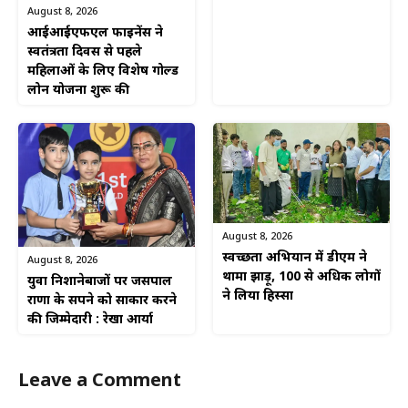
August 8, 2026
आईआईएफएल फाइनेंस ने
स्वतंत्रता दिवस से पहले
महिलाओं के लिए विशेष गोल्ड
लोन योजना शुरू की
August 8, 2026
स्वच्छता अभियान में डीएम ने
August 8, 2026
थामा झाड़ू, 100 से अधिक लोगों
युवा निशानेबाजों पर जसपाल
ने लिया हिस्सा
राणा के सपने को साकार करने
की जिम्मेदारी : रेखा आर्या
Leave a Comment