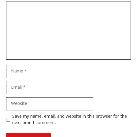
Comment
Name
Email
Website
Save my name, email, and website in this browser for the
next time I comment.