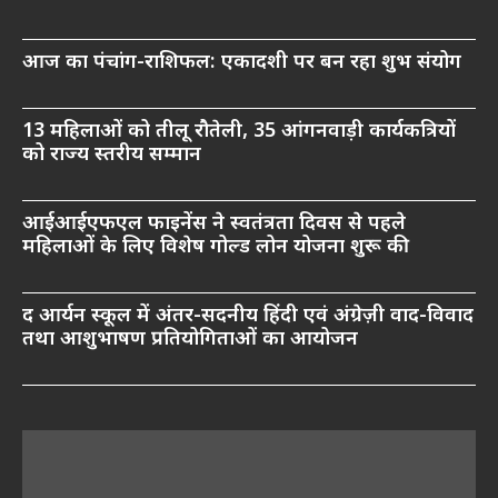
आज का पंचांग-राशिफल: एकादशी पर बन रहा शुभ संयोग
13 महिलाओं को तीलू रौतेली, 35 आंगनवाड़ी कार्यकत्रियों
को राज्य स्तरीय सम्मान
आईआईएफएल फाइनेंस ने स्वतंत्रता दिवस से पहले
महिलाओं के लिए विशेष गोल्ड लोन योजना शुरू की
द आर्यन स्कूल में अंतर-सदनीय हिंदी एवं अंग्रेज़ी वाद-विवाद
तथा आशुभाषण प्रतियोगिताओं का आयोजन