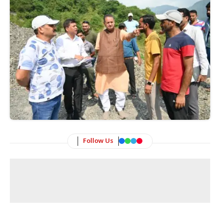
Follow Us