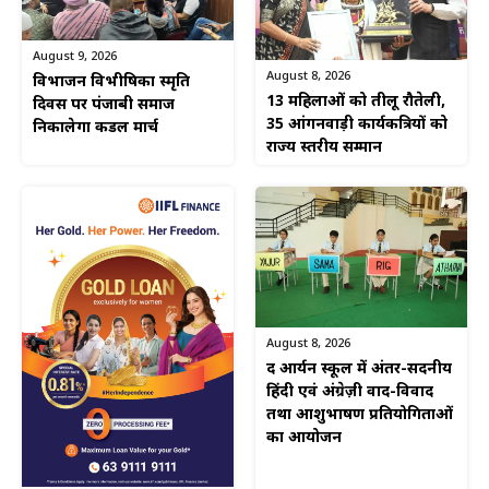
August 9, 2026
August 8, 2026
विभाजन विभीषिका स्मृति
13 महिलाओं को तीलू रौतेली,
दिवस पर पंजाबी समाज
35 आंगनवाड़ी कार्यकत्रियों को
निकालेगा कैंडल मार्च
राज्य स्तरीय सम्मान
August 8, 2026
द आर्यन स्कूल में अंतर-सदनीय
हिंदी एवं अंग्रेज़ी वाद-विवाद
तथा आशुभाषण प्रतियोगिताओं
का आयोजन