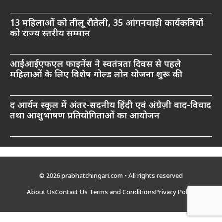
13 महिलाओं को तीलू रौतेली, 35 आंगनवाड़ी कार्यकत्रियों
को राज्य स्तरीय सम्मान
आईआईएफएल फाइनेंस ने स्वतंत्रता दिवस से पहले
महिलाओं के लिए विशेष गोल्ड लोन योजना शुरू की
द आर्यन स्कूल में अंतर-सदनीय हिंदी एवं अंग्रेज़ी वाद-विवाद
तथा आशुभाषण प्रतियोगिताओं का आयोजन
© 2026 prabhatchingari.com • All rights reserved
About Us
Contact Us
Terms and Conditions
Privacy Policy