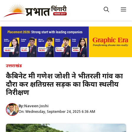
Skip
to
M
content
उत्तराखंड
कैबिनेट मंत्री गणेश जोशी ने भीतरली गांव का
दौरा कर क्षतिग्रस्त सड़क का किया स्थलीय
निरीक्षण
By:
Naveen Joshi
On: Wednesday, September 24, 2025 6:36 AM