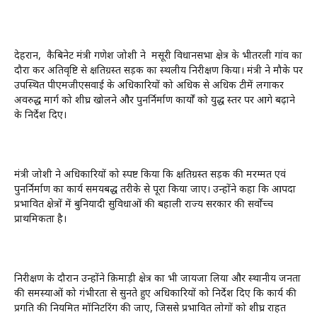
देहरादून, कैबिनेट मंत्री गणेश जोशी ने मसूरी विधानसभा क्षेत्र के भीतरली गांव का
दौरा कर अतिवृष्टि से क्षतिग्रस्त सड़क का स्थलीय निरीक्षण किया। मंत्री ने मौके पर
उपस्थित पीएमजीएसवाई के अधिकारियों को अधिक से अधिक टीमें लगाकर
अवरुद्ध मार्ग को शीघ्र खोलने और पुनर्निर्माण कार्यों को युद्ध स्तर पर आगे बढ़ाने
के निर्देश दिए।
मंत्री जोशी ने अधिकारियों को स्पष्ट किया कि क्षतिग्रस्त सड़क की मरम्मत एवं
पुनर्निर्माण का कार्य समयबद्ध तरीके से पूरा किया जाए। उन्होंने कहा कि आपदा
प्रभावित क्षेत्रों में बुनियादी सुविधाओं की बहाली राज्य सरकार की सर्वोच्च
प्राथमिकता है।
निरीक्षण के दौरान उन्होंने क़िमाड़ी क्षेत्र का भी जायजा लिया और स्थानीय जनता
की समस्याओं को गंभीरता से सुनते हुए अधिकारियों को निर्देश दिए कि कार्य की
प्रगति की नियमित मॉनिटरिंग की जाए, जिससे प्रभावित लोगों को शीघ्र राहत