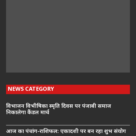
NEWS CATEGORY
विभाजन विभीषिका स्मृति दिवस पर पंजाबी समाज
निकालेगा कैंडल मार्च
आज का पंचांग-राशिफल: एकादशी पर बन रहा शुभ संयोग