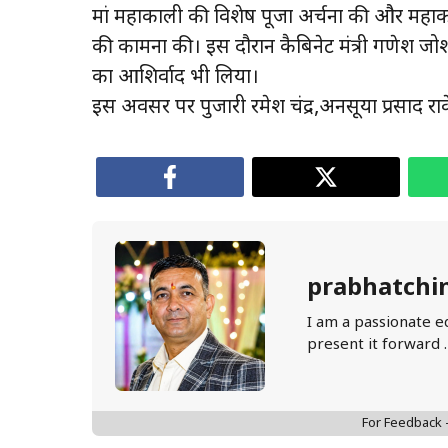
मां महाकाली की विशेष पूजा अर्चना की और महाकाली
की कामना की। इस दौरान कैबिनेट मंत्री गणेश जोशी 
का आशिर्वाद भी लिया।
इस अवसर पर पुजारी रमेश चंद्र,अनसूया प्रसाद राक
prabhatchi
I am a passionate e
present it forward 
For Feedback