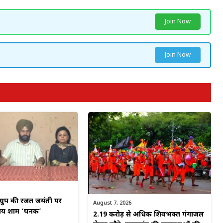
Join Now
Join Now
ग्रुप की रजत जयंती पर
August 7, 2026
मय शाम ‘घनक’
2.19 करोड़ से अधिक शिवभक्त गंगाजल