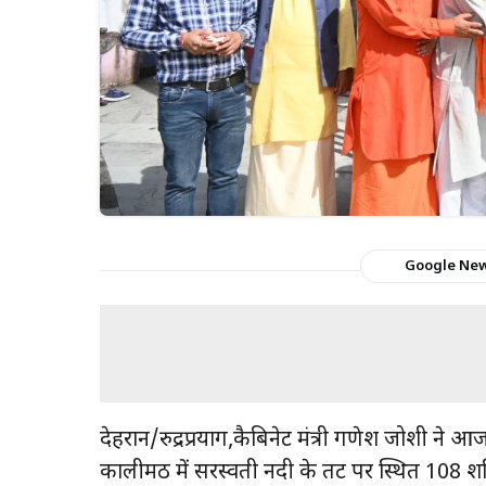
Google Ne
देहरादून/रुद्रप्रयाग,कैबिनेट मंत्री गणेश जोशी ने
कालीमठ में सरस्वती नदी के तट पर स्थित 108 शक्त