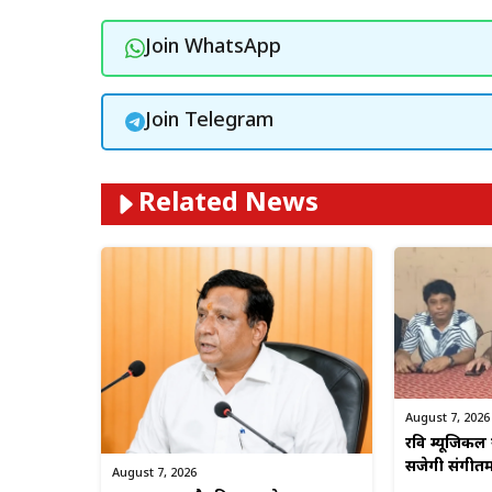
Join WhatsApp
Join Telegram
Related News
August 7, 2026
रवि म्यूजिकल 
सजेगी संगीत
August 7, 2026