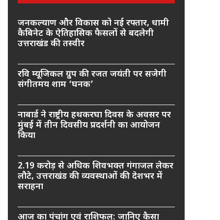
जनकल्याण और विकास को नई रफ्तार, धामी
कैबिनेट के ऐतिहासिक फैसलों से बदलेगी
उत्तराखंड की तस्वीर
रवि म्यूजिकल ग्रुप की रजत जयंती पर सजेगी
संगीतमय शाम ‘घनक’
नाबार्ड ने राष्ट्रीय हथकरघा दिवस के अवसर पर
मुंबई में तीन दिवसीय प्रदर्शनी का आयोजन
किया
2.19 करोड़ से अधिक शिवभक्त गंगाजल लेकर
लौटे, उत्तराखंड की व्यवस्थाओं की देशभर में
सराहना
आज का पंचांग एवं राशिफल: जानिए कैसा