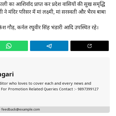
 का आशिर्वाद प्राप्त कर प्रदेश वासियों की सुख समृद्धि
ने मंदिर परिसर में मां लक्ष्मी, मां सरस्वती और भैरव बाबा
ेश गौड़, कर्नल रघुवीर सिंह भंडारी आदि उपस्थित रहे।
ngari
ditor who loves to cover each and every news and
. For Promotion Related Queries Contact :- 9897399127
 - feedback@example.com