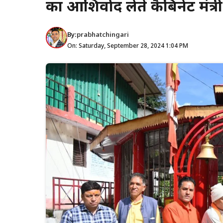
का आशिर्वाद लेते कैबिनेट मंत्
By:
prabhatchingari
On: Saturday, September 28, 2024 1:04 PM