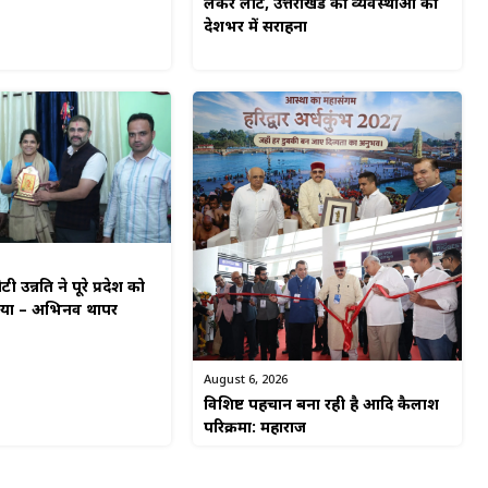
लेकर लौटे, उत्तराखंड की व्यवस्थाओं की
देशभर में सराहना
टी उन्नति ने पूरे प्रदेश को
किया – अभिनव थापर
August 6, 2026
विशिष्ट पहचान बना रही है आदि कैलाश
परिक्रमा: महाराज