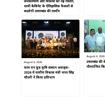
जनकल्याण और विकास को नई रफ्तार,
धामी कैबिनेट के ऐतिहासिक फैसलों से
बदलेगी उत्तराखंड की तस्वीर
August 6, 2026
उत्तराखंड की बे
August 6, 2026
गौरवान्वित 
फार्म एन फूड कृषि सम्मान अवार्ड्स–
2026 में ग्रामीण विकास मंत्री भरत सिंह
चौधरी ने किया प्रतिभाग