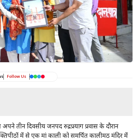
ws
Follow Us
 आज अपने तीन दिवसीय जनपद रुद्रप्रयाग प्रवास के दौरान
िपीठों में से एक मां काली को समर्पित कालीमठ मंदिर में