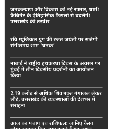
जनकल्याण और विकास को नई रफ्तार, धामी
कैबिनेट के ऐतिहासिक फैसलों से बदलेगी
उत्तराखंड की तस्वीर
रवि म्यूजिकल ग्रुप की रजत जयंती पर सजेगी
संगीतमय शाम ‘घनक’
नाबार्ड ने राष्ट्रीय हथकरघा दिवस के अवसर पर
मुंबई में तीन दिवसीय प्रदर्शनी का आयोजन
किया
2.19 करोड़ से अधिक शिवभक्त गंगाजल लेकर
लौटे, उत्तराखंड की व्यवस्थाओं की देशभर में
सराहना
आज का पंचांग एवं राशिफल: जानिए कैसा