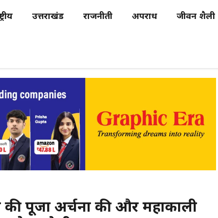
्ट्रीय
उत्तराखंड
राजनीती
अपराध
जीवन शैली
ली की पूजा अर्चना की और महाकाली