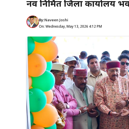
नव निर्मित जिला कार्यालय भ
By:
Naveen Joshi
On: Wednesday, May 13, 2026 4:12 PM