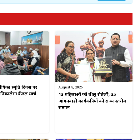
िका स्मृति दिवस पर
August 8, 2026
िकालेगा कैंडल मार्च
13 महिलाओं को तीलू रौतेली, 35
आंगनवाड़ी कार्यकत्रियों को राज्य स्तरीय
सम्मान