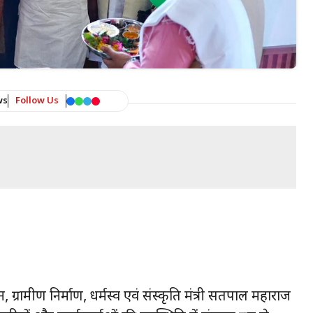
ws
Follow Us
टन, ग्रामीण निर्माण, धर्मस्व एवं संस्कृति मंत्री सतपाल महाराज