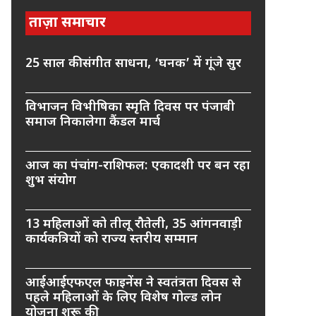
ताज़ा समाचार
25 साल की संगीत साधना, ‘घनक’ में गूंजे सुर
विभाजन विभीषिका स्मृति दिवस पर पंजाबी
समाज निकालेगा कैंडल मार्च
आज का पंचांग-राशिफल: एकादशी पर बन रहा
शुभ संयोग
13 महिलाओं को तीलू रौतेली, 35 आंगनवाड़ी
कार्यकत्रियों को राज्य स्तरीय सम्मान
आईआईएफएल फाइनेंस ने स्वतंत्रता दिवस से
पहले महिलाओं के लिए विशेष गोल्ड लोन
योजना शुरू की