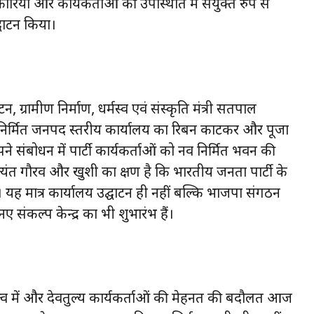
रियों और कार्यकर्ताओं की उपस्थिति में संयुक्त रुप से
घाटन किया।
न, ग्रामीण निर्माण, धर्मस्व एवं संस्कृति मंत्री सतपाल
 निर्मित जनपद स्तरीय कार्यालय का रिबन काटकर और पूजा
 संबोधन में पार्टी कार्यकर्ताओं को नव निर्मित भवन की
यंत गौरव और खुशी का क्षण है कि भारतीय जनता पार्टी के
यह मात्र कार्यालय उद्घाटन ही नहीं बल्कि भाजपा संगठन
 संकल्प केन्द्र का भी शुभारंभ हैं।
े नेतृत्व में और देवतुल्य कार्यकर्ताओं की मेहनत की बदौलत आज