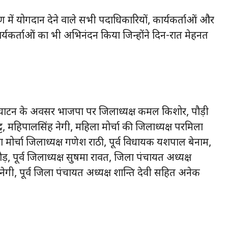
ाण में योगदान देने वाले सभी पदाधिकारियों, कार्यकर्ताओं और
र्यकर्ताओं का भी अभिनंदन किया जिन्होंने दिन-रात मेहनत
्‌घाटन के अवसर भाजपा पर जिलाध्यक्ष कमल किशोर, पौड़ी
, महिपालसिंह नेगी, महिला मोर्चा की जिलाध्यक्ष परमिला
युवा मोर्चा जिलाध्यक्ष गणेश राठी, पूर्व विधायक यशपाल बेनाम,
़, पूर्व जिलाध्यक्ष सुषमा रावत, जिला पंचायत अध्यक्ष
ेगी, पूर्व जिला पंचायत अध्यक्ष शान्ति देवी सहित अनेक