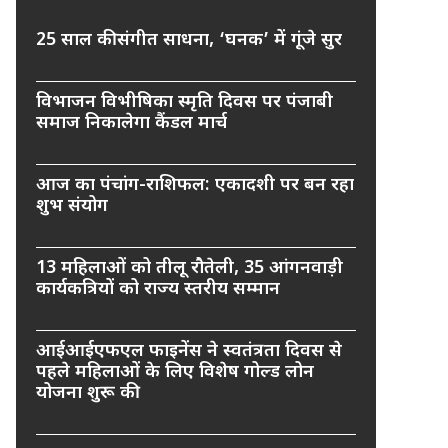
25 साल की संगीत साधना, ‘घनक’ में गूंजे सुर
विभाजन विभीषिका स्मृति दिवस पर पंजाबी
समाज निकालेगा कैंडल मार्च
आज का पंचांग-राशिफल: एकादशी पर बन रहा
शुभ संयोग
13 महिलाओं को तीलू रौतेली, 35 आंगनवाड़ी
कार्यकत्रियों को राज्य स्तरीय सम्मान
आईआईएफएल फाइनेंस ने स्वतंत्रता दिवस से
पहले महिलाओं के लिए विशेष गोल्ड लोन
योजना शुरू की