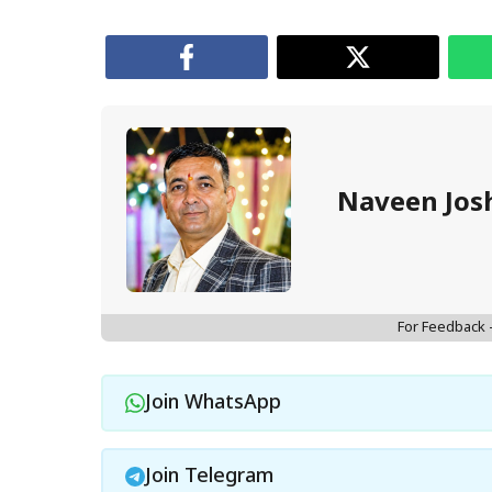
Naveen Jos
For Feedback
Join WhatsApp
Join Telegram