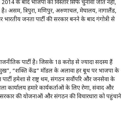
। 2014 के बाद भाजपा का विस्तार सिर्फ चुनावी जीत नहीं,
ै। असम, त्रिपुरा, मणिपुर, अरुणाचल, मेघालय, नागालैंड,
 भारतीय जनता पार्टी की सरकार बनने के बाद गंगोत्री से
जनीतिक पार्टी है। जिसके 18 करोड़ से ज्यादा सदस्य हैं
प्रमुख”, “शक्ति केंद्र” मॉडल के अलावा हर बूथ पर भाजपा के
र्टी हमेशा से राष्ट्र प्रथम, संगठन सर्वोपरि और जनसेवा के
ला कार्यालय हमारे कार्यकर्ताओं के लिए प्रेरणा, संवाद और
 तक सरकार की योजनाओं और संगठन की विचारधारा को पहुंचाने