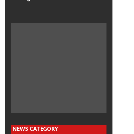
NEWS CATEGORY