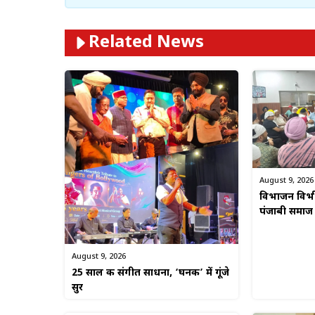
Related News
August 9, 2026
विभाजन विभीष
पंजाबी समाज न
August 9, 2026
25 साल की संगीत साधना, ‘घनक’ में गूंजे
सुर