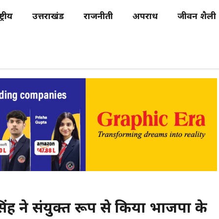
्ट्रीय
उत्तराखंड
राजनीती
अपराध
जीवन शैली
िंह ने संयुक्त रूप से किया भाजपा के