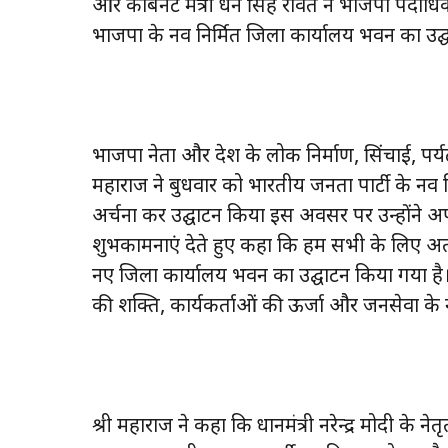
और कैबिनेट मंत्री धन सिंह रावत ने भाजपा पदाधिका
भाजपा के नव निर्मित जिला कार्यालय भवन का उद्
भाजपा नेता और प्रदेश के लोक निर्माण, सिंचाई, पर्यट
महाराज ने बुधवार को भारतीय जनता पार्टी के नव
अर्चना कर उद्घाटन किया इस अवसर पर उन्होंने अपने
शुभकामनाएं देते हुए कहा कि हम सभी के लिए अत्
नए जिला कार्यालय भवन का उद्घाटन किया गया है। 
की शक्ति, कार्यकर्ताओं की ऊर्जा और जनसेवा के नए
श्री महाराज ने कहा कि प्रधानमंत्री नरेन्द्र मोदी क