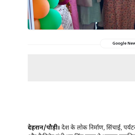
Google Ne
देहरादून/पौड़ी।
प्रदेश के लोक निर्माण, सिंचाई, पर्य