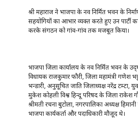
श्री महाराज ने भाजपा के नव निर्मित भवन के निर्म
सहयोगियों का आभार व्यक्त करते हुए उन पार्टी का
करके संगठन को गांव-गांव तक मजबूत किया।
भाजपा जिला कार्यालय के नव निर्मित भवन के उद
विधायक राजकुमार फौरी, जिला महामंत्री गणेश भट्ट
भन्डारी, अनुसूचित जाति जिलाध्यक्ष नरेंद्र टम्टा, 
मुकेश कोहली विश्व हिन्दू परिषद के जिला राकेश गौड
श्रीमती रचना बुटोला, नगरपालिका अध्यक्ष हिमानी न
भाजपा कार्यकर्ता और पदाधिकारी मौजूद थे।