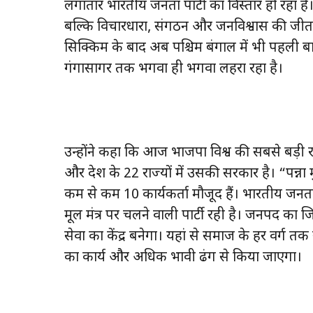
लगातार भारतीय जनता पार्टी का विस्तार हो रहा है
बल्कि विचारधारा, संगठन और जनविश्वास की जीत ह
सिक्किम के बाद अब पश्चिम बंगाल में भी पहली बार
गंगासागर तक भगवा ही भगवा लहरा रहा है।
उन्होंने कहा कि आज भाजपा विश्व की सबसे बड़ी रा
और देश के 22 राज्यों में उसकी सरकार है। “पन्ना 
कम से कम 10 कार्यकर्ता मौजूद हैं। भारतीय जनता पा
मूल मंत्र पर चलने वाली पार्टी रही है। जनपद का जि
सेवा का केंद्र बनेगा। यहां से समाज के हर वर्ग
का कार्य और अधिक प्रभावी ढंग से किया जाएगा।