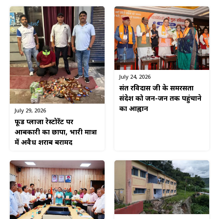
July 24, 2026
संत रविदास जी के समरसता
संदेश को जन-जन तक पहुंचाने
का आह्वान
July 29, 2026
फूड प्लाजा रेस्टोरेंट पर
आबकारी का छापा, भारी मात्रा
में अवैध शराब बरामद