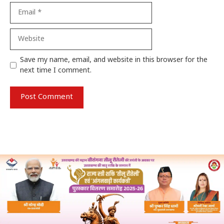
Email
Website
Save my name, email, and website in this browser for the
next time I comment.