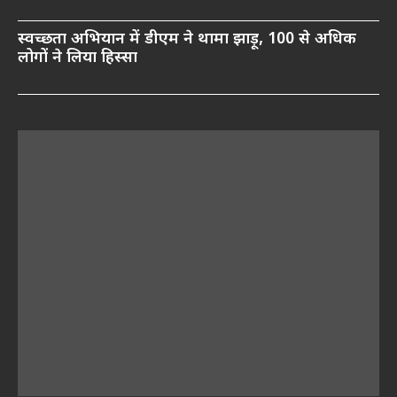
स्वच्छता अभियान में डीएम ने थामा झाड़ू, 100 से अधिक
लोगों ने लिया हिस्सा