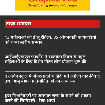
ताज़ा समाचार
13 महिलाओं को तीलू रौतेली, 35 आंगनवाड़ी कार्यकत्रियों
को राज्य स्तरीय सम्मान
आईआईएफएल फाइनेंस ने स्वतंत्रता दिवस से पहले
महिलाओं के लिए विशेष गोल्ड लोन योजना शुरू की
द आर्यन स्कूल में अंतर-सदनीय हिंदी एवं अंग्रेज़ी वाद-विवाद
तथा आशुभाषण प्रतियोगिताओं का आयोजन
युवा निशानेबाजों पर जसपाल राणा के सपने को साकार
करने की जिम्मेदारी : रेखा आर्या