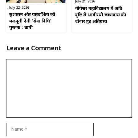
July 21, 2026
July 22, 2026
गोपेश्वर महाविद्यालय में अति
सुशासन और पारदर्शिता को
वृष्टि से भागीरथी छात्रावास की
मजबूती देगी ‘सेवा विधि’
दीवार हुई क्षतिग्रस्त
पुस्तक : धामी
Leave a Comment
Comment
Name