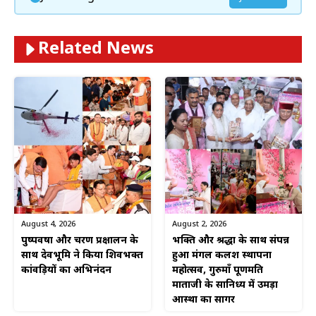
Related News
August 4, 2026
August 2, 2026
पुष्पवर्षा और चरण प्रक्षालन के
भक्ति और श्रद्धा के साथ संपन्न
साथ देवभूमि ने किया शिवभक्त
हुआ मंगल कलश स्थापना
कांवड़ियों का अभिनंदन
महोत्सव, गुरुमाँ पूर्णमति
माताजी के सानिध्य में उमड़ा
आस्था का सागर