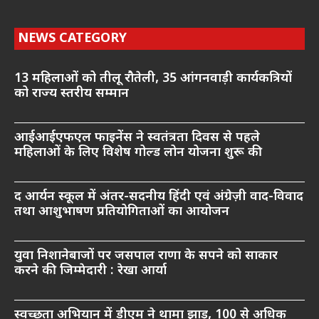
NEWS CATEGORY
13 महिलाओं को तीलू रौतेली, 35 आंगनवाड़ी कार्यकत्रियों
को राज्य स्तरीय सम्मान
आईआईएफएल फाइनेंस ने स्वतंत्रता दिवस से पहले
महिलाओं के लिए विशेष गोल्ड लोन योजना शुरू की
द आर्यन स्कूल में अंतर-सदनीय हिंदी एवं अंग्रेज़ी वाद-विवाद
तथा आशुभाषण प्रतियोगिताओं का आयोजन
युवा निशानेबाजों पर जसपाल राणा के सपने को साकार
करने की जिम्मेदारी : रेखा आर्या
स्वच्छता अभियान में डीएम ने थामा झाड़ू, 100 से अधिक