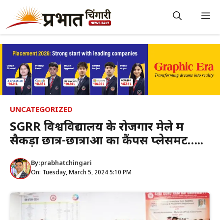
Skip
to
M
content
UNCATEGORIZED
SGRR विश्वविद्यालय के रोजगार मेले में
सैकड़ों छात्र-छात्राओं का कैंपस प्लेसमेंट…..
By:
prabhatchingari
On: Tuesday, March 5, 2024 5:10 PM