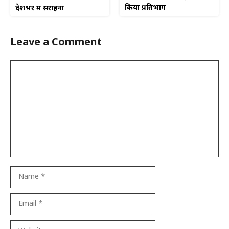
किया प्रतिभाग
देशभर में सराहना
Leave a Comment
Comment
Name
Email
Website