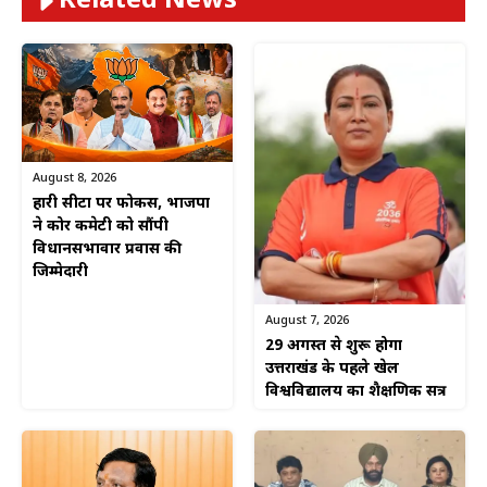
Related News
August 8, 2026
हारी सीटों पर फोकस, भाजपा
ने कोर कमेटी को सौंपी
विधानसभावार प्रवास की
जिम्मेदारी
August 7, 2026
29 अगस्त से शुरू होगा
उत्तराखंड के पहले खेल
विश्वविद्यालय का शैक्षणिक सत्र