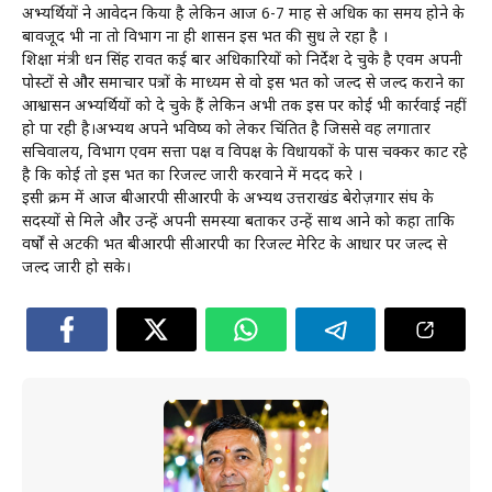
अभ्यर्थियों ने आवेदन किया है लेकिन आज 6-7 माह से अधिक का समय होने के
बावजूद भी ना तो विभाग ना ही शासन इस भर्ती की सुध ले रहा है ।
शिक्षा मंत्री धन सिंह रावत कई बार अधिकारियों को निर्देश दे चुके है एवम अपनी
पोस्टों से और समाचार पत्रों के माध्यम से वो इस भर्ती को जल्द से जल्द कराने का
आश्वासन अभ्यर्थियों को दे चुके हैं लेकिन अभी तक इस पर कोई भी कार्रवाई नहीं
हो पा रही है।अभ्यर्थी अपने भविष्य को लेकर चिंतित है जिससे वह लगातार
सचिवालय, विभाग एवम सत्ता पक्ष व विपक्ष के विधायकों के पास चक्कर काट रहे
है कि कोई तो इस भर्ती का रिजल्ट जारी करवाने में मदद करे ।
इसी क्रम में आज बीआरपी सीआरपी के अभ्यर्थी उत्तराखंड बेरोज़गार संघ के
सदस्यों से मिले और उन्हें अपनी समस्या बताकर उन्हें साथ आने को कहा ताकि
वर्षों से अटकी भर्ती बीआरपी सीआरपी का रिजल्ट मेरिट के आधार पर जल्द से
जल्द जारी हो सके।