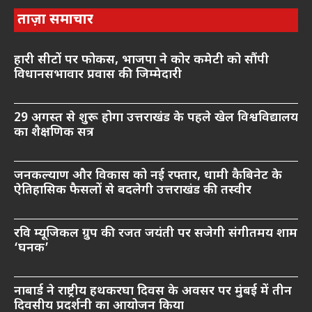
ताज़ा समाचार
हारी सीटों पर फोकस, भाजपा ने कोर कमेटी को सौंपी
विधानसभावार प्रवास की जिम्मेदारी
29 अगस्त से शुरू होगा उत्तराखंड के पहले खेल विश्वविद्यालय
का शैक्षणिक सत्र
जनकल्याण और विकास को नई रफ्तार, धामी कैबिनेट के
ऐतिहासिक फैसलों से बदलेगी उत्तराखंड की तस्वीर
रवि म्यूजिकल ग्रुप की रजत जयंती पर सजेगी संगीतमय शाम
‘घनक’
नाबार्ड ने राष्ट्रीय हथकरघा दिवस के अवसर पर मुंबई में तीन
दिवसीय प्रदर्शनी का आयोजन किया