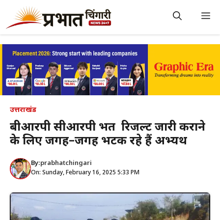
Skip
to
M
content
उत्तराखंड
बीआरपी सीआरपी भर्ती रिजल्ट जारी कराने
के लिए जगह–जगह भटक रहे हैं अभ्यर्थी
By:
prabhatchingari
On: Sunday, February 16, 2025 5:33 PM