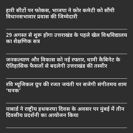
हारी सीटों पर फोकस, भाजपा ने कोर कमेटी को सौंपी
विधानसभावार प्रवास की जिम्मेदारी
29 अगस्त से शुरू होगा उत्तराखंड के पहले खेल विश्वविद्यालय
का शैक्षणिक सत्र
जनकल्याण और विकास को नई रफ्तार, धामी कैबिनेट के
ऐतिहासिक फैसलों से बदलेगी उत्तराखंड की तस्वीर
रवि म्यूजिकल ग्रुप की रजत जयंती पर सजेगी संगीतमय शाम
‘घनक’
नाबार्ड ने राष्ट्रीय हथकरघा दिवस के अवसर पर मुंबई में तीन
दिवसीय प्रदर्शनी का आयोजन किया