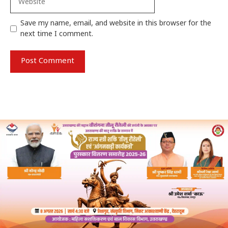
Save my name, email, and website in this browser for the
next time I comment.