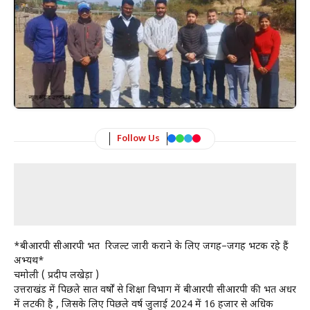
Follow Us
*बीआरपी सीआरपी भर्ती रिजल्ट जारी कराने के लिए जगह–जगह भटक रहे हैं
अभ्यर्थी*
चमोली ( प्रदीप लखेड़ा )
उत्तराखंड में पिछले सात वर्षों से शिक्षा विभाग में बीआरपी सीआरपी की भर्ती अधर
में लटकी है , जिसके लिए पिछले वर्ष जुलाई 2024 में 16 हजार से अधिक