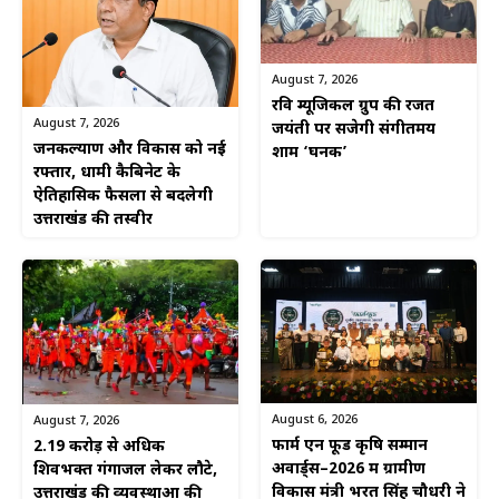
August 7, 2026
रवि म्यूजिकल ग्रुप की रजत
August 7, 2026
जयंती पर सजेगी संगीतमय
जनकल्याण और विकास को नई
शाम ‘घनक’
रफ्तार, धामी कैबिनेट के
ऐतिहासिक फैसलों से बदलेगी
उत्तराखंड की तस्वीर
August 6, 2026
August 7, 2026
फार्म एन फूड कृषि सम्मान
2.19 करोड़ से अधिक
अवार्ड्स–2026 में ग्रामीण
शिवभक्त गंगाजल लेकर लौटे,
विकास मंत्री भरत सिंह चौधरी ने
उत्तराखंड की व्यवस्थाओं की