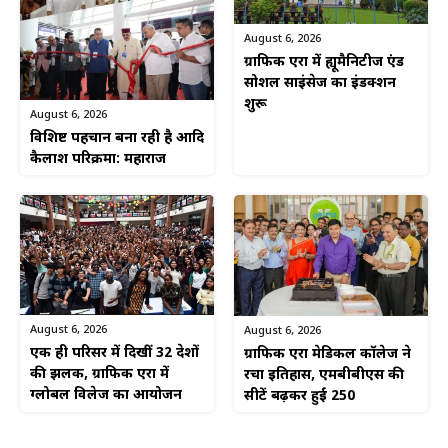
August 6, 2026
ग्राफिक एरा में ह्यूमैनिटीज एंड
सोशल साइंसेज का इंडक्शन
शुरू
August 6, 2026
विशिष्ट पहचान बना रही है आदि
कैलाश परिक्रमा: महाराज
August 6, 2026
August 6, 2026
एक ही परिसर में दिखीं 32 देशों
ग्राफिक एरा मेडिकल कॉलेज ने
की झलक, ग्राफिक एरा में
रचा इतिहास, एमबीबीएस की
ग्लोबल विलेज का आयोजन
सीटें बढ़कर हुईं 250