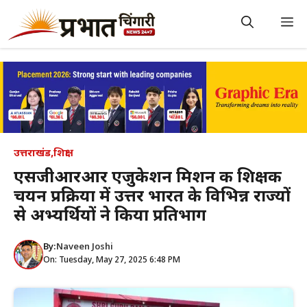
Skip
to
M
content
उत्तराखंड
,
शिक्षा
एसजीआरआर एजुकेशन मिशन की शिक्षक
चयन प्रक्रिया में उत्तर भारत के विभिन्न राज्यों
से अभ्यर्थियों ने किया प्रतिभाग
By:
Naveen Joshi
On: Tuesday, May 27, 2025 6:48 PM