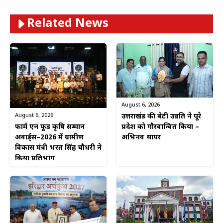
Related News
August 6, 2026
August 6, 2026
उत्तराखंड की बेटी उन्नति ने पूरे
फार्म एन फूड कृषि सम्मान
प्रदेश को गौरवान्वित किया –
अवार्ड्स–2026 में ग्रामीण
अभिनव थापर
विकास मंत्री भरत सिंह चौधरी ने
किया प्रतिभाग