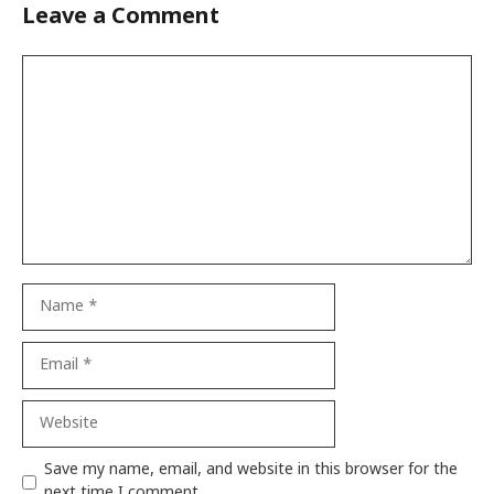
Leave a Comment
Comment
Name
Email
Website
Save my name, email, and website in this browser for the
next time I comment.