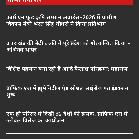
ताज़ा समाचार
फार्म एन फूड कृषि सम्मान अवार्ड्स–2026 में ग्रामीण
विकास मंत्री भरत सिंह चौधरी ने किया प्रतिभाग
उत्तराखंड की बेटी उन्नति ने पूरे प्रदेश को गौरवान्वित किया –
अभिनव थापर
विशिष्ट पहचान बना रही है आदि कैलाश परिक्रमा: महाराज
ग्राफिक एरा में ह्यूमैनिटीज एंड सोशल साइंसेज का इंडक्शन
शुरू
एक ही परिसर में दिखीं 32 देशों की झलक, ग्राफिक एरा में
ग्लोबल विलेज का आयोजन