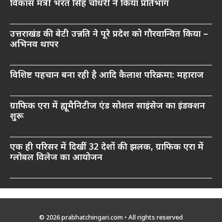
विकास मंत्री भरत सिंह चौधरी ने किया प्रतिभाग
उत्तराखंड की बेटी उन्नति ने पूरे प्रदेश को गौरवान्वित किया –
अभिनव थापर
विशिष्ट पहचान बना रही है आदि कैलाश परिक्रमा: महाराज
ग्राफिक एरा में ह्यूमैनिटीज एंड सोशल साइंसेज का इंडक्शन
शुरू
एक ही परिसर में दिखीं 32 देशों की झलक, ग्राफिक एरा में
ग्लोबल विलेज का आयोजन
© 2026 prabhatchingari.com • All rights reserved