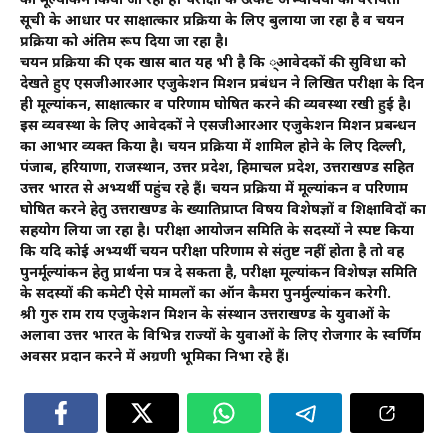
का मूल्यांकन किया जा रहा है। परीक्षा के उत्कष्ट अभ्यर्थियों को वरीयता
सूची के आधार पर साक्षात्कार प्रक्रिया के लिए बुलाया जा रहा है व चयन
प्रक्रिया को अंतिम रूप दिया जा रहा है।
चयन प्रक्रिया की एक खास बात यह भी है कि ्आवेदकों की सुविधा को
देखते हुए एसजीआरआर एजुकेशन मिशन प्रबंधन ने लिखित परीक्षा के दिन
ही मूल्यांकन, साक्षात्कार व परिणाम घोषित करने की व्यवस्था रखी हुई है।
इस व्यवस्था के लिए आवेदकों ने एसजीआरआर एजुकेशन मिशन प्रबन्धन
का आभार व्यक्त किया है। चयन प्रक्रिया में शामिल होने के लिए दिल्ली,
पंजाब, हरियाणा, राजस्थान, उत्तर प्रदेश, हिमाचल प्रदेश, उत्तराखण्ड सहित
उत्तर भारत से अभ्यर्थी पहुंच रहे हैं। चयन प्रक्रिया में मूल्यांकन व परिणाम
घोषित करने हेतु उत्तराखण्ड के ख्यातिप्राप्त विषय विशेषज्ञों व शिक्षाविदों का
सहयोग लिया जा रहा है। परीक्षा आयोजन समिति के सदस्यों ने स्पष्ट किया
कि यदि कोई अभ्यर्थी चयन परीक्षा परिणाम से संतुष्ट नहीं होता है तो वह
पुनर्मूल्यांकन हेतु प्रार्थना पत्र दे सकता है, परीक्षा मूल्यांकन विशेषज्ञ समिति
के सदस्यों की कमेटी ऐसे मामलों का ऑन कैमरा पुनर्मुल्यांकन करेगी.
श्री गुरु राम राय एजुकेशन मिशन के संस्थान उत्तराखण्ड के युवाओं के
अलावा उत्तर भारत के विभिन्न राज्यों के युवाओं के लिए रोजगार के स्वर्णिम
अवसर प्रदान करने में अग्रणी भूमिका निभा रहे हैं।