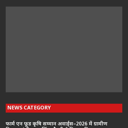
NEWS CATEGORY
फार्म एन फूड कृषि सम्मान अवार्ड्स–2026 में ग्रामीण