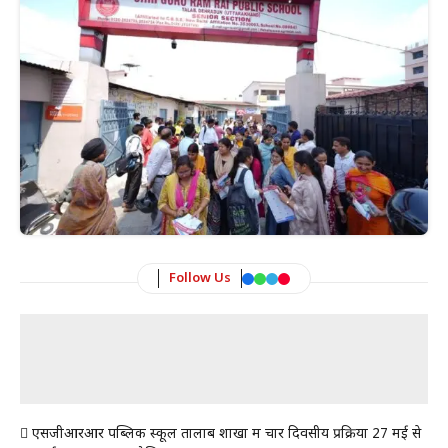
Follow Us
 एसजीआरआर पब्लिक स्कूल तालाब शाखा में चार दिवसीय प्रक्रिया 27 मई से