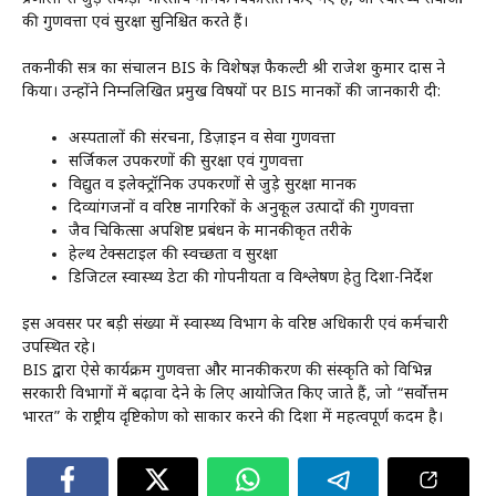
की गुणवत्ता एवं सुरक्षा सुनिश्चित करते हैं।
तकनीकी सत्र का संचालन BIS के विशेषज्ञ फैकल्टी श्री राजेश कुमार दास ने
किया। उन्होंने निम्नलिखित प्रमुख विषयों पर BIS मानकों की जानकारी दी:
अस्पतालों की संरचना, डिज़ाइन व सेवा गुणवत्ता
सर्जिकल उपकरणों की सुरक्षा एवं गुणवत्ता
विद्युत व इलेक्ट्रॉनिक उपकरणों से जुड़े सुरक्षा मानक
दिव्यांगजनों व वरिष्ठ नागरिकों के अनुकूल उत्पादों की गुणवत्ता
जैव चिकित्सा अपशिष्ट प्रबंधन के मानकीकृत तरीके
हेल्थ टेक्सटाइल की स्वच्छता व सुरक्षा
डिजिटल स्वास्थ्य डेटा की गोपनीयता व विश्लेषण हेतु दिशा-निर्देश
इस अवसर पर बड़ी संख्या में स्वास्थ्य विभाग के वरिष्ठ अधिकारी एवं कर्मचारी
उपस्थित रहे।
BIS द्वारा ऐसे कार्यक्रम गुणवत्ता और मानकीकरण की संस्कृति को विभिन्न
सरकारी विभागों में बढ़ावा देने के लिए आयोजित किए जाते हैं, जो “सर्वोत्तम
भारत” के राष्ट्रीय दृष्टिकोण को साकार करने की दिशा में महत्वपूर्ण कदम है।