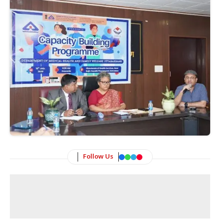
Follow Us