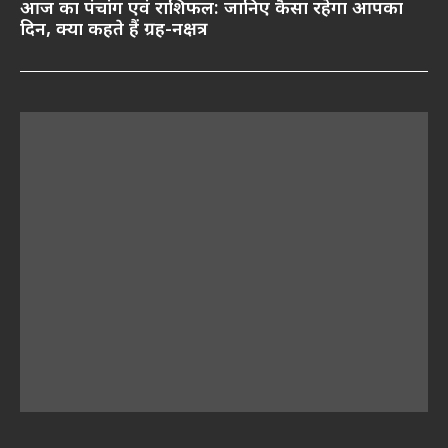
आज का पंचांग एवं राशिफल: जानिए कैसा रहेगा आपका
दिन, क्या कहते हैं ग्रह-नक्षत्र