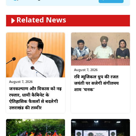
Related News
August 7, 2026
रवि म्यूजिकल ग्रुप की रजत
August 7, 2026
जयंती पर सजेगी संगीतमय
जनकल्याण और विकास को नई
शाम ‘घनक’
रफ्तार, धामी कैबिनेट के
ऐतिहासिक फैसलों से बदलेगी
उत्तराखंड की तस्वीर