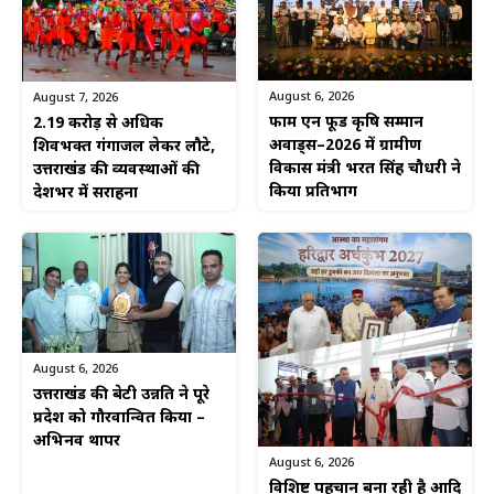
August 6, 2026
August 7, 2026
फार्म एन फूड कृषि सम्मान
2.19 करोड़ से अधिक
अवार्ड्स–2026 में ग्रामीण
शिवभक्त गंगाजल लेकर लौटे,
विकास मंत्री भरत सिंह चौधरी ने
उत्तराखंड की व्यवस्थाओं की
किया प्रतिभाग
देशभर में सराहना
August 6, 2026
उत्तराखंड की बेटी उन्नति ने पूरे
प्रदेश को गौरवान्वित किया –
अभिनव थापर
August 6, 2026
विशिष्ट पहचान बना रही है आदि