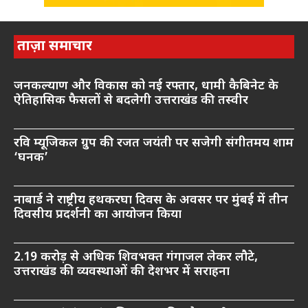
ताज़ा समाचार
जनकल्याण और विकास को नई रफ्तार, धामी कैबिनेट के
ऐतिहासिक फैसलों से बदलेगी उत्तराखंड की तस्वीर
रवि म्यूजिकल ग्रुप की रजत जयंती पर सजेगी संगीतमय शाम
‘घनक’
नाबार्ड ने राष्ट्रीय हथकरघा दिवस के अवसर पर मुंबई में तीन
दिवसीय प्रदर्शनी का आयोजन किया
2.19 करोड़ से अधिक शिवभक्त गंगाजल लेकर लौटे,
उत्तराखंड की व्यवस्थाओं की देशभर में सराहना