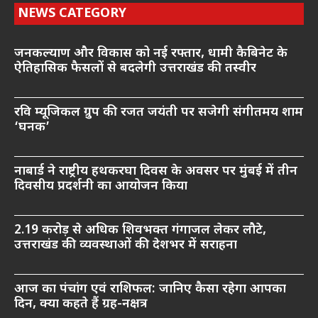
NEWS CATEGORY
जनकल्याण और विकास को नई रफ्तार, धामी कैबिनेट के
ऐतिहासिक फैसलों से बदलेगी उत्तराखंड की तस्वीर
रवि म्यूजिकल ग्रुप की रजत जयंती पर सजेगी संगीतमय शाम
‘घनक’
नाबार्ड ने राष्ट्रीय हथकरघा दिवस के अवसर पर मुंबई में तीन
दिवसीय प्रदर्शनी का आयोजन किया
2.19 करोड़ से अधिक शिवभक्त गंगाजल लेकर लौटे,
उत्तराखंड की व्यवस्थाओं की देशभर में सराहना
आज का पंचांग एवं राशिफल: जानिए कैसा रहेगा आपका
दिन, क्या कहते हैं ग्रह-नक्षत्र