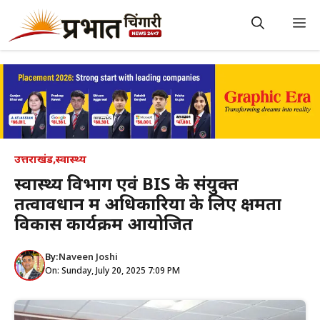
Skip
to
M
content
उत्तराखंड
,
स्वास्थ्य
स्वास्थ्य विभाग एवं BIS के संयुक्त
तत्वावधान में अधिकारियों के लिए क्षमता
विकास कार्यक्रम आयोजित
By:
Naveen Joshi
On: Sunday, July 20, 2025 7:09 PM