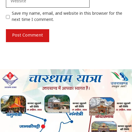
Save my name, email, and website in this browser for the
next time I comment.