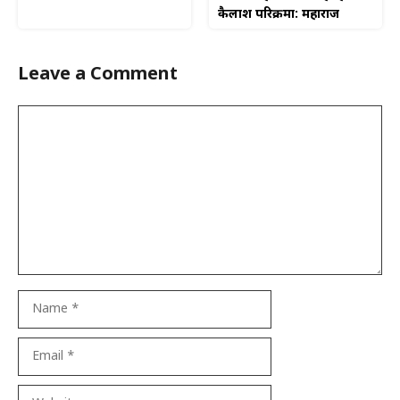
कैलाश परिक्रमा: महाराज
Leave a Comment
Comment
Name
Email
Website