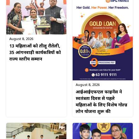
August 8, 2026
13 महिलाओं को तीलू रौतेली,
35 आंगनवाड़ी कार्यकत्रियों को
राज्य स्तरीय सम्मान
August 8, 2026
आईआईएफएल फाइनेंस ने
स्वतंत्रता दिवस से पहले
महिलाओं के लिए विशेष गोल्ड
लोन योजना शुरू की