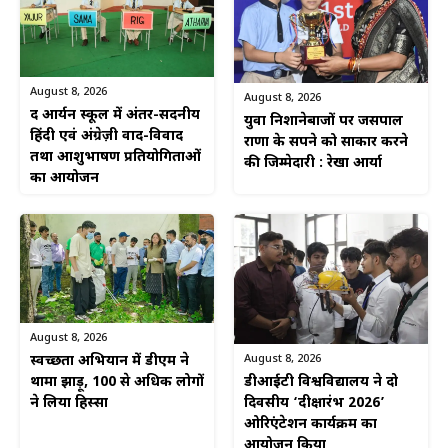
August 8, 2026
August 8, 2026
द आर्यन स्कूल में अंतर-सदनीय
युवा निशानेबाजों पर जसपाल
हिंदी एवं अंग्रेज़ी वाद-विवाद
राणा के सपने को साकार करने
तथा आशुभाषण प्रतियोगिताओं
की जिम्मेदारी : रेखा आर्या
का आयोजन
August 8, 2026
August 8, 2026
स्वच्छता अभियान में डीएम ने
डीआईटी विश्वविद्यालय ने दो
थामा झाड़ू, 100 से अधिक लोगों
दिवसीय ‘दीक्षारंभ 2026’
ने लिया हिस्सा
ओरिएंटेशन कार्यक्रम का
आयोजन किया