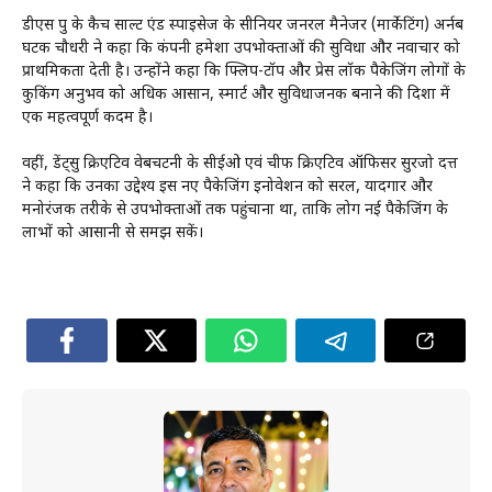
डीएस ग्रुप के कैच साल्ट एंड स्पाइसेज के सीनियर जनरल मैनेजर (मार्केटिंग) अर्नब
घटक चौधरी ने कहा कि कंपनी हमेशा उपभोक्ताओं की सुविधा और नवाचार को
प्राथमिकता देती है। उन्होंने कहा कि फ्लिप-टॉप और प्रेस लॉक पैकेजिंग लोगों के
कुकिंग अनुभव को अधिक आसान, स्मार्ट और सुविधाजनक बनाने की दिशा में
एक महत्वपूर्ण कदम है।
वहीं, डेंट्सु क्रिएटिव वेबचटनी के सीईओ एवं चीफ क्रिएटिव ऑफिसर सुरजो दत्त
ने कहा कि उनका उद्देश्य इस नए पैकेजिंग इनोवेशन को सरल, यादगार और
मनोरंजक तरीके से उपभोक्ताओं तक पहुंचाना था, ताकि लोग नई पैकेजिंग के
लाभों को आसानी से समझ सकें।