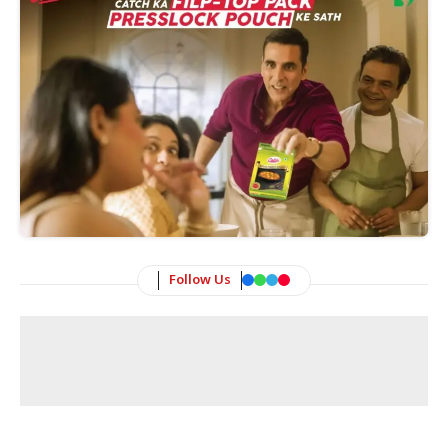
Follow Us