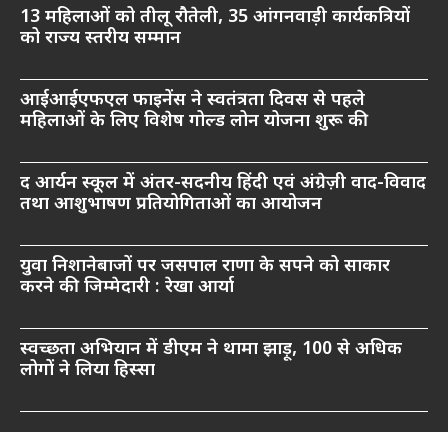
13 महिलाओं को तीलू रौतेली, 35 आंगनवाड़ी कार्यकत्रियों
को राज्य स्तरीय सम्मान
आईआईएफएल फाइनेंस ने स्वतंत्रता दिवस से पहले
महिलाओं के लिए विशेष गोल्ड लोन योजना शुरू की
द आर्यन स्कूल में अंतर-सदनीय हिंदी एवं अंग्रेज़ी वाद-विवाद
तथा आशुभाषण प्रतियोगिताओं का आयोजन
युवा निशानेबाजों पर जसपाल राणा के सपने को साकार
करने की जिम्मेदारी : रेखा आर्या
स्वच्छता अभियान में डीएम ने थामा झाड़ू, 100 से अधिक
लोगों ने लिया हिस्सा