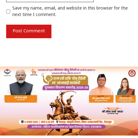
Save my name, email, and website in this browser for the
next time I comment.