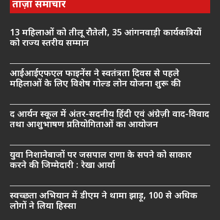
ताज़ा समाचार
13 महिलाओं को तीलू रौतेली, 35 आंगनवाड़ी कार्यकत्रियों
को राज्य स्तरीय सम्मान
आईआईएफएल फाइनेंस ने स्वतंत्रता दिवस से पहले
महिलाओं के लिए विशेष गोल्ड लोन योजना शुरू की
द आर्यन स्कूल में अंतर-सदनीय हिंदी एवं अंग्रेज़ी वाद-विवाद
तथा आशुभाषण प्रतियोगिताओं का आयोजन
युवा निशानेबाजों पर जसपाल राणा के सपने को साकार
करने की जिम्मेदारी : रेखा आर्या
स्वच्छता अभियान में डीएम ने थामा झाड़ू, 100 से अधिक
लोगों ने लिया हिस्सा