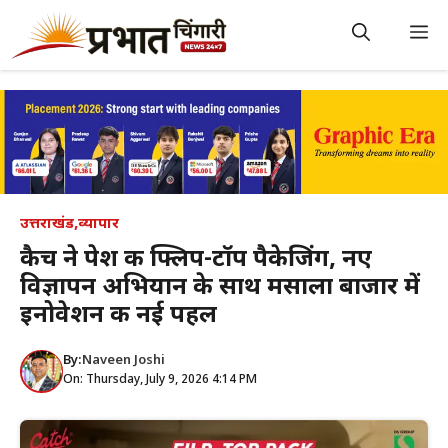
Skip
to
M
content
उत्तराखंड
,
व्यापार
कैच ने पेश की फ्लिप-टॉप पैकेजिंग, नए
विज्ञापन अभियान के साथ मसाला बाजार में
इनोवेशन की नई पहल
By:
Naveen Joshi
On: Thursday, July 9, 2026 4:14 PM