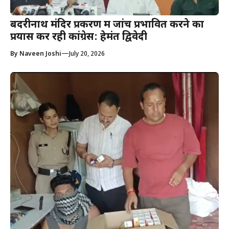
बदरीनाथ मंदिर प्रकरण में जांच प्रभावित करने का
प्रयास कर रही कांग्रेस: हेमंत द्विवेदी
—
By
Naveen Joshi
July 20, 2026