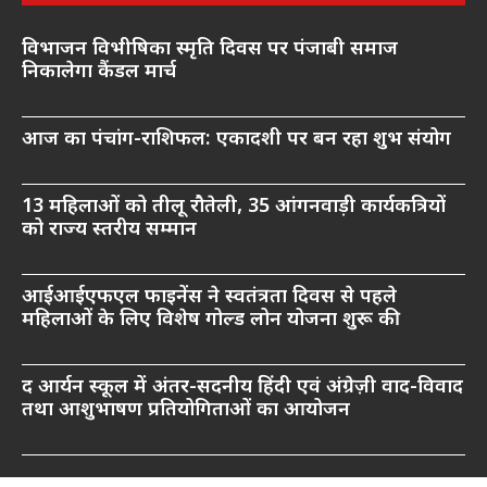
विभाजन विभीषिका स्मृति दिवस पर पंजाबी समाज
निकालेगा कैंडल मार्च
आज का पंचांग-राशिफल: एकादशी पर बन रहा शुभ संयोग
13 महिलाओं को तीलू रौतेली, 35 आंगनवाड़ी कार्यकत्रियों
को राज्य स्तरीय सम्मान
आईआईएफएल फाइनेंस ने स्वतंत्रता दिवस से पहले
महिलाओं के लिए विशेष गोल्ड लोन योजना शुरू की
द आर्यन स्कूल में अंतर-सदनीय हिंदी एवं अंग्रेज़ी वाद-विवाद
तथा आशुभाषण प्रतियोगिताओं का आयोजन