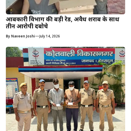
आबकारी विभाग की बड़ी रेड, अवैध शराब के साथ
तीन आरोपी दबोचे
—
By
Naveen Joshi
July 14, 2026