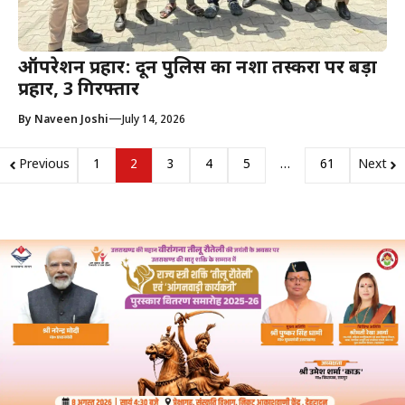
ऑपरेशन प्रहार: दून पुलिस का नशा तस्करों पर बड़ा
प्रहार, 3 गिरफ्तार
—
By
Naveen Joshi
July 14, 2026
Previous
1
2
3
4
5
…
61
Next