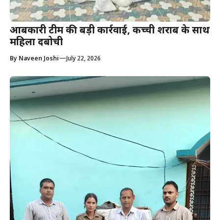
आबकारी टीम की बड़ी कार्रवाई, कच्ची शराब के साथ
महिला दबोची
—
By
Naveen Joshi
July 22, 2026