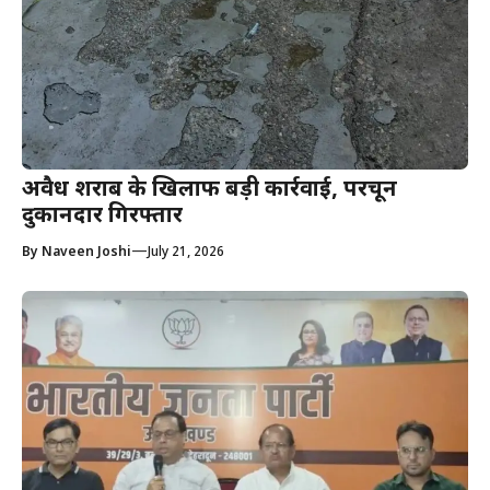
अवैध शराब के खिलाफ बड़ी कार्रवाई, परचून
दुकानदार गिरफ्तार
—
By
Naveen Joshi
July 21, 2026