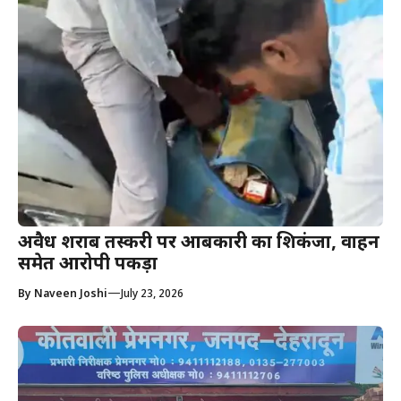
अवैध शराब तस्करी पर आबकारी का शिकंजा, वाहन
समेत आरोपी पकड़ा
—
By
Naveen Joshi
July 23, 2026