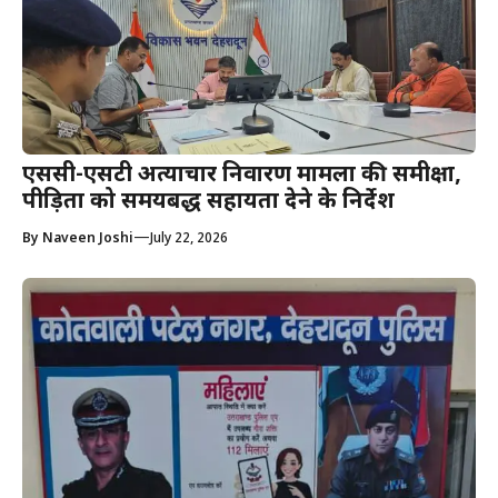
एससी-एसटी अत्याचार निवारण मामलों की समीक्षा,
पीड़ितों को समयबद्ध सहायता देने के निर्देश
—
By
Naveen Joshi
July 22, 2026