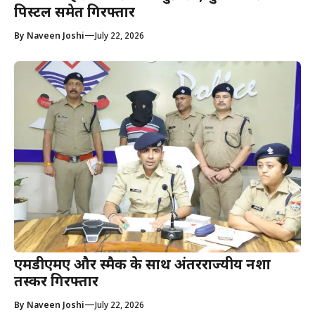
पिस्टल समेत गिरफ्तार
—
By
Naveen Joshi
July 22, 2026
एमडीएमए और स्मैक के साथ अंतरराज्यीय नशा
तस्कर गिरफ्तार
—
By
Naveen Joshi
July 22, 2026