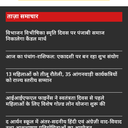
ताज़ा समाचार
विभाजन विभीषिका स्मृति दिवस पर पंजाबी समाज
निकालेगा कैंडल मार्च
आज का पंचांग-राशिफल: एकादशी पर बन रहा शुभ संयोग
13 महिलाओं को तीलू रौतेली, 35 आंगनवाड़ी कार्यकत्रियों
को राज्य स्तरीय सम्मान
आईआईएफएल फाइनेंस ने स्वतंत्रता दिवस से पहले
महिलाओं के लिए विशेष गोल्ड लोन योजना शुरू की
द आर्यन स्कूल में अंतर-सदनीय हिंदी एवं अंग्रेज़ी वाद-विवाद