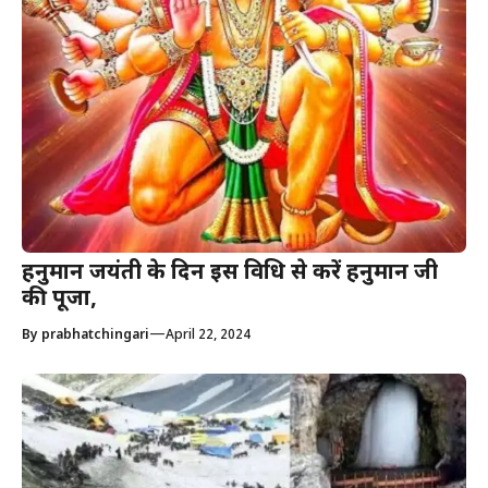
हनुमान जयंती के दिन इस विधि से करें हनुमान जी
की पूजा,
—
By
prabhatchingari
April 22, 2024