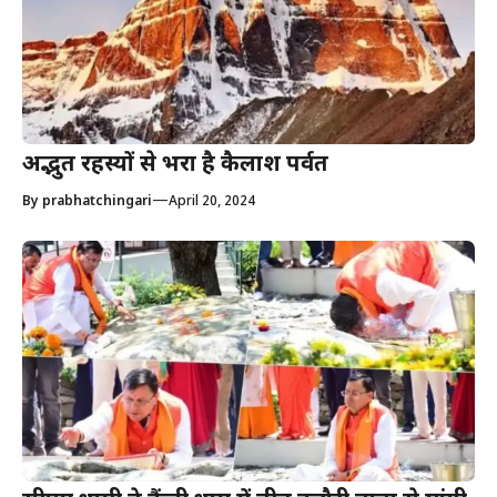
अद्भुत रहस्यों से भरा है कैलाश पर्वत
—
By
prabhatchingari
April 20, 2024