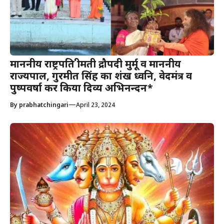
माननीय राष्ट्रपति श्रीमती द्रौपदी मुर्मू व माननीय
राज्यपाल, गुरमीत सिंह का शंख ध्वनि, वेदमंत्र व
पुष्पवर्षा कर किया दिव्य अभिनन्दन*
—
By
prabhatchingari
April 23, 2024