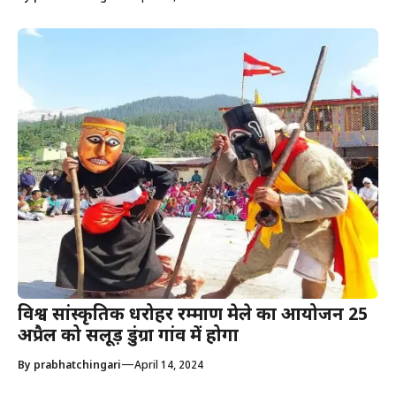
विश्व सांस्कृतिक धरोहर रम्माण मेले का आयोजन 25
अप्रैल को सलूड़ डुंग्रा गांव में होगा
—
By
prabhatchingari
April 14, 2024