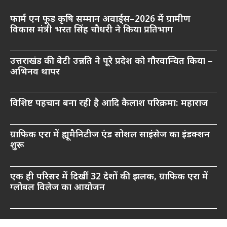
फार्म एन फूड कृषि सम्मान अवार्ड्स–2026 में ग्रामीण
विकास मंत्री भरत सिंह चौधरी ने किया प्रतिभाग
उत्तराखंड की बेटी उन्नति ने पूरे प्रदेश को गौरवान्वित किया –
अभिनव थापर
विशिष्ट पहचान बना रही है आदि कैलाश परिक्रमा: महाराज
ग्राफिक एरा में ह्यूमैनिटीज एंड सोशल साइंसेज का इंडक्शन
शुरू
एक ही परिसर में दिखीं 32 देशों की झलक, ग्राफिक एरा में
ग्लोबल विलेज का आयोजन