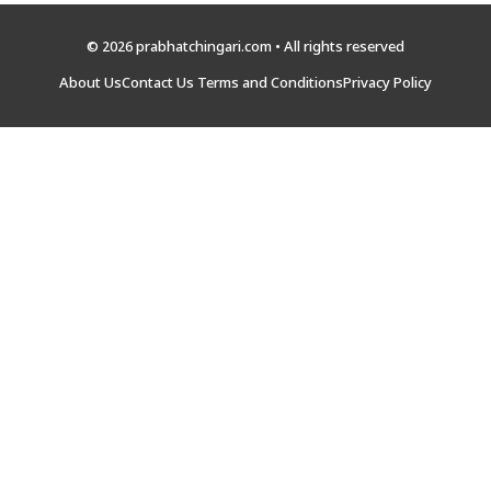
© 2026 prabhatchingari.com • All rights reserved
About Us
Contact Us
Terms and Conditions
Privacy Policy