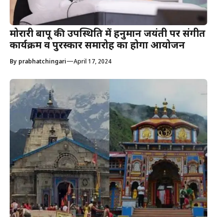
मोरारी बापू की उपस्थिति में हनुमान जयंती पर संगीत
कार्यक्रम व पुरस्कार समारोह का होगा आयोजन
—
By
prabhatchingari
April 17, 2024