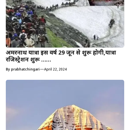
अमरनाथ यात्रा इस वर्ष 29 जून से शुरू होगी,यात्रा
रजिस्ट्रेशन शुरू ……
—
By
prabhatchingari
April 22, 2024