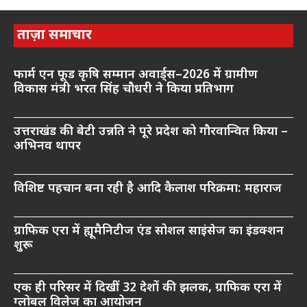
ताज़ा समाचार
फार्म एन फूड कृषि सम्मान अवार्ड्स–2026 में ग्रामीण
विकास मंत्री भरत सिंह चौधरी ने किया प्रतिभाग
उत्तराखंड की बेटी उन्नति ने पूरे प्रदेश को गौरवान्वित किया –
अभिनव थापर
विशिष्ट पहचान बना रही है आदि कैलाश परिक्रमा: महाराज
ग्राफिक एरा में ह्यूमैनिटीज एंड सोशल साइंसेज का इंडक्शन
शुरू
एक ही परिसर में दिखीं 32 देशों की झलक, ग्राफिक एरा में
ग्लोबल विलेज का आयोजन