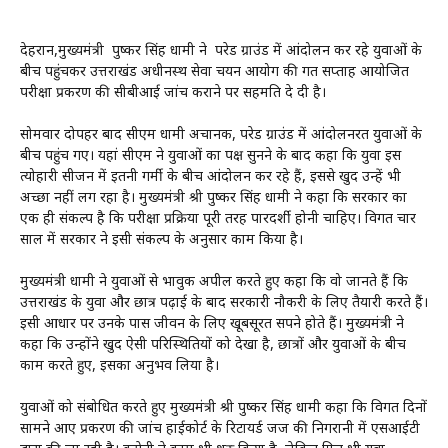
देहरादून,मुख्यमंत्री पुष्कर सिंह धामी ने परेड ग्राउंड में आंदोलन कर रहे युवाओं के
बीच पहुंचकर उत्तराखंड अधीनस्थ सेवा चयन आयोग की गत सप्ताह आयोजित
परीक्षा प्रकरण की सीबीआई जांच कराने पर सहमति दे दी है।
सोमवार दोपहर बाद सीएम धामी अचानक, परेड ग्राउंड में आंदोलनरत युवाओं के
बीच पहुंच गए। यहां सीएम ने युवाओं का पक्ष सुनने के बाद कहा कि युवा इस
त्योहारी सीजन में इतनी गर्मी के बीच आंदोलन कर रहे हैं, इससे खुद उन्हें भी
अच्छा नहीं लग रहा है। मुख्यमंत्री श्री पुष्कर सिंह धामी ने कहा कि सरकार का
एक ही संकल्प है कि परीक्षा प्रक्रिया पूरी तरह पारदर्शी होनी चाहिए। विगत चार
साल में सरकार ने इसी संकल्प के अनुसार काम किया है।
मुख्यमंत्री धामी ने युवाओं से भावुक अपील करते हुए कहा कि वो जानते हैं कि
उत्तराखंड के युवा और छात्र पढ़ाई के बाद सरकारी नौकरी के लिए तैयारी करते हैं।
इसी आधार पर उनके पास जीवन के लिए खूबसूरत सपने होते हैं। मुख्यमंत्री ने
कहा कि उन्होंने खुद ऐसी परिस्थितियों को देखा है, छात्रों और युवाओं के बीच
काम करते हुए, इसका अनुभव लिया है।
युवाओं को संबोधित करते हुए मुख्यमंत्री श्री पुष्कर सिंह धामी कहा कि विगत दिनों
सामने आए प्रकरण की जांच हाईकोर्ट के रिटायर्ड जज की निगरानी में एसआईटी