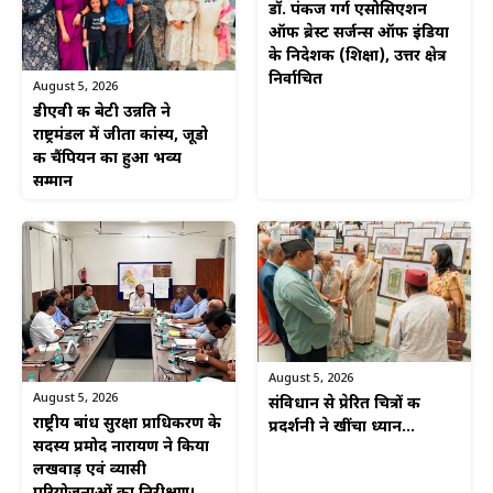
डॉ. पंकज गर्ग एसोसिएशन
ऑफ ब्रेस्ट सर्जन्स ऑफ इंडिया
के निदेशक (शिक्षा), उत्तर क्षेत्र
निर्वाचित
August 5, 2026
डीएवी की बेटी उन्नति ने
राष्ट्रमंडल में जीता कांस्य, जूडो
की चैंपियन का हुआ भव्य
सम्मान
August 5, 2026
August 5, 2026
संविधान से प्रेरित चित्रों की
राष्ट्रीय बांध सुरक्षा प्राधिकरण के
प्रदर्शनी ने खींचा ध्यान…
सदस्य प्रमोद नारायण ने किया
लखवाड़ एवं व्यासी