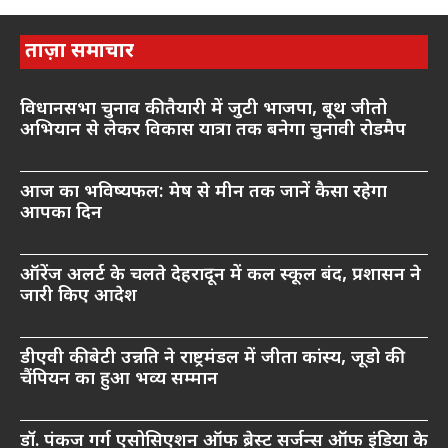
ताज़ा समाचार
विधानसभा चुनाव की तैयारी में जुटी भाजपा, बूथ जीतो
अभियान से लेकर विकास यात्रा तक बनेगा चुनावी रोडमैप
आज का भविष्यफल: मेष से मीन तक जानें कैसा रहेगा
आपका दिन
ऑरेंज अलर्ट के चलते देहरादून में कल स्कूल बंद, प्रशासन ने
जारी किए आदेश
डीएवी की बेटी उन्नति ने राष्ट्रमंडल में जीता कांस्य, जूडो की
चैंपियन का हुआ भव्य सम्मान
डॉ. पंकज गर्ग एसोसिएशन ऑफ ब्रेस्ट सर्जन्स ऑफ इंडिया के