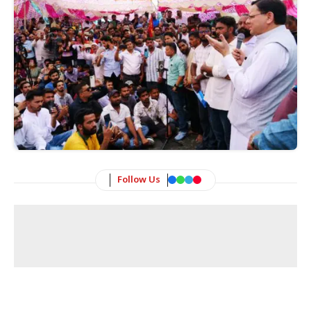
Follow Us