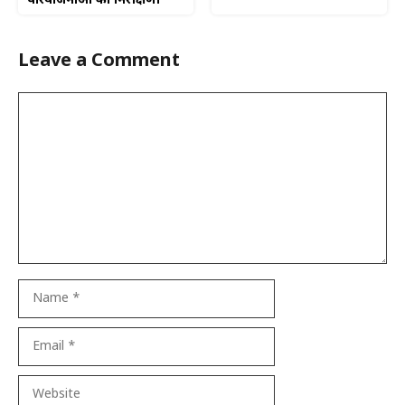
परियोजनाओं का निरीक्षण।
Leave a Comment
Comment
Name
Email
Website