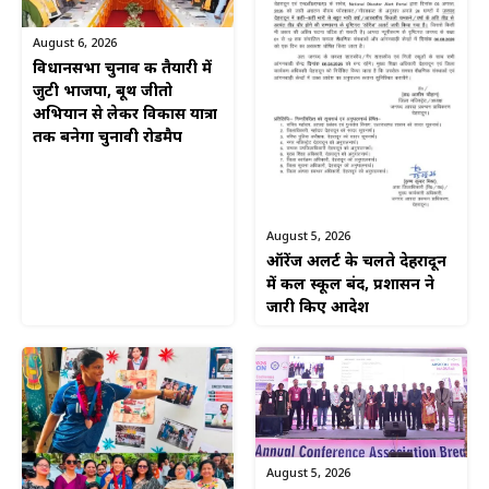
August 6, 2026
विधानसभा चुनाव की तैयारी में
जुटी भाजपा, बूथ जीतो
अभियान से लेकर विकास यात्रा
तक बनेगा चुनावी रोडमैप
August 5, 2026
ऑरेंज अलर्ट के चलते देहरादून
में कल स्कूल बंद, प्रशासन ने
जारी किए आदेश
August 5, 2026