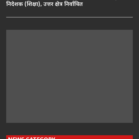
निदेशक (शिक्षा), उत्तर क्षेत्र निर्वाचित