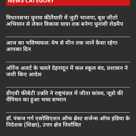
NEWS CATEGORY
विधानसभा चुनाव की तैयारी में जुटी भाजपा, बूथ जीतो
अभियान से लेकर विकास यात्रा तक बनेगा चुनावी रोडमैप
आज का भविष्यफल: मेष से मीन तक जानें कैसा रहेगा
आपका दिन
ऑरेंज अलर्ट के चलते देहरादून में कल स्कूल बंद, प्रशासन ने
जारी किए आदेश
डीएवी की बेटी उन्नति ने राष्ट्रमंडल में जीता कांस्य, जूडो की
चैंपियन का हुआ भव्य सम्मान
डॉ. पंकज गर्ग एसोसिएशन ऑफ ब्रेस्ट सर्जन्स ऑफ इंडिया के
निदेशक (शिक्षा), उत्तर क्षेत्र निर्वाचित