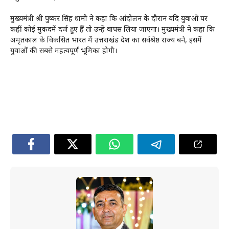
मुख्यमंत्री श्री पुष्कर सिंह धामी ने कहा कि आंदोलन के दौरान यदि युवाओं पर
कहीं कोई मुकदमें दर्ज हुए हैँ तो उन्हें वापस लिया जाएगा। मुख्यमंत्री ने कहा कि
अमृतकाल के विकसित भारत में उत्तराखंड देश का सर्वश्रेष्ठ राज्य बने, इसमें
युवाओं की सबसे महत्वपूर्ण भूमिका होगी।