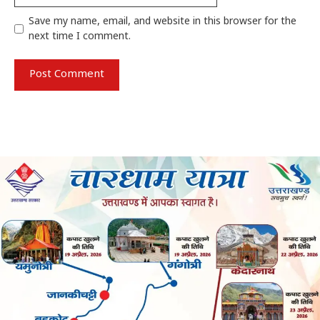
Save my name, email, and website in this browser for the
next time I comment.