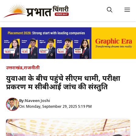
Skip
to
M
content
उत्तराखंड
,
राजनीती
युवाओं के बीच पहुंचे सीएम धामी, परीक्षा
प्रकरण में सीबीआई जांच की संस्तुति
By:
Naveen Joshi
On: Monday, September 29, 2025 5:19 PM