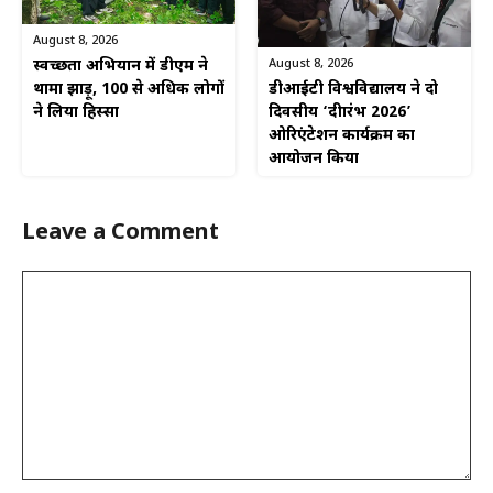
August 8, 2026
August 8, 2026
स्वच्छता अभियान में डीएम ने
डीआईटी विश्वविद्यालय ने दो
थामा झाड़ू, 100 से अधिक लोगों
दिवसीय ‘दीक्षारंभ 2026’
ने लिया हिस्सा
ओरिएंटेशन कार्यक्रम का
आयोजन किया
Leave a Comment
Comment