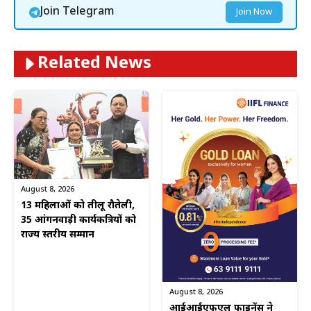
Join Telegram
Join Now
Related News
August 8, 2026
13 महिलाओं को तीलू रौतेली,
35 आंगनवाड़ी कार्यकत्रियों को
राज्य स्तरीय सम्मान
August 8, 2026
आईआईएफएल फाइनेंस ने