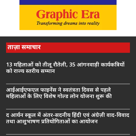
ताज़ा समाचार
13 महिलाओं को तीलू रौतेली, 35 आंगनवाड़ी कार्यकत्रियों
को राज्य स्तरीय सम्मान
आईआईएफएल फाइनेंस ने स्वतंत्रता दिवस से पहले
महिलाओं के लिए विशेष गोल्ड लोन योजना शुरू की
द आर्यन स्कूल में अंतर-सदनीय हिंदी एवं अंग्रेज़ी वाद-विवाद
तथा आशुभाषण प्रतियोगिताओं का आयोजन