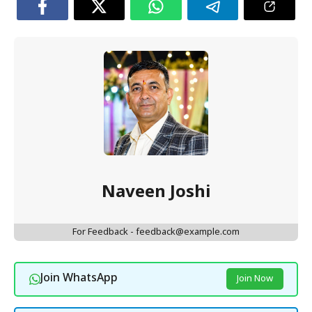
Naveen Joshi
For Feedback - feedback@example.com
Join WhatsApp
Join Now