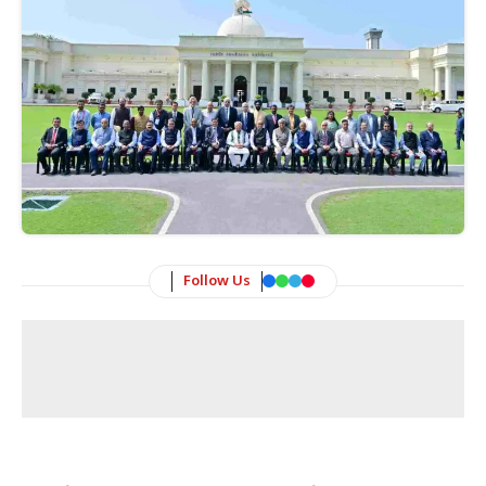
Follow Us