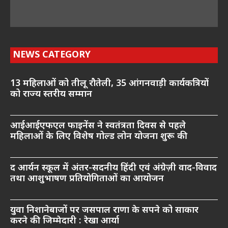
NEWS CATEGORY
13 महिलाओं को तीलू रौतेली, 35 आंगनवाड़ी कार्यकत्रियों
को राज्य स्तरीय सम्मान
आईआईएफएल फाइनेंस ने स्वतंत्रता दिवस से पहले
महिलाओं के लिए विशेष गोल्ड लोन योजना शुरू की
द आर्यन स्कूल में अंतर-सदनीय हिंदी एवं अंग्रेज़ी वाद-विवाद
तथा आशुभाषण प्रतियोगिताओं का आयोजन
युवा निशानेबाजों पर जसपाल राणा के सपने को साकार
करने की जिम्मेदारी : रेखा आर्या