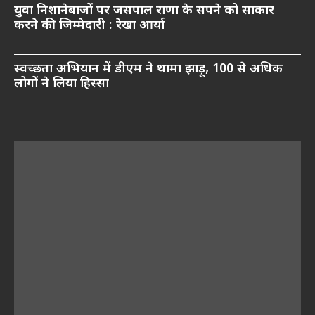
युवा निशानेबाजों पर जसपाल राणा के सपने को साकार
करने की जिम्मेदारी : रेखा आर्या
स्वच्छता अभियान में डीएम ने थामा झाड़ू, 100 से अधिक
लोगों ने लिया हिस्सा