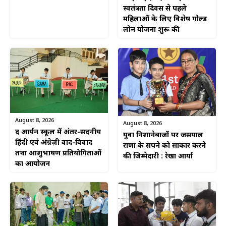
स्वतंत्रता दिवस से पहले
महिलाओं के लिए विशेष गोल्ड
लोन योजना शुरू की
August 8, 2026
August 8, 2026
द आर्यन स्कूल में अंतर-सदनीय
युवा निशानेबाजों पर जसपाल
हिंदी एवं अंग्रेज़ी वाद-विवाद
राणा के सपने को साकार करने
तथा आशुभाषण प्रतियोगिताओं
की जिम्मेदारी : रेखा आर्या
का आयोजन