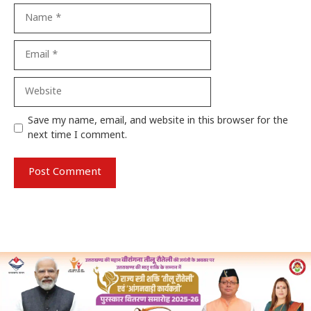
Name
Email
Website
Save my name, email, and website in this browser for the
next time I comment.