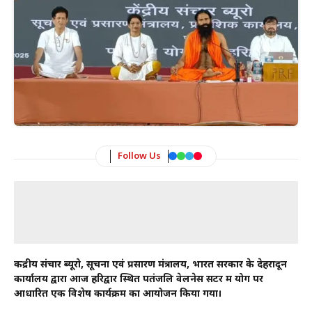
Follow Us
केंद्रीय संचार ब्यूरो, सूचना एवं प्रसारण मंत्रालय, भारत सरकार के देहरादून
कार्यालय द्वारा आज हरिद्वार स्थित पतंजलि वेलनेस सेंटर में योग पर
आधारित एक विशेष कार्यक्रम का आयोजन किया गया।