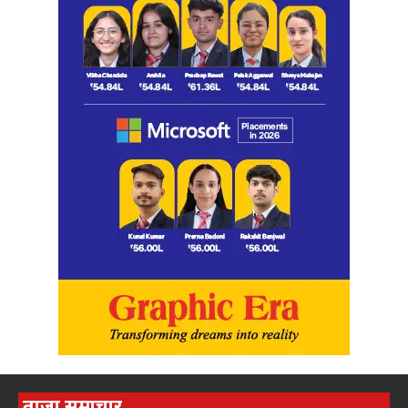
ताज़ा समाचार