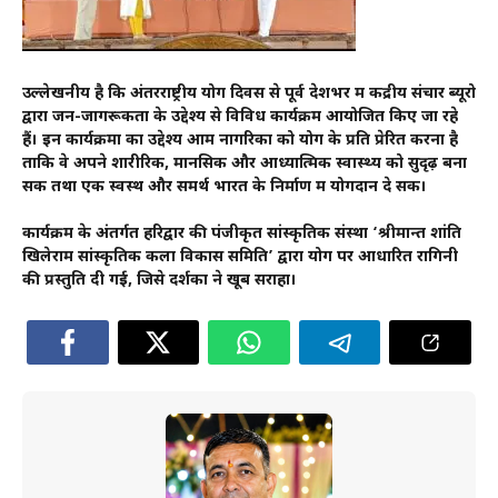
उल्लेखनीय है कि अंतरराष्ट्रीय योग दिवस से पूर्व देशभर में केंद्रीय संचार ब्यूरो
द्वारा जन-जागरूकता के उद्देश्य से विविध कार्यक्रम आयोजित किए जा रहे
हैं। इन कार्यक्रमों का उद्देश्य आम नागरिकों को योग के प्रति प्रेरित करना है
ताकि वे अपने शारीरिक, मानसिक और आध्यात्मिक स्वास्थ्य को सुदृढ़ बना
सकें तथा एक स्वस्थ और समर्थ भारत के निर्माण में योगदान दे सकें।
कार्यक्रम के अंतर्गत हरिद्वार की पंजीकृत सांस्कृतिक संस्था ‘श्रीमान्त शांति
खिलेराम सांस्कृतिक कला विकास समिति’ द्वारा योग पर आधारित रागिनी
की प्रस्तुति दी गई, जिसे दर्शकों ने खूब सराहा।