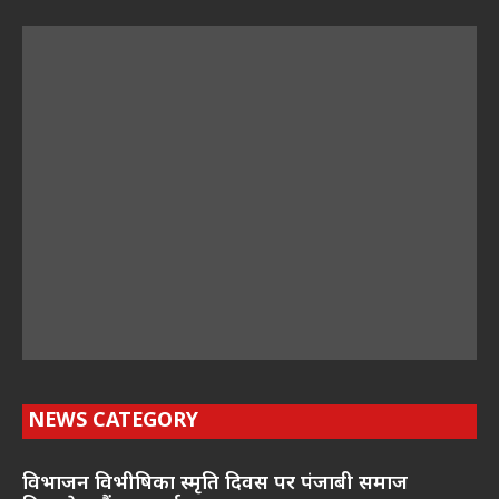
NEWS CATEGORY
विभाजन विभीषिका स्मृति दिवस पर पंजाबी समाज