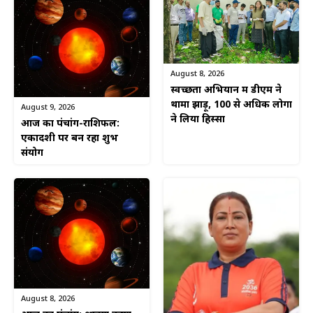
August 8, 2026
स्वच्छता अभियान में डीएम ने
थामा झाड़ू, 100 से अधिक लोगों
August 9, 2026
ने लिया हिस्सा
आज का पंचांग-राशिफल:
एकादशी पर बन रहा शुभ
संयोग
August 8, 2026