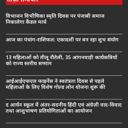
विभाजन विभीषिका स्मृति दिवस पर पंजाबी समाज
निकालेगा कैंडल मार्च
आज का पंचांग-राशिफल: एकादशी पर बन रहा शुभ संयोग
13 महिलाओं को तीलू रौतेली, 35 आंगनवाड़ी कार्यकत्रियों
को राज्य स्तरीय सम्मान
आईआईएफएल फाइनेंस ने स्वतंत्रता दिवस से पहले
महिलाओं के लिए विशेष गोल्ड लोन योजना शुरू की
द आर्यन स्कूल में अंतर-सदनीय हिंदी एवं अंग्रेज़ी वाद-विवाद
तथा आशुभाषण प्रतियोगिताओं का आयोजन