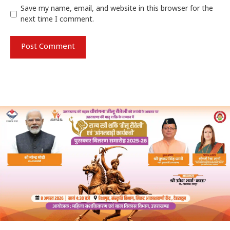
Save my name, email, and website in this browser for the
next time I comment.