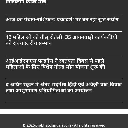
निकालेगा कैंडल मार्च
आज का पंचांग-राशिफल: एकादशी पर बन रहा शुभ संयोग
13 महिलाओं को तीलू रौतेली, 35 आंगनवाड़ी कार्यकत्रियों
को राज्य स्तरीय सम्मान
आईआईएफएल फाइनेंस ने स्वतंत्रता दिवस से पहले
महिलाओं के लिए विशेष गोल्ड लोन योजना शुरू की
द आर्यन स्कूल में अंतर-सदनीय हिंदी एवं अंग्रेज़ी वाद-विवाद
तथा आशुभाषण प्रतियोगिताओं का आयोजन
© 2026 prabhatchingari.com • All rights reserved