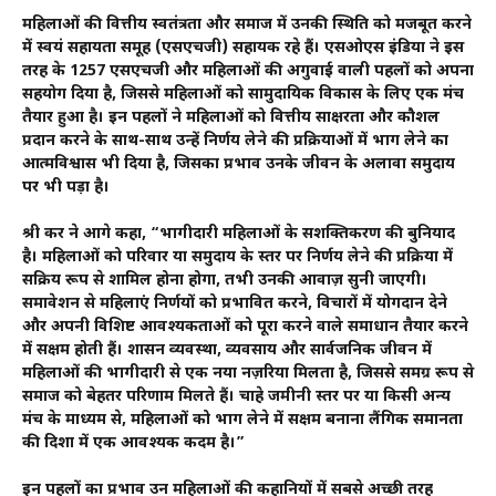
महिलाओं की वित्तीय स्वतंत्रता और समाज में उनकी स्थिति को मजबूत करने
में स्वयं सहायता समूह (एसएचजी) सहायक रहे हैं। एसओएस इंडिया ने इस
तरह के 1257 एसएचजी और महिलाओं की अगुवाई वाली पहलों को अपना
सहयोग दिया है, जिससे महिलाओं को सामुदायिक विकास के लिए एक मंच
तैयार हुआ है। इन पहलों ने महिलाओं को वित्तीय साक्षरता और कौशल
प्रदान करने के साथ-साथ उन्हें निर्णय लेने की प्रक्रियाओं में भाग लेने का
आत्मविश्वास भी दिया है, जिसका प्रभाव उनके जीवन के अलावा समुदाय
पर भी पड़ा है।
श्री कर ने आगे कहा, “भागीदारी महिलाओं के सशक्तिकरण की बुनियाद
है। महिलाओं को परिवार या समुदाय के स्तर पर निर्णय लेने की प्रक्रिया में
सक्रिय रूप से शामिल होना होगा, तभी उनकी आवाज़ सुनी जाएगी।
समावेशन से महिलाएं निर्णयों को प्रभावित करने, विचारों में योगदान देने
और अपनी विशिष्ट आवश्यकताओं को पूरा करने वाले समाधान तैयार करने
में सक्षम होती हैं। शासन व्यवस्था, व्यवसाय और सार्वजनिक जीवन में
महिलाओं की भागीदारी से एक नया नज़रिया मिलता है, जिससे समग्र रूप से
समाज को बेहतर परिणाम मिलते हैं। चाहे जमीनी स्तर पर या किसी अन्य
मंच के माध्यम से, महिलाओं को भाग लेने में सक्षम बनाना लैंगिक समानता
की दिशा में एक आवश्यक कदम है।”
इन पहलों का प्रभाव उन महिलाओं की कहानियों में सबसे अच्छी तरह