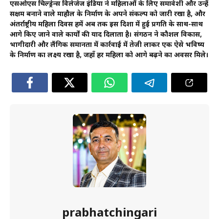
एसओएस चिल्ड्रेन्स विलेजेज इंडिया ने महिलाओं के लिए समावेशी और उन्हें
सक्षम बनाने वाले माहौल के निर्माण के अपने संकल्प को जारी रखा है, और
अंतर्राष्ट्रीय महिला दिवस हमें अब तक इस दिशा में हुई प्रगति के साथ-साथ
आगे किए जाने वाले कार्यों की याद दिलाता है। संगठन ने कौशल विकास,
भागीदारी और लैंगिक समानता में कार्रवाई में तेजी लाकर एक ऐसे भविष्य
के निर्माण का लक्ष्य रखा है, जहाँ हर महिला को आगे बढ़ने का अवसर मिले।
prabhatchingari