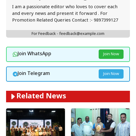
I am a passionate editor who loves to cover each
and every news and present it forward . For
Promotion Related Queries Contact :- 9897399127
For Feedback - feedback@example.com
Join WhatsApp
Join Now
Join Telegram
Join Now
Related News