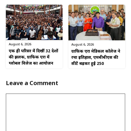
August 6, 2026
August 6, 2026
एक ही परिसर में दिखीं 32 देशों
ग्राफिक एरा मेडिकल कॉलेज ने
की झलक, ग्राफिक एरा में
रचा इतिहास, एमबीबीएस की
ग्लोबल विलेज का आयोजन
सीटें बढ़कर हुईं 250
Leave a Comment
Comment