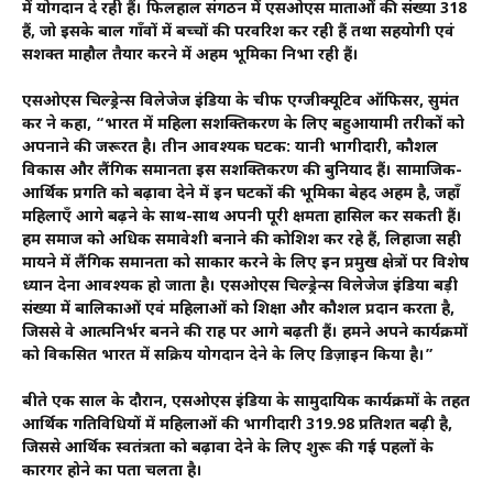
में योगदान दे रही हैं। फिलहाल संगठन में एसओएस माताओं की संख्या 318
हैं, जो इसके बाल गाँवों में बच्चों की परवरिश कर रही हैं तथा सहयोगी एवं
सशक्त माहौल तैयार करने में अहम भूमिका निभा रही हैं।
एसओएस चिल्ड्रेन्स विलेजेज इंडिया के चीफ एग्जीक्यूटिव ऑफिसर, सुमंत
कर ने कहा, “भारत में महिला सशक्तिकरण के लिए बहुआयामी तरीकों को
अपनाने की जरूरत है। तीन आवश्यक घटक: यानी भागीदारी, कौशल
विकास और लैंगिक समानता इस सशक्तिकरण की बुनियाद हैं। सामाजिक-
आर्थिक प्रगति को बढ़ावा देने में इन घटकों की भूमिका बेहद अहम है, जहाँ
महिलाएँ आगे बढ़ने के साथ-साथ अपनी पूरी क्षमता हासिल कर सकती हैं।
हम समाज को अधिक समावेशी बनाने की कोशिश कर रहे हैं, लिहाजा सही
मायने में लैंगिक समानता को साकार करने के लिए इन प्रमुख क्षेत्रों पर विशेष
ध्यान देना आवश्यक हो जाता है। एसओएस चिल्ड्रेन्स विलेजेज इंडिया बड़ी
संख्या में बालिकाओं एवं महिलाओं को शिक्षा और कौशल प्रदान करता है,
जिससे वे आत्मनिर्भर बनने की राह पर आगे बढ़ती हैं। हमने अपने कार्यक्रमों
को विकसित भारत में सक्रिय योगदान देने के लिए डिज़ाइन किया है।”
बीते एक साल के दौरान, एसओएस इंडिया के सामुदायिक कार्यक्रमों के तहत
आर्थिक गतिविधियों में महिलाओं की भागीदारी 319.98 प्रतिशत बढ़ी है,
जिससे आर्थिक स्वतंत्रता को बढ़ावा देने के लिए शुरू की गई पहलों के
कारगर होने का पता चलता है।