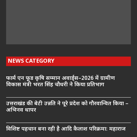
NEWS CATEGORY
फार्म एन फूड कृषि सम्मान अवार्ड्स–2026 में ग्रामीण
विकास मंत्री भरत सिंह चौधरी ने किया प्रतिभाग
उत्तराखंड की बेटी उन्नति ने पूरे प्रदेश को गौरवान्वित किया –
अभिनव थापर
विशिष्ट पहचान बना रही है आदि कैलाश परिक्रमा: महाराज