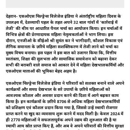
देहरादून- एसओएस चिल्ड्रेन्स विलेजेज इंडिया ने अंतर्राष्ट्रीय महिला दिवस के
उपलक्ष्य में, देशव्यापी पहल के तहत अपने 32 बाल गांवों में ‘कार्रवाई में
तेजी’ की थीम पर आधारित पैनल चर्चा का आयोजन किया। इन चर्चाओं में
विभिन्न क्षेत्रों की प्रेरणादायक महिला नेतृत्वकर्ताओं ने भाग लिया। इस
दौरान, एनजीओ के सीईओ श्री सुमंत कर ने भागीदारी, कौशल विकास एवं
लैंगिक समानता के ज़रिये महिला सशक्तिकरण में तेजी लाने को चर्चा का
मुख्य विषय बनाया। इस पहल ने इस बात को उजागर किया कि, वित्तीय
स्वतंत्रता, शिक्षा की सुलभता और सामाजिक समावेशन को बढ़ावा देकर
सभी की बराबरी वाले समाज को आकार देने में महिला देखभालकर्मियों और
एसओएस माताओं की भूमिका बेहद अहम है।
एसओएस चिल्ड्रेन्स विलेजेज इंडिया ने परिवारों को सशक्त बनाने वाले अपने
कार्यक्रमों और समग्र देखभाल के दूसरे उपायों के ज़रिये महिलाओं को
आवश्यक कौशल और अवसर प्रदान करने की दिशा में आगे बढ़कर काम
किया है। इन कार्यक्रमों के ज़रिये 8706 से अधिक महिला देखभालकर्मियों
को प्रशिक्षण एवं कौशल प्रदान किया गया है, जिससे उन्हें स्थायी रोजगार
प्राप्त करने या खुद का व्यवसाय शुरू करने में मदद मिली है। केवल 2024 में
ही 2770 महिलाओं ने सफलतापूर्वक अपने उद्यम की शुरुआत की है या
स्थायी आय स्रोत प्राप्त किए हैं, और अब वे अपने परिवारों की वित्तीय सुरक्षा