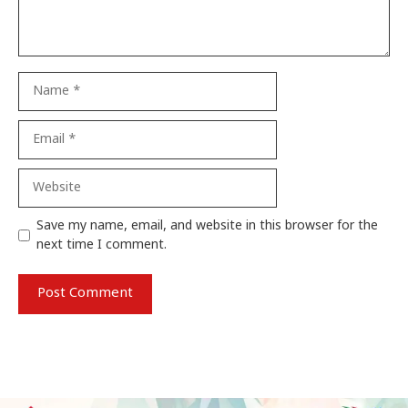
Name
Email
Website
Save my name, email, and website in this browser for the
next time I comment.