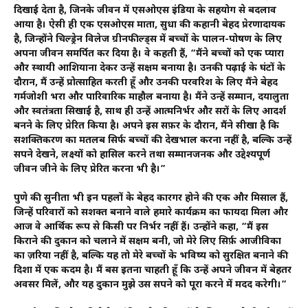
दिखाई देता है, जिनके जीवन में एसओएस इंडिया के सहयोग से बदलाव
आया है। ऐसी ही एक एसओएस माता, सुधा की कहानी बेहद प्रेरणादायक
है, जिन्होंने चिल्ड्रेन विलेज ग्रीनफील्ड्स में बच्चों के पालन-पोषण के लिए
अपना जीवन समर्पित कर दिया है। वे कहती हैं, “मैंने बच्चों को एक प्यारा
और स्थायी आशियाना देकर उन्हें सक्षम बनाया है। उनकी पढ़ाई के घंटों के
दौरान, मैं उन्हें प्रोत्साहित करती हूँ और उनकी परवरिश के लिए मैंने बेहद
गर्मजोशी भरा और पारिवारिक माहौल बनाया है। मैंने उन्हें सम्मान, दयालुता
और स्वतंत्रता सिखाई है, साथ ही उन्हें आत्मनिर्भर और दूसरों के लिए आदर्श
बनने के लिए प्रेरित किया है। अपने इस सफ़र के दौरान, मैंने सीखा है कि
सशक्तिकरण का मतलब सिर्फ बच्चों की देखभाल करना नहीं है, बल्कि उन्हें
सपने देखने, लक्ष्यों को हासिल करने तथा सम्मानजनक और उद्देश्यपूर्ण
जीवन जीने के लिए प्रेरित करना भी है।”
पुणे की सुनीता भी इन पहलों के बेहद कारगर होने की एक और मिसाल हैं,
जिन्हें परिवारों को सशक्त बनाने वाले हमारे कार्यक्रम का फायदा मिला और
आज वे आर्थिक रूप से किसी पर निर्भर नहीं हैं। उन्होंने कहा, “मैं इस
किराने की दुकान को चलाने में सक्षम बनी, जो मेरे लिए सिर्फ़ आजीविका
का ज़रिया नहीं है, बल्कि यह तो मेरे बच्चों के भविष्य को सुरक्षित बनाने की
दिशा में एक कदम है। मैं बस इतना चाहती हूँ कि उन्हें अपने जीवन में बेहतर
अवसर मिलें, और यह दुकान मुझे उस सपने को पूरा करने में मदद करेगी।”