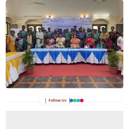
Follow Us