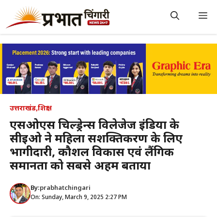
Skip
to
M
content
उत्तराखंड
,
शिक्षा
एसओएस चिल्ड्रेन्स विलेजेज इंडिया के
सीईओ ने महिला सशक्तिकरण के लिए
भागीदारी, कौशल विकास एवं लैंगिक
समानता को सबसे अहम बताया
By:
prabhatchingari
On: Sunday, March 9, 2025 2:27 PM