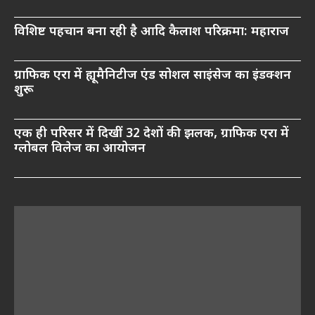
विशिष्ट पहचान बना रही है आदि कैलाश परिक्रमा: महाराज
ग्राफिक एरा में ह्यूमैनिटीज एंड सोशल साइंसेज का इंडक्शन
शुरू
एक ही परिसर में दिखीं 32 देशों की झलक, ग्राफिक एरा में
ग्लोबल विलेज का आयोजन