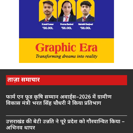
ताज़ा समाचार
फार्म एन फूड कृषि सम्मान अवार्ड्स–2026 में ग्रामीण
विकास मंत्री भरत सिंह चौधरी ने किया प्रतिभाग
उत्तराखंड की बेटी उन्नति ने पूरे प्रदेश को गौरवान्वित किया –
अभिनव थापर