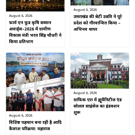
August 6, 2026
August 6, 2026
उत्तराखंड की बेटी उन्नति ने पूरे
फार्म एन फूड कृषि सम्मान
प्रदेश को गौरवान्वित किया –
अवार्ड्स–2026 में ग्रामीण
अभिनव थापर
विकास मंत्री भरत सिंह चौधरी ने
किया प्रतिभाग
August 6, 2026
ग्राफिक एरा में ह्यूमैनिटीज एंड
सोशल साइंसेज का इंडक्शन
शुरू
August 6, 2026
विशिष्ट पहचान बना रही है आदि
कैलाश परिक्रमा: महाराज