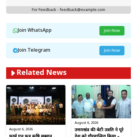
For Feedback - feedback@example.com
Join WhatsApp
Join Now
Join Telegram
Join Now
Related News
August 6, 2026
August 6, 2026
उत्तराखंड की बेटी उन्नति ने पूरे
फार्म एन फूड कृषि सम्मान
प्रदेश को गौरवान्वित किया –