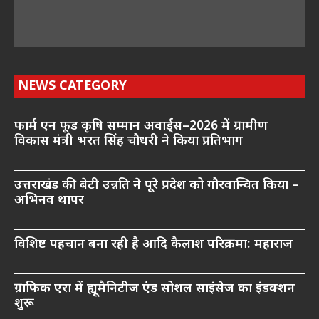
NEWS CATEGORY
फार्म एन फूड कृषि सम्मान अवार्ड्स–2026 में ग्रामीण
विकास मंत्री भरत सिंह चौधरी ने किया प्रतिभाग
उत्तराखंड की बेटी उन्नति ने पूरे प्रदेश को गौरवान्वित किया –
अभिनव थापर
विशिष्ट पहचान बना रही है आदि कैलाश परिक्रमा: महाराज
ग्राफिक एरा में ह्यूमैनिटीज एंड सोशल साइंसेज का इंडक्शन
शुरू