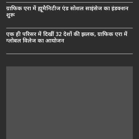
ग्राफिक एरा में ह्यूमैनिटीज एंड सोशल साइंसेज का इंडक्शन
शुरू
एक ही परिसर में दिखीं 32 देशों की झलक, ग्राफिक एरा में
ग्लोबल विलेज का आयोजन