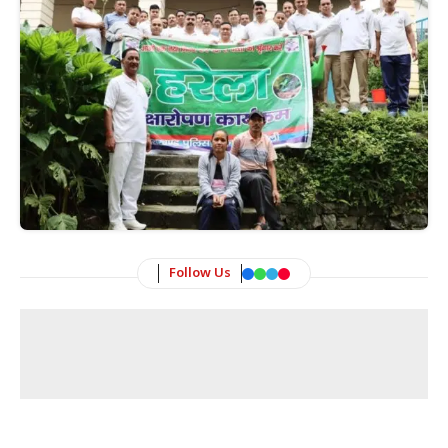
Follow Us