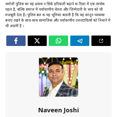
चमोली पुलिस का यह प्रयास न सिर्फ हरियाली बढ़ाने की दिशा में एक सार्थक
पहल है, बल्कि समाज में पर्यावरणीय चेतना और जिम्मेदारी के भाव को भी
मजबूती देता है। पुलिस बल की यह भूमिका बताती है कि वह कानून व्यवस्था
बनाए रखने के साथ-साथ सामाजिक और पर्यावरणीय उत्तरदायित्वों को निभाने में
भी अग्रणी है ।
Naveen Joshi