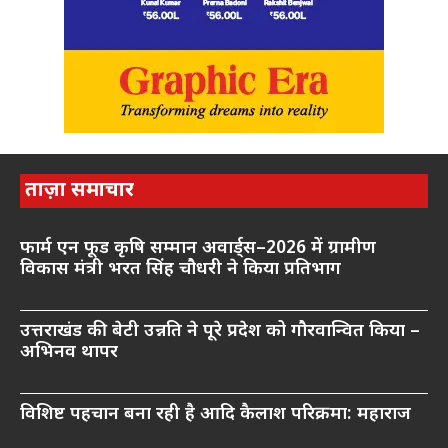
ताज़ा समाचार
फार्म एन फूड कृषि सम्मान अवार्ड्स–2026 में ग्रामीण
विकास मंत्री भरत सिंह चौधरी ने किया प्रतिभाग
उत्तराखंड की बेटी उन्नति ने पूरे प्रदेश को गौरवान्वित किया –
अभिनव थापर
विशिष्ट पहचान बना रही है आदि कैलाश परिक्रमा: महाराज