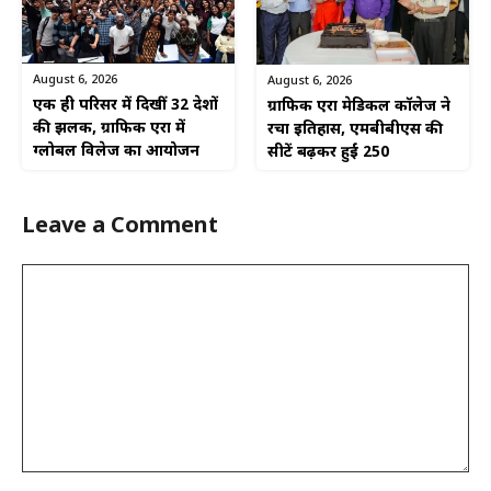
August 6, 2026
August 6, 2026
एक ही परिसर में दिखीं 32 देशों
ग्राफिक एरा मेडिकल कॉलेज ने
की झलक, ग्राफिक एरा में
रचा इतिहास, एमबीबीएस की
ग्लोबल विलेज का आयोजन
सीटें बढ़कर हुईं 250
Leave a Comment
Comment