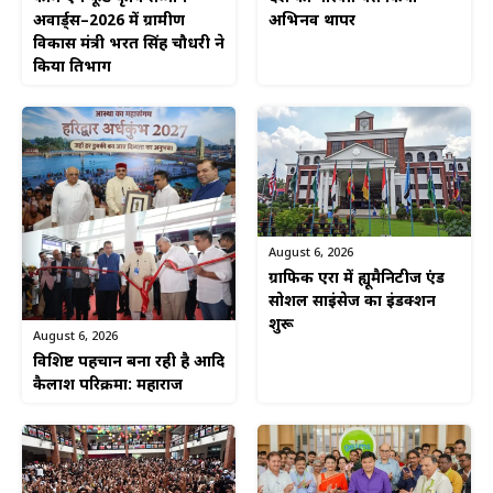
अवार्ड्स–2026 में ग्रामीण
अभिनव थापर
विकास मंत्री भरत सिंह चौधरी ने
किया प्रतिभाग
August 6, 2026
ग्राफिक एरा में ह्यूमैनिटीज एंड
सोशल साइंसेज का इंडक्शन
शुरू
August 6, 2026
विशिष्ट पहचान बना रही है आदि
कैलाश परिक्रमा: महाराज