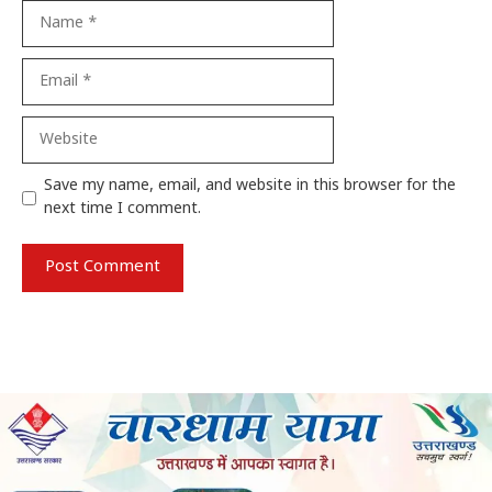
Name
Email
Website
Save my name, email, and website in this browser for the
next time I comment.