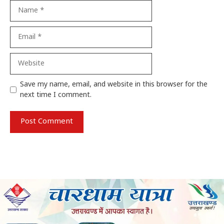
Name
Email
Website
Save my name, email, and website in this browser for the
next time I comment.