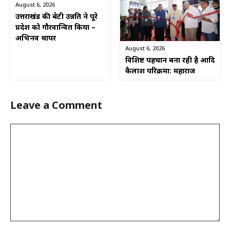
August 6, 2026
उत्तराखंड की बेटी उन्नति ने पूरे
प्रदेश को गौरवान्वित किया –
अभिनव थापर
August 6, 2026
विशिष्ट पहचान बना रही है आदि
कैलाश परिक्रमा: महाराज
Leave a Comment
Comment