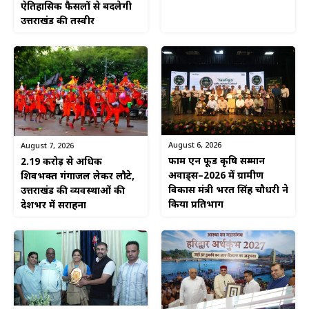
ऐतिहासिक फैसलों से बदलेगी
उत्तराखंड की तस्वीर
August 6, 2026
August 7, 2026
फार्म एन फूड कृषि सम्मान
2.19 करोड़ से अधिक
अवार्ड्स–2026 में ग्रामीण
शिवभक्त गंगाजल लेकर लौटे,
विकास मंत्री भरत सिंह चौधरी ने
उत्तराखंड की व्यवस्थाओं की
किया प्रतिभाग
देशभर में सराहना