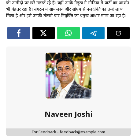
की उम्मीदों पर खरे उतरतें रहे हैं। वहीं उनके नेतृत्व मे मीडिया मे पार्टी का प्रदर्शन
भी बेहतर रहा है। संगठन मे सामंजस्य और सीएम से नजदीकी का उन्हे लाभ
मिला है और इसे उनकी तीसरी बार नियुक्ति का प्रमुख आधार माना जा रहा है।
Naveen Joshi
For Feedback - feedback@example.com