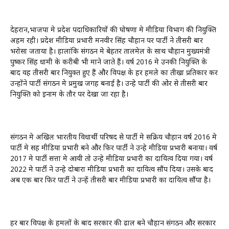
देहरादून,भाजपा मे प्रदेश पदाधिकारियों की घोषणा मे मीडिया विभाग की नियुक्ति
अहम रही। प्रदेश मीडिया प्रभारी मनवीर सिंह चौहान पर पार्टी ने तीसरी बार
भरोसा जताया है। हालांकि संगठन मे बेहतर तालमेल के साथ चौहान मुख्यमंत्री
पुष्कर सिंह धामी के करीबी भी माने जाते हैं। वर्ष 2016 मे उनकी नियुक्ति के
बाद वह तीसरी बार नियुक्त हुए हैं और विपक्ष के हर हमले का तीखा प्रतिकार कर
उन्होंने पार्टी संगठन मे प्रमुख जगह बनाई है। उन्हे पार्टी की ओर से तीसरी बार
नियुक्ति को इनाम के तौर पर देखा जा रहा है।
संगठन मे अखिल भारतीय विधार्थी परिषद से पार्टी मे सक्रिय चौहान वर्ष 2016 मे
पार्टी मे सह मीडिया प्रभारी बने और फिर पार्टी ने उन्हे मीडिया प्रभारी बनाया। वर्ष
2017 मे पार्टी सत्ता मे आयी तो उन्हे मीडिया प्रभारी का दायित्व दिया गया। वर्ष
2022 मे पार्टी ने उन्हे दोबारा मीडिया प्रभारी का दायित्व सौंप दिया। उसके बाद
अब एक बार फिर पार्टी ने उन्हें तीसरी बार मीडिया प्रभारी का दायित्व सौंपा है।
हर बार विपक्ष के हमलों के बाद सरकार की ढाल बने चौहान संगठन और सरकार