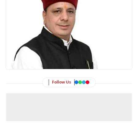
Follow Us