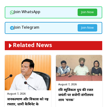
Join WhatsApp
Join Now
Join Telegram
Join Now
Related News
August 7, 2026
रवि म्यूजिकल ग्रुप की रजत
August 7, 2026
जयंती पर सजेगी संगीतमय
जनकल्याण और विकास को नई
शाम ‘घनक’
रफ्तार, धामी कैबिनेट के