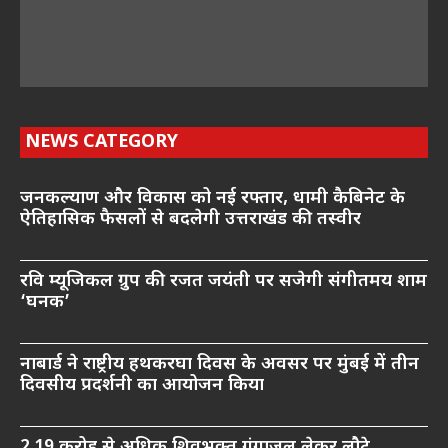
NEWS CATEGORY
जनकल्याण और विकास को नई रफ्तार, धामी कैबिनेट के
ऐतिहासिक फैसलों से बदलेगी उत्तराखंड की तस्वीर
रवि म्यूजिकल ग्रुप की रजत जयंती पर सजेगी संगीतमय शाम
‘घनक’
नाबार्ड ने राष्ट्रीय हथकरघा दिवस के अवसर पर मुंबई में तीन
दिवसीय प्रदर्शनी का आयोजन किया
2.19 करोड़ से अधिक शिवभक्त गंगाजल लेकर लौटे,