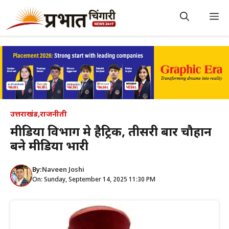
Skip
to
M
content
उत्तराखंड
,
राजनीती
मीडिया विभाग मे हैट्रिक, तीसरी बार चौहान
बने मीडिया प्रभारी
By:
Naveen Joshi
On: Sunday, September 14, 2025 11:30 PM