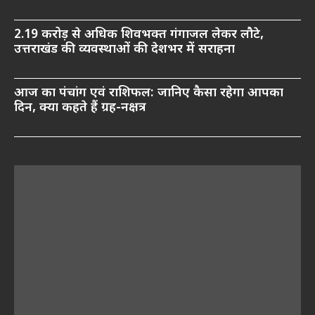
2.19 करोड़ से अधिक शिवभक्त गंगाजल लेकर लौटे,
उत्तराखंड की व्यवस्थाओं की देशभर में सराहना
आज का पंचांग एवं राशिफल: जानिए कैसा रहेगा आपका
दिन, क्या कहते हैं ग्रह-नक्षत्र