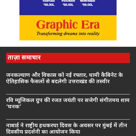
ताज़ा समाचार
जनकल्याण और विकास को नई रफ्तार, धामी कैबिनेट के
ऐतिहासिक फैसलों से बदलेगी उत्तराखंड की तस्वीर
रवि म्यूजिकल ग्रुप की रजत जयंती पर सजेगी संगीतमय शाम
‘घनक’
नाबार्ड ने राष्ट्रीय हथकरघा दिवस के अवसर पर मुंबई में तीन
दिवसीय प्रदर्शनी का आयोजन किया