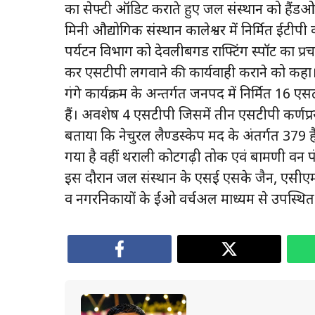
का सेफ्टी ऑडिट कराते हुए जल संस्थान को हैंडओ
मिनी औद्योगिक संस्थान कालेश्वर में निर्मित ईटीपी क
पर्यटन विभाग को देवलीबगड राफ्टिंग स्पॉट का प्रच
कर एसटीपी लगवाने की कार्यवाही कराने को कहा
गंगे कार्यक्रम के अन्तर्गत जनपद में निर्मित 16
हैं। अवशेष 4 एसटीपी जिसमें तीन एसटीपी कर्णप्रय
बताया कि नेचुरल लैण्डस्केप मद के अंतर्गत 379 हैक्
गया है वहीं थराली कोटगढ़ी तोक एवं बामणी वन पं
इस दौरान जल संस्थान के एसई एसके जैन, एसीए
व नगरनिकायों के ईओ वर्चअल माध्यम से उपस्थित 