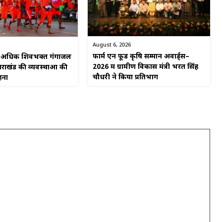
August 6, 2026
फार्म एन फूड कृषि सम्मान अवार्ड्स–
से अधिक शिवभक्त गंगाजल
2026 में ग्रामीण विकास मंत्री भरत सिंह
्तराखंड की व्यवस्थाओं की
चौधरी ने किया प्रतिभाग
हना