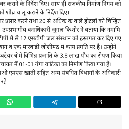
वर कराने के निर्देश दिए। साथ ही राजकीय निर्माण निगम को
ो शीघ्र चालू कराने के निर्देश दिए।
ार प्रसार करने तथा 20 से अधिक कक्ष वाले होटलों को चिन्हित
। उपप्रभागीय वनाधिकारी जुगल किशोर ने बताया कि नमामि
 एसटीपी में से 12 एसटीपी जल संस्थान को हस्तगत कर दिए गए
ाग व एक मारवाडी जोशीमठ में कार्य प्रगति पर है। उन्होने
टेयर क्षेत्र में विभिन्न प्रजाति के 3.8 लाख पौध का रोपण किया
चायत में 01-01 गंगा वाटिका का निर्माण किया गया है।
मओ एमएस खाती सहित अन्य संबंधित विभागों के अधिकारी
रहे।