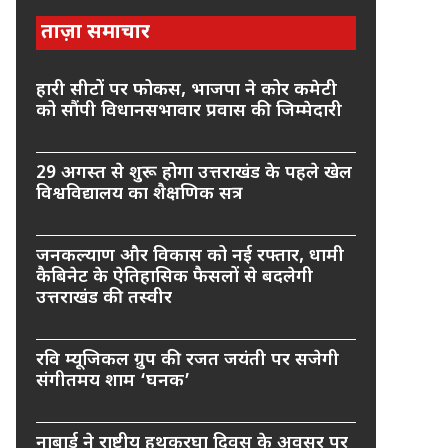
ताज़ा समाचार
हारी सीटों पर फोकस, भाजपा ने कोर कमेटी
को सौंपी विधानसभावार प्रवास की जिम्मेदारी
29 अगस्त से शुरू होगा उत्तराखंड के पहले खेल
विश्वविद्यालय का शैक्षणिक सत्र
जनकल्याण और विकास को नई रफ्तार, धामी
कैबिनेट के ऐतिहासिक फैसलों से बदलेगी
उत्तराखंड की तस्वीर
रवि म्यूजिकल ग्रुप की रजत जयंती पर सजेगी
संगीतमय शाम ‘घनक’
नाबार्ड ने राष्ट्रीय हथकरघा दिवस के अवसर पर