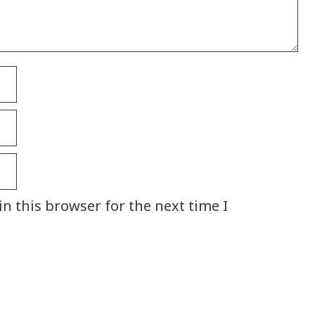
n this browser for the next time I