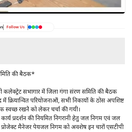
ws
Follow Us
 समिति की बैठक*
ेक्ट्रेट सभागार में जिला गंगा संरक्षण समिति की बैठक
द में क्रियान्वित परियोजनाओं, सभी निकायों के ठोस अपशिष्ट
 स्वच्छ रखनेे को लेकर चर्चा की गयी।
 कार्य प्रदर्शन की नियमित निगरानी हेतु जल निगम एवं जल
ीं प्रोजेक्ट मैनेजर पेयजल निगम को अवशेष इन चारों एसटीपी