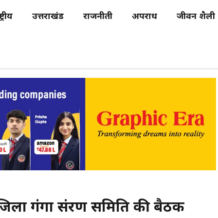
्ट्रीय
उत्तराखंड
राजनीती
अपराध
जीवन शैली
िला गंगा संरक्षण समिति की बैठक