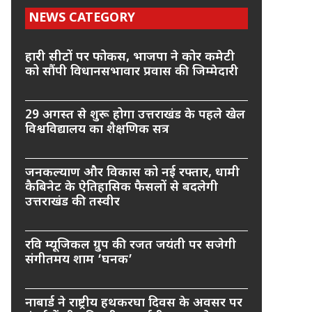
NEWS CATEGORY
हारी सीटों पर फोकस, भाजपा ने कोर कमेटी
को सौंपी विधानसभावार प्रवास की जिम्मेदारी
29 अगस्त से शुरू होगा उत्तराखंड के पहले खेल
विश्वविद्यालय का शैक्षणिक सत्र
जनकल्याण और विकास को नई रफ्तार, धामी
कैबिनेट के ऐतिहासिक फैसलों से बदलेगी
उत्तराखंड की तस्वीर
रवि म्यूजिकल ग्रुप की रजत जयंती पर सजेगी
संगीतमय शाम ‘घनक’
नाबार्ड ने राष्ट्रीय हथकरघा दिवस के अवसर पर