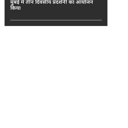
मुंबई में तीन दिवसीय प्रदर्शनी का आयोजन
किया