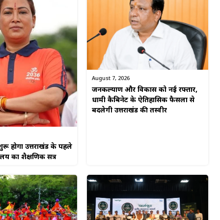
August 7, 2026
जनकल्याण और विकास को नई रफ्तार,
धामी कैबिनेट के ऐतिहासिक फैसलों से
बदलेगी उत्तराखंड की तस्वीर
ुरू होगा उत्तराखंड के पहले
यालय का शैक्षणिक सत्र