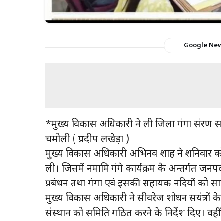
Google Ne
*मुख्य विकास अधिकारी ने ली जिला गंगा संरक्षण
चमोली ( प्रदीप लखेड़ा )
मुख्य विकास अधिकारी अभिनव शाह ने शनिवार को कल
ली। जिसमें नमामि गंगे कार्यक्रम के अन्तर्गत जनप
प्रबंधन तथा गंगा एवं इसकी सहायक नदियों को साफ
मुख्य विकास अधिकारी ने सीवरेज शोधन सयंत्रों के
संस्थान को समिति गठित करने के निर्देश दिए। वह