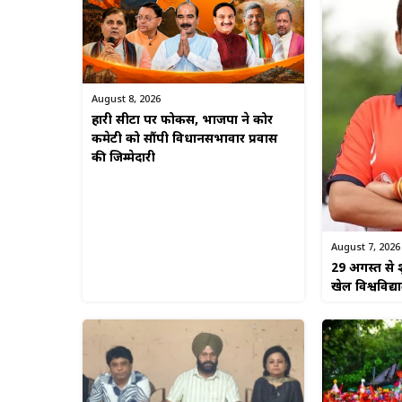
August 8, 2026
हारी सीटों पर फोकस, भाजपा ने कोर
कमेटी को सौंपी विधानसभावार प्रवास
की जिम्मेदारी
August 7, 2026
29 अगस्त से श
खेल विश्वविद्