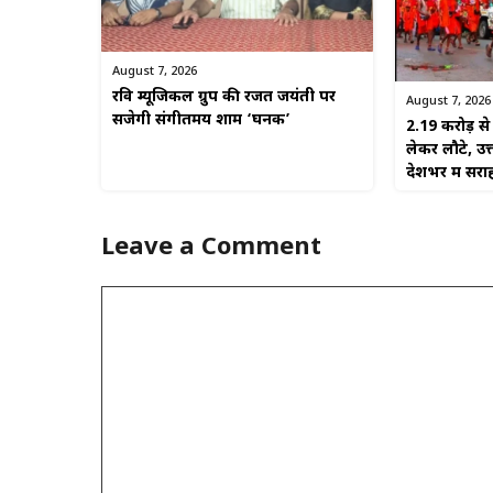
August 7, 2026
रवि म्यूजिकल ग्रुप की रजत जयंती पर
August 7, 2026
सजेगी संगीतमय शाम ‘घनक’
2.19 करोड़ 
लेकर लौटे, उत
देशभर में सरा
Leave a Comment
Comment