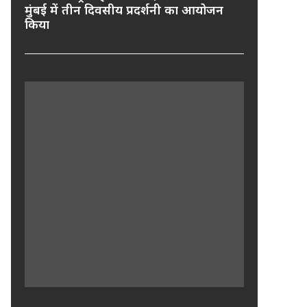
मुंबई में तीन दिवसीय प्रदर्शनी का आयोजन
किया