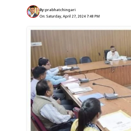
By:
prabhatchingari
On: Saturday, April 27, 2024 7:48 PM