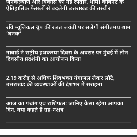
जनकल्याण और विकास को नई रफ्तार, धामी कैबिनेट के
ऐतिहासिक फैसलों से बदलेगी उत्तराखंड की तस्वीर
रवि म्यूजिकल ग्रुप की रजत जयंती पर सजेगी संगीतमय शाम
‘घनक’
नाबार्ड ने राष्ट्रीय हथकरघा दिवस के अवसर पर मुंबई में तीन
दिवसीय प्रदर्शनी का आयोजन किया
2.19 करोड़ से अधिक शिवभक्त गंगाजल लेकर लौटे,
उत्तराखंड की व्यवस्थाओं की देशभर में सराहना
आज का पंचांग एवं राशिफल: जानिए कैसा रहेगा आपका
दिन, क्या कहते हैं ग्रह-नक्षत्र