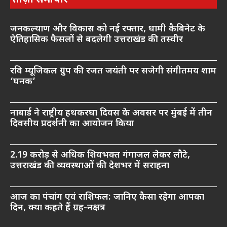
ताज़ा समाचार
जनकल्याण और विकास को नई रफ्तार, धामी कैबिनेट के
ऐतिहासिक फैसलों से बदलेगी उत्तराखंड की तस्वीर
रवि म्यूजिकल ग्रुप की रजत जयंती पर सजेगी संगीतमय शाम
‘घनक’
नाबार्ड ने राष्ट्रीय हथकरघा दिवस के अवसर पर मुंबई में तीन
दिवसीय प्रदर्शनी का आयोजन किया
2.19 करोड़ से अधिक शिवभक्त गंगाजल लेकर लौटे,
उत्तराखंड की व्यवस्थाओं की देशभर में सराहना
आज का पंचांग एवं राशिफल: जानिए कैसा रहेगा आपका
दिन, क्या कहते हैं ग्रह-नक्षत्र