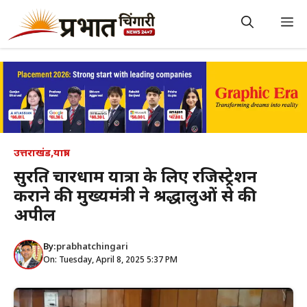
Skip
to
M
content
उत्तराखंड
,
यात्रा
सुरक्षित चारधाम यात्रा के लिए रजिस्ट्रेशन
कराने की मुख्यमंत्री ने श्रद्धालुओं से की
अपील
By:
prabhatchingari
On: Tuesday, April 8, 2025 5:37 PM