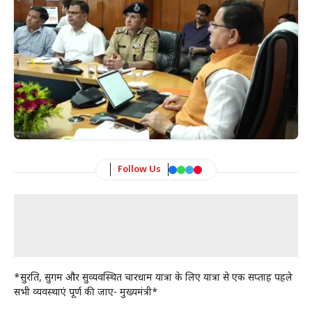
Follow Us
*सुरक्षित, सुगम और सुव्यवस्थित चारधाम यात्रा के लिए यात्रा से एक सप्ताह पहले
सभी व्यवस्थाएं पूर्ण की जाए- मुख्यमंत्री*