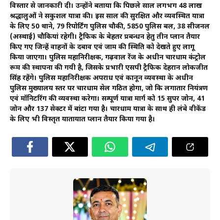
विस्तार से जानकारी दी। उन्होंने बताया कि पिछले साल लगभग 48 लाख
श्रद्धालुओं ने सकुशल यात्रा की। इस साल की सुरक्षित और व्यवस्थित यात्रा
के लिए 50 थाने, 79 रिपोर्टिंग पुलिस चौकी, 5850 पुलिस बल, 38 सीजनल
(अस्थाई) चौकियां रहेगी। ट्रैफिक के बेहतर प्रबन्धन हेतु तीन प्लान तैयार
किए गए जिन्हें वाहनों के दबाव एवं जाम की स्थिति को देखते हुए लागू
किया जाएगा। पुलिस महानिरीक्षक, गढ़वाल रेंज के अधीन चारधाम कंट्रोल
रूम की स्थापना की गयी है, जिसके प्रभारी एसपी ट्रैफिक देहरादून लोकजीत
सिंह रहेंगे। पुलिस महानिरीक्षक अपराध एवं कानून व्यवस्था के अधीन
पुलिस मुख्यालय स्तर पर चारधाम सेल गठित होगा, जो कि लगातार नियंत्रण
एवं मॉनिटरिंग की व्यवस्था करेगा। सम्पूर्ण यात्रा मार्ग को 15 सुपर जोन, 41
जोन और 137 सेक्टर में बांटा गया है। चारधाम यात्रा के साथ ही लंबे वीकेंड
के लिए भी विस्तृत यातायात प्लान तैयार किया गया है।