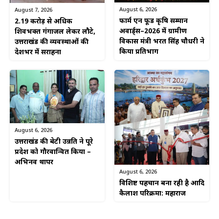
August 6, 2026
August 7, 2026
फार्म एन फूड कृषि सम्मान
2.19 करोड़ से अधिक
अवार्ड्स–2026 में ग्रामीण
शिवभक्त गंगाजल लेकर लौटे,
विकास मंत्री भरत सिंह चौधरी ने
उत्तराखंड की व्यवस्थाओं की
किया प्रतिभाग
देशभर में सराहना
August 6, 2026
उत्तराखंड की बेटी उन्नति ने पूरे
प्रदेश को गौरवान्वित किया –
अभिनव थापर
August 6, 2026
विशिष्ट पहचान बना रही है आदि
कैलाश परिक्रमा: महाराज