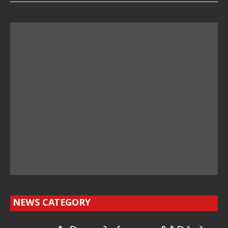
NEWS CATEGORY