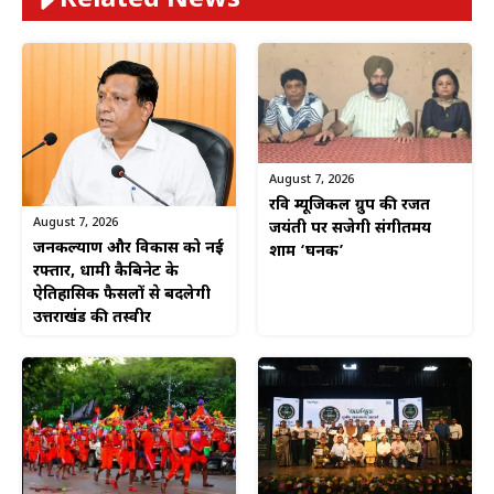
Related News
August 7, 2026
रवि म्यूजिकल ग्रुप की रजत
August 7, 2026
जयंती पर सजेगी संगीतमय
जनकल्याण और विकास को नई
शाम ‘घनक’
रफ्तार, धामी कैबिनेट के
ऐतिहासिक फैसलों से बदलेगी
उत्तराखंड की तस्वीर