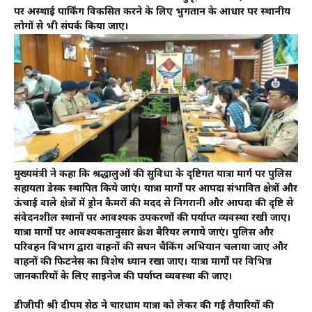
पर अस्थाई पार्किंग विकसित करने के लिए भुगतान के आधार पर स्थानीय
लोगों से भी संपर्क किया जाए।
मुख्यमंत्री ने कहा कि श्रद्धालुओं की सुविधा के दृष्टिगत यात्रा मार्ग पर पुलिस
सहायता डेस्क स्थापित किये जाएं। यात्रा मार्गों पर आपदा संभावित क्षेत्रों और
ऊंचाई वाले क्षेत्रों में ड्रोन कैमरों की मदद से निगरानी और आपदा की दृष्टि से
संवेदनशील स्थानों पर आवश्यक उपकरणों की पर्याप्त व्यवस्था रखी जाए।
यात्रा मार्गों पर आवश्यकतानुसार क्रेश बैरियर लगाये जाएं। पुलिस और
परिवहन विभाग द्वारा वाहनों की सघन चैकिंग अभियान चलाया जाए और
वाहनों की फिटनेस का विशेष ध्यान रखा जाए। यात्रा मार्गों पर विभिन्न
जानकारियों के लिए साइनेज की पर्याप्त व्यवस्था की जाए।
डीजीपी श्री दीपम सेठ ने चारधाम यात्रा को लेकर की गई तैयारियों की