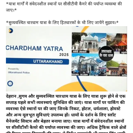
*यात्रा मार्गों में संवेदनशील स्थानों पर सीसीटीवी कैमरे की पर्याप्त व्यवस्था की
जाए।*
*सुव्यवस्थित चारधाम यात्रा के लिए हितधारकों के भी लिए जायेंगे सुझाव।*
देहरादून ,सुगम और सुव्यवस्थित चारधाम यात्रा के लिए यात्रा शुरू होने से एक
सप्ताह पहले सभी व्यवस्थाएं सुनिश्चित की जाएं। यात्रा मार्गों पर पार्किंग की
व्यवस्था ऐसे स्थानों पर की जाए जिनके निकट, होटल, धर्मशाला, होमस्टे
और अन्य मूलभूत सुविधाएं उपलब्ध हों। धामों के दर्शन के लिए स्लॉट
मैनेजमेंट सिस्टम और बेहतर बनाया जाए। यात्रा मार्गों में संवेदनशील स्थानों
पर सीसीटीवी कैमरे की पर्याप्त व्यवस्था की जाए। अधिक ट्रैफिक वाले क्षेत्रों