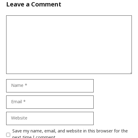
Leave a Comment
Comment
Name
Email
Website
Save my name, email, and website in this browser for the
next time I comment.