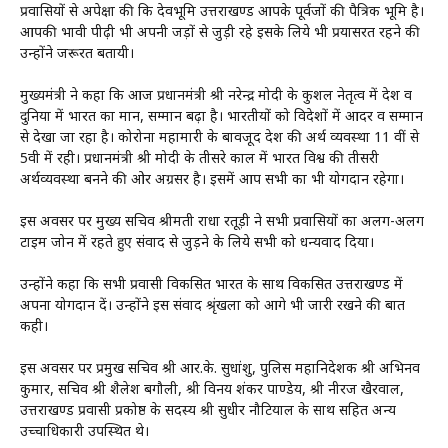
प्रवासियों से अपेक्षा की कि देवभूमि उत्तराखण्ड आपके पूर्वजों की पैत्रिक भूमि है।
आपकी भावी पीढ़ी भी अपनी जड़ों से जुड़ी रहे इसके लिये भी प्रयासरत रहने की
उन्होंने जरूरत बतायी।
मुख्यमंत्री ने कहा कि आज प्रधानमंत्री श्री नरेन्द्र मोदी के कुशल नेतृत्व में देश व
दुनिया में भारत का मान, सम्मान बढ़ा है। भारतीयों को विदेशों में आदर व सम्मान
से देखा जा रहा है। कोरोना महामारी के बावजूद देश की अर्थ व्यवस्था 11 वीं से
5वी में रही। प्रधानमंत्री श्री मोदी के तीसरे काल में भारत विश्व की तीसरी
अर्थव्यवस्था बनने की ओर अग्रसर है। इसमें आप सभी का भी योगदान रहेगा।
इस अवसर पर मुख्य सचिव श्रीमती राधा रतूड़ी ने सभी प्रवासियों का अलग-अलग
टाइम जोन में रहते हुए संवाद से जुड़ने के लिये सभी को धन्यवाद दिया।
उन्होंने कहा कि सभी प्रवासी विकसित भारत के साथ विकसित उत्तराखण्ड में
अपना योगदान दें। उन्होंने इस संवाद श्रृंखला को आगे भी जारी रखने की बात
कही।
इस अवसर पर प्रमुख सचिव श्री आर.के. सुधांशु, पुलिस महानिदेशक श्री अभिनव
कुमार, सचिव श्री शैलेश बगौली, श्री विनय शंकर पाण्डेय, श्री नीरज खैरवाल,
उत्तराखण्ड प्रवासी प्रकोष्ठ के सदस्य श्री सुधीर नौटियाल के साथ सहित अन्य
उच्चाधिकारी उपस्थित थे।