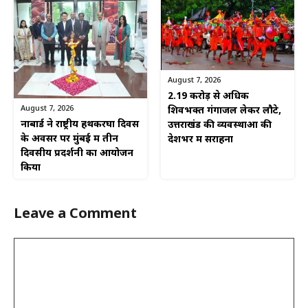
August 7, 2026
2.19 करोड़ से अधिक
August 7, 2026
शिवभक्त गंगाजल लेकर लौटे,
नाबार्ड ने राष्ट्रीय हथकरघा दिवस
उत्तराखंड की व्यवस्थाओं की
के अवसर पर मुंबई में तीन
देशभर में सराहना
दिवसीय प्रदर्शनी का आयोजन
किया
Leave a Comment
Comment