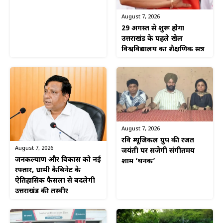
August 7, 2026
29 अगस्त से शुरू होगा
उत्तराखंड के पहले खेल
विश्वविद्यालय का शैक्षणिक सत्र
August 7, 2026
रवि म्यूजिकल ग्रुप की रजत
August 7, 2026
जयंती पर सजेगी संगीतमय
जनकल्याण और विकास को नई
शाम ‘घनक’
रफ्तार, धामी कैबिनेट के
ऐतिहासिक फैसलों से बदलेगी
उत्तराखंड की तस्वीर