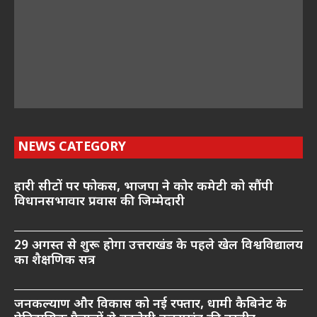
NEWS CATEGORY
हारी सीटों पर फोकस, भाजपा ने कोर कमेटी को सौंपी
विधानसभावार प्रवास की जिम्मेदारी
29 अगस्त से शुरू होगा उत्तराखंड के पहले खेल विश्वविद्यालय
का शैक्षणिक सत्र
जनकल्याण और विकास को नई रफ्तार, धामी कैबिनेट के