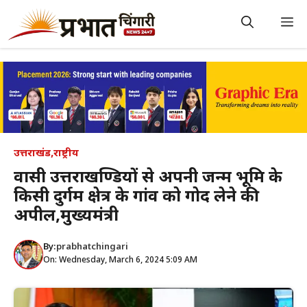
Skip
to
M
content
उत्तराखंड
,
राष्ट्रीय
प्रवासी उत्तराखण्डियों से अपनी जन्म भूमि के
किसी दुर्गम क्षेत्र के गांव को गोद लेने की
अपील,मुख्यमंत्री
By:
prabhatchingari
On: Wednesday, March 6, 2024 5:09 AM