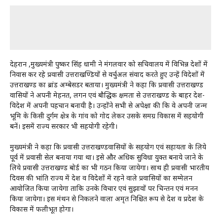
देहरादून ,मुख्यमंत्री पुष्कर सिंह धामी ने मंगलवार को सचिवालय में विभिन्न देशों में
निवास कर रहे प्रवासी उत्तराखण्डियों से वर्चुअल संवाद करते हुए उन्हें विदेशों में
उत्तराखण्ड का ब्रांड अम्बेसडर बताया। मुख्यमंत्री ने कहा कि प्रवासी उत्तराखण्ड
वासियों ने अपनी मेहनत, लगन एवं बौद्धिक क्षमता से उत्तराखण्ड के बाहर देश-
विदेश में अपनी पहचान बनायी है। उन्होंने सभी से अपेक्षा की कि वे अपनी जन्म
भूमि के किसी दुर्गम क्षेत्र के गांव को गोद लेकर उसके समग्र विकास में सहयोगी
बनें। इसमें राज्य सरकार भी सहयोगी रहेगी।
मुख्यमंत्री ने कहा कि प्रवासी उत्तराखण्डवासियों के सहयोग एवं सहायता के लिये
पूर्व में प्रवासी सेल बनाया गया था। इसे और अधिक सुविधा युक्त बनाये जाने के
लिये प्रवासी उत्तराखण्ड बोर्ड का भी गठन किया जायेगा। साथ ही प्रवासी भारतीय
दिवस की भांति राज्य में देश व विदेशों में रहने वाले प्रवासियों का सम्मेलन
आयोजित किया जायेगा ताकि उनके विचार एवं सुझावों पर चिन्तन एवं मनन
किया जायेगा। इस मंथन से निकलने वाला अमृत निश्चित रूप से देश व प्रदेश के
विकास में फलीभूत होगा।