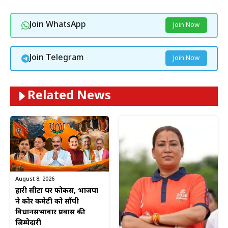
Join WhatsApp
Join Now
Join Telegram
Join Now
Related News
August 8, 2026
हारी सीटों पर फोकस, भाजपा
ने कोर कमेटी को सौंपी
विधानसभावार प्रवास की
जिम्मेदारी