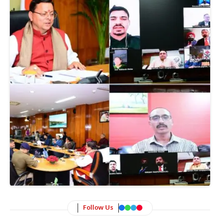
Follow Us