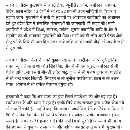
संवाद के दौरान मुख्यमंत्री ने आस्ट्रेलिया, न्यूजीलैंड, चीन, अमेरिका, जापान,
ब्रिटेन, फ्रांस सहित 12 देशों में रह रहे 22 प्रवासी उत्तराखण्डियों के विचार व
सुझाव जाने। मुख्यमंत्री ने सभी के सुझावों पर आवश्यक कार्यवाही का आश्वासन
देते हुए प्रदेश हित में संचालित योजनाओं की जानकारी भी साझा की। सभी
प्रवासियों ने प्रदेश में शिक्षा, स्वास्थ्य, पर्यटन, सूचना तकनीकि आदि के क्षेत्र में
सहयोग का भी आश्वासन मुख्यमंत्री को दिया। सभी प्रवासी लोग अपने पैतृक क्षेत्रों
से जुड़ने के लिये भी उत्साहित नजर आये ताकि उनकी भावी पीढ़ी भी अपनी जड़ों
से जुड़ सके।
संवाद के दौरान जिन्होंने अपने सुझाव रखे उनमें आस्ट्रेलिया से श्री सुरेन्द्र सिंह
रावत, न्यूजीलेण्ड से श्री जोत सिंह बिष्ट, चीन से श्री देव रतूड़ी, अमेरिका से श्री
शैलेश उप्रेती, जापान से श्रीमती इंदिरा भट्ट, यू.के. से श्री मनीष जुगराण, थाइलेंड
से श्री चन्द्र शेखर सिलोड़ी, सिंगापुर से श्री सुनील थपलियाल, फ्रांस से श्री उत्तम
रावत, ओमान से श्री राकेश बेलवान प्रमुख रहे।
मुख्यमंत्री ने कहा कि अब राज्य का युवा रिवर्स माइग्रेशन की ओर बढ़ रहा है।
स्वरोजगार के प्रति ध्यान दे रहा है। इसके लिये राज्य सरकार द्वारा अनेक योजनायें
भी संचालित की हैं। उन्होंने कहा कि राज्य में आयोजित वैश्विक निवेश सम्मेलन में
50 से अधिक देशों के उद्यमियों ने प्रतिभाग कर प्रदेश में उद्योग व व्यापार इच्छा
जताई है। अब तक 71 हजार करोड़ की ग्राउंडिंग हो चुकी है। राज्य में भी उद्योग
की स्थापना से युवां को रोजगार के और अधिक अवसर उपलब्ध होंगे। मुख्यमंत्री ने