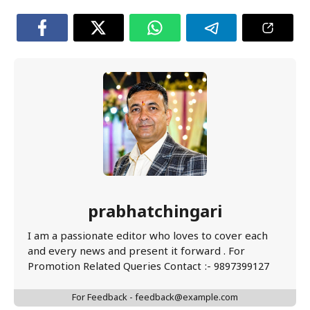
prabhatchingari
I am a passionate editor who loves to cover each
and every news and present it forward . For
Promotion Related Queries Contact :- 9897399127
For Feedback - feedback@example.com