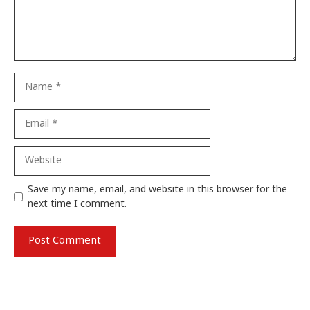
Name
Email
Website
Save my name, email, and website in this browser for the
next time I comment.