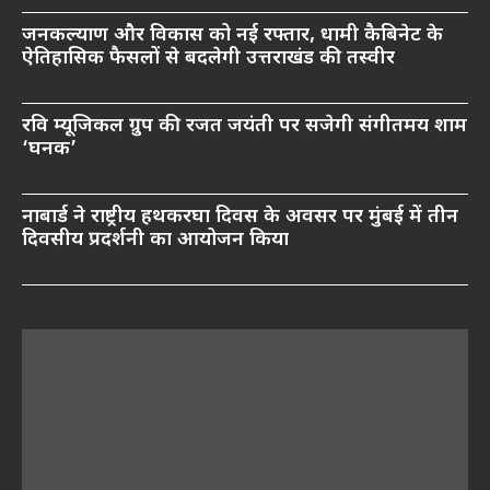
जनकल्याण और विकास को नई रफ्तार, धामी कैबिनेट के
ऐतिहासिक फैसलों से बदलेगी उत्तराखंड की तस्वीर
रवि म्यूजिकल ग्रुप की रजत जयंती पर सजेगी संगीतमय शाम
‘घनक’
नाबार्ड ने राष्ट्रीय हथकरघा दिवस के अवसर पर मुंबई में तीन
दिवसीय प्रदर्शनी का आयोजन किया