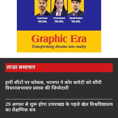
ताज़ा समाचार
हारी सीटों पर फोकस, भाजपा ने कोर कमेटी को सौंपी
विधानसभावार प्रवास की जिम्मेदारी
29 अगस्त से शुरू होगा उत्तराखंड के पहले खेल विश्वविद्यालय
का शैक्षणिक सत्र