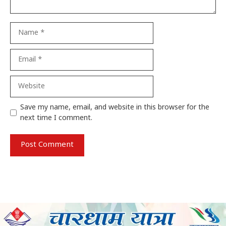
Name
Email
Website
Save my name, email, and website in this browser for the
next time I comment.