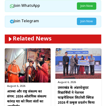
Join WhatsApp
Join Now
Join Telegram
Join Now
Related News
August 6, 2026
August 6, 2026
उत्तराखंड के अंडरग्रेजुएट
आस्था और राष्ट्र संकल्प का
विद्यार्थियों ने नेशनल
संगम: 2036 ओलंपिक संकल्प
फाइनेंशियल लिटरेसी क्विज़
कांवड़ यात्रा को मिला संतों का
2026 में उत्कृष्ट प्रदर्शन किया