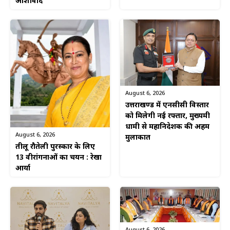
आशीर्वाद
August 6, 2026
उत्तराखण्ड में एनसीसी विस्तार
को मिलेगी नई रफ्तार, मुख्यमंत्री
धामी से महानिदेशक की अहम
August 6, 2026
मुलाकात
तीलू रौतेली पुरस्कार के लिए
13 वीरांगनाओं का चयन : रेखा
आर्या