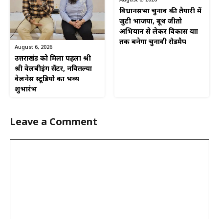
August 6, 2026
विधानसभा चुनाव की तैयारी में
जुटी भाजपा, बूथ जीतो
अभियान से लेकर विकास यात्रा
तक बनेगा चुनावी रोडमैप
August 6, 2026
उत्तराखंड को मिला पहला श्री
श्री वेलबीइंग सेंटर, नवितल्या
वेलनेस स्टूडियो का भव्य
शुभारंभ
Leave a Comment
Comment