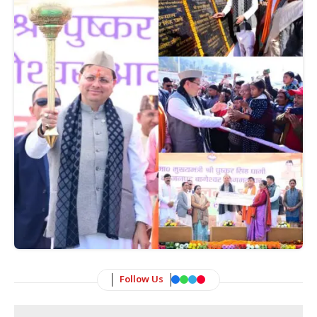
Follow Us