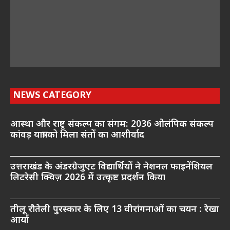
NEWS CATEGORY
आस्था और राष्ट्र संकल्प का संगम: 2036 ओलंपिक संकल्प
कांवड़ यात्रा को मिला संतों का आशीर्वाद
उत्तराखंड के अंडरग्रेजुएट विद्यार्थियों ने नेशनल फाइनेंशियल
लिटरेसी क्विज़ 2026 में उत्कृष्ट प्रदर्शन किया
तीलू रौतेली पुरस्कार के लिए 13 वीरांगनाओं का चयन : रेखा
आर्या