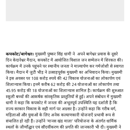
कपकोट/बागेश्वर।
मुख्यमंत्री पुष्कर सिंह धामी ने अपने बागेश्वर प्रवास के दूसरे
दिन केदारेश्वर मैदान, कपकोट में आयोजित विशाल जन सम्मेलन में शिरकत की।
कार्यक्रम में उनके पहुंचने पर स्थानीय जनता ने माल्यार्पण कर गर्मजोशी से स्वागत
किया। मैदान में जुटी भीड़ ने उत्साहपूर्वक मुख्यमंत्री का अभिवादन किया। मुख्यमंत्री
ने इस अवसर पर 108 करोड़ रुपये की 42 विकास योजनाओं का लोकार्पण एवं
शिलान्यास किया। इनमें करीब 62 करोड़ की 24 योजनाओं का लोकार्पण तथा
45.95 करोड़ की 18 योजनाओं का शिलान्यास शामिल है। कार्यक्रम की शुरुआत
स्कूली बच्चों की आकर्षक सांस्कृतिक प्रस्तुतियों से हुई। अपने संबोधन में मुख्यमंत्री
धामी ने कहा कि कपकोट में जनता की अभूतपूर्व उपस्थिति यह दर्शाती है कि
राज्य सरकार विकास के सही मार्ग पर अग्रसर है। उन्होंने कहा कि गरीब वर्ग,
महिलाओं और युवाओं के लिए अनेक कल्याणकारी योजनाएँ प्रभावी रूप से
संचालित हो रही हैं। उन्होंने ‘मानस खंड माला’ परियोजना के अंतर्गत धार्मिक
स्थलों के जीर्णोद्धार एवं सौंदर्यीकरण की प्रगति की जानकारी भी दी। मुख्यमंत्री ने