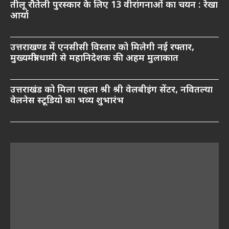
तीलू रौतेली पुरस्कार के लिए 13 वीरांगनाओं का चयन : रेखा
आर्या
उत्तराखण्ड में एनसीसी विस्तार को मिलेगी नई रफ्तार,
मुख्यमंत्री धामी से महानिदेशक की अहम मुलाकात
उत्तराखंड को मिला पहला श्री श्री वेलबीइंग सेंटर, नवितल्या
वेलनेस स्टूडियो का भव्य शुभारंभ