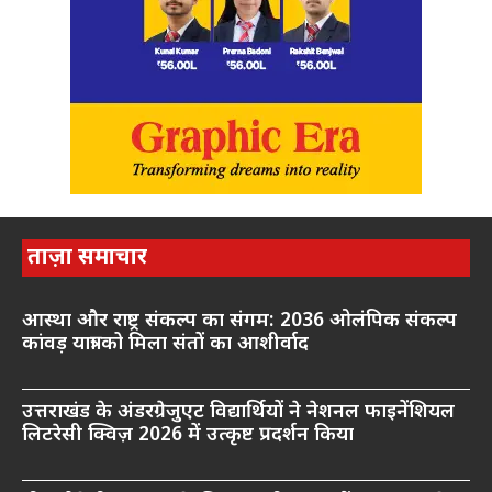
ताज़ा समाचार
आस्था और राष्ट्र संकल्प का संगम: 2036 ओलंपिक संकल्प
कांवड़ यात्रा को मिला संतों का आशीर्वाद
उत्तराखंड के अंडरग्रेजुएट विद्यार्थियों ने नेशनल फाइनेंशियल
लिटरेसी क्विज़ 2026 में उत्कृष्ट प्रदर्शन किया