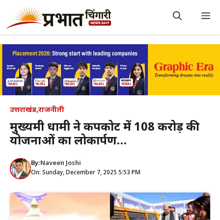
Skip
to
M
content
उत्तराखंड
,
राजनीती
मुख्यमंत्री धामी ने कपकोट में 108 करोड़ की
योजनाओं का लोकार्पण…
By:
Naveen Joshi
On: Sunday, December 7, 2025 5:53 PM