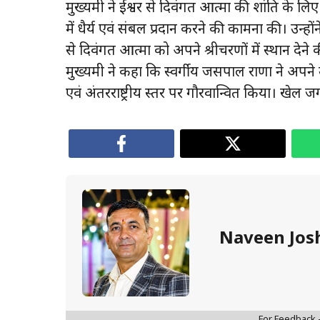
मुख्यमंत्री ने ईश्वर से दिवंगत आत्मा की शांति के
में धैर्य एवं संबल प्रदान करने की कामना की। उन्हों
से दिवंगत आत्मा को अपने श्रीचरणों में स्थान देने की
मुख्यमंत्री ने कहा कि स्वर्गीय जसपाल राणा ने अपने उ
एवं अंतरराष्ट्रीय स्तर पर गौरवान्वित किया। खेल
Naveen Jos
For Feedback