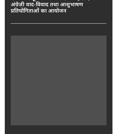
अंग्रेज़ी वाद-विवाद तथा आशुभाषण
प्रतियोगिताओं का आयोजन