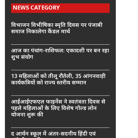
NEWS CATEGORY
विभाजन विभीषिका स्मृति दिवस पर पंजाबी
समाज निकालेगा कैंडल मार्च
आज का पंचांग-राशिफल: एकादशी पर बन रहा
शुभ संयोग
13 महिलाओं को तीलू रौतेली, 35 आंगनवाड़ी
कार्यकत्रियों को राज्य स्तरीय सम्मान
आईआईएफएल फाइनेंस ने स्वतंत्रता दिवस से
पहले महिलाओं के लिए विशेष गोल्ड लोन
योजना शुरू की
द आर्यन स्कूल में अंतर-सदनीय हिंदी एवं