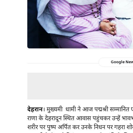
Google Ne
देहरादून
। मुख्यमंत्री धामी ने आज पद्मश्री सम्मानित 
राणा के देहरादून स्थित आवास पहुंचकर उन्हें भावभीनी
शरीर पर पुष्प अर्पित कर उनके निधन पर गहरा शो