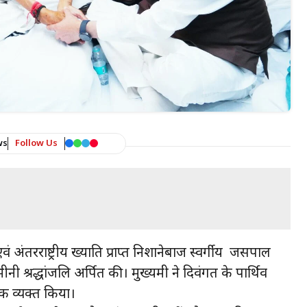
ws
Follow Us
एवं अंतरराष्ट्रीय ख्याति प्राप्त निशानेबाज स्वर्गीय जसपाल
 श्रद्धांजलि अर्पित की। मुख्यमंत्री ने दिवंगत के पार्थिव
क व्यक्त किया।