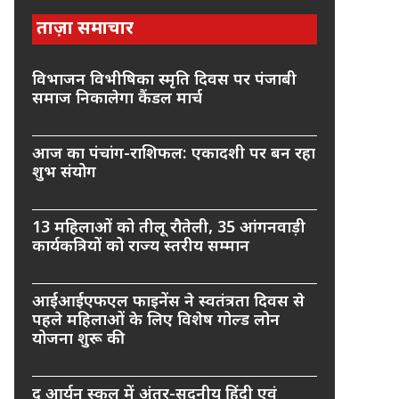
ताज़ा समाचार
विभाजन विभीषिका स्मृति दिवस पर पंजाबी
समाज निकालेगा कैंडल मार्च
आज का पंचांग-राशिफल: एकादशी पर बन रहा
शुभ संयोग
13 महिलाओं को तीलू रौतेली, 35 आंगनवाड़ी
कार्यकत्रियों को राज्य स्तरीय सम्मान
आईआईएफएल फाइनेंस ने स्वतंत्रता दिवस से
पहले महिलाओं के लिए विशेष गोल्ड लोन
योजना शुरू की
द आर्यन स्कूल में अंतर-सदनीय हिंदी एवं