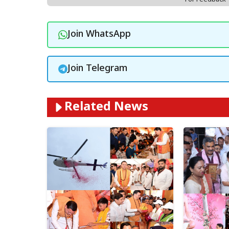
Join WhatsApp
Join Telegram
Related News