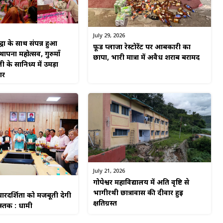
July 29, 2026
्धा के साथ संपन्न हुआ
फूड प्लाजा रेस्टोरेंट पर आबकारी का
पना महोत्सव, गुरुमाँ
छापा, भारी मात्रा में अवैध शराब बरामद
ी के सानिध्य में उमड़ा
गर
July 21, 2026
गोपेश्वर महाविद्यालय में अति वृष्टि से
भागीरथी छात्रावास की दीवार हुई
रदर्शिता को मजबूती देगी
क्षतिग्रस्त
ुस्तक : धामी