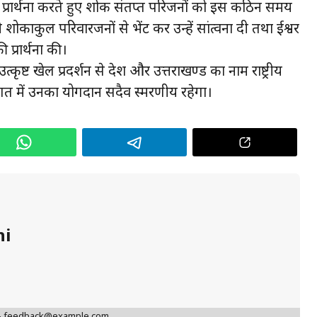
 लिए प्रार्थना करते हुए शोक संतप्त परिजनों को इस कठिन समय
ने शोकाकुल परिवारजनों से भेंट कर उन्हें सांत्वना दी तथा ईश्वर
 प्रार्थना की।
त्कृष्ट खेल प्रदर्शन से देश और उत्तराखण्ड का नाम राष्ट्रीय
 जगत में उनका योगदान सदैव स्मरणीय रहेगा।
hi
 - feedback@example.com