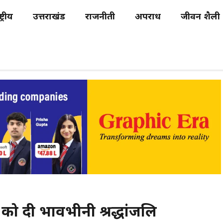
्ट्रीय
उत्तराखंड
राजनीती
अपराध
जीवन शैली
ा को दी भावभीनी श्रद्धांजलि