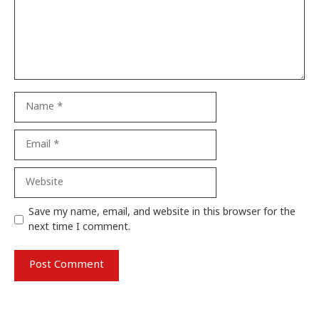
Name
Email
Website
Save my name, email, and website in this browser for the
next time I comment.