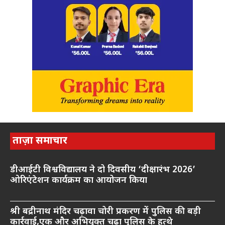
ताज़ा समाचार
डीआईटी विश्वविद्यालय ने दो दिवसीय ‘दीक्षारंभ 2026’
ओरिएंटेशन कार्यक्रम का आयोजन किया
श्री बद्रीनाथ मंदिर चढ़ावा चोरी प्रकरण में पुलिस की बड़ी
कार्रवाई,एक और अभियुक्त चढ़ा पुलिस के हत्थे