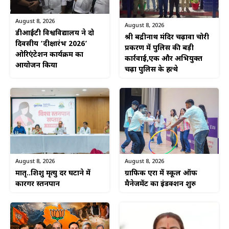
August 8, 2026
August 8, 2026
डीआईटी विश्वविद्यालय ने दो
श्री बद्रीनाथ मंदिर चढ़ावा चोरी
दिवसीय ‘दीक्षारंभ 2026’
प्रकरण में पुलिस की बड़ी
ओरिएंटेशन कार्यक्रम का
कार्रवाई,एक और अभियुक्त
आयोजन किया
चढ़ा पुलिस के हत्थे
August 8, 2026
August 8, 2026
ग्राफिक एरा में स्कूल ऑफ
मातृ..शिशु मृत्यु दर घटाने में
मैनेजमेंट का इंडक्शन शुरु
कारगर स्तनपान