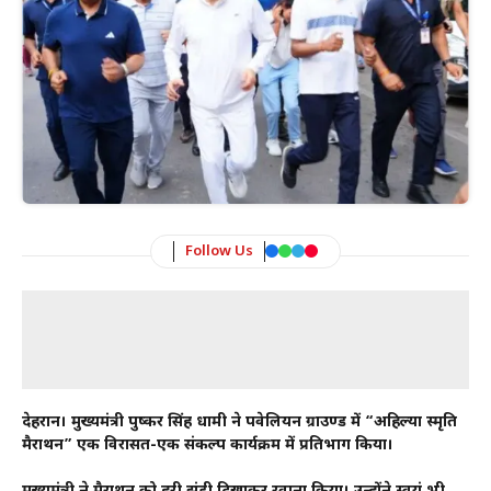
Follow Us
देहरादून। मुख्यमंत्री पुष्कर सिंह धामी ने पवेलियन ग्राउण्ड में “अहिल्या स्मृति
मैराथन” एक विरासत-एक संकल्प कार्यक्रम में प्रतिभाग किया।