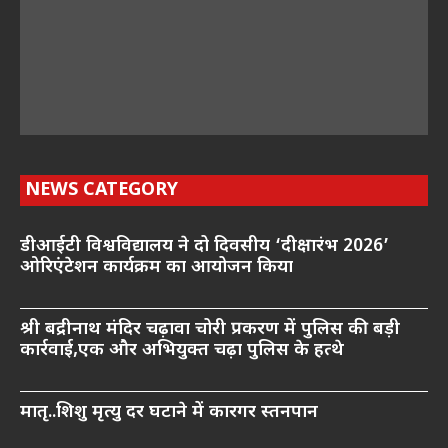
NEWS CATEGORY
डीआईटी विश्वविद्यालय ने दो दिवसीय ‘दीक्षारंभ 2026’
ओरिएंटेशन कार्यक्रम का आयोजन किया
श्री बद्रीनाथ मंदिर चढ़ावा चोरी प्रकरण में पुलिस की बड़ी
कार्रवाई,एक और अभियुक्त चढ़ा पुलिस के हत्थे
मातृ..शिशु मृत्यु दर घटाने में कारगर स्तनपान