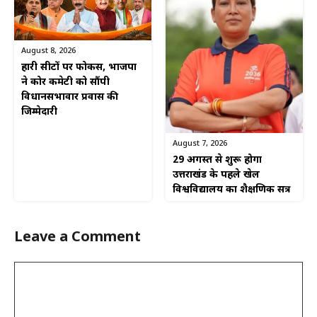
August 8, 2026
हारी सीटों पर फोकस, भाजपा
ने कोर कमेटी को सौंपी
विधानसभावार प्रवास की
जिम्मेदारी
August 7, 2026
29 अगस्त से शुरू होगा
उत्तराखंड के पहले खेल
विश्वविद्यालय का शैक्षणिक सत्र
Leave a Comment
Comment