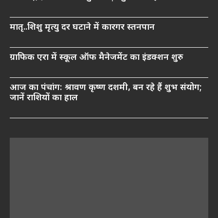
मातृ..शिशु मृत्यु दर घटाने में कारगर स्तनपान
ग्राफिक एरा में स्कूल ऑफ मैनेजमेंट का इंडक्शन शुरु
आज का पंचांग: श्रावण कृष्ण दशमी, बन रहे हैं शुभ संयोग;
जानें राशियों का हाल