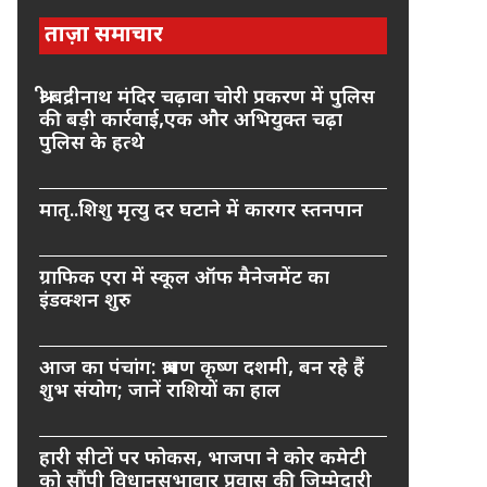
ताज़ा समाचार
श्री बद्रीनाथ मंदिर चढ़ावा चोरी प्रकरण में पुलिस
की बड़ी कार्रवाई,एक और अभियुक्त चढ़ा
पुलिस के हत्थे
मातृ..शिशु मृत्यु दर घटाने में कारगर स्तनपान
ग्राफिक एरा में स्कूल ऑफ मैनेजमेंट का
इंडक्शन शुरु
आज का पंचांग: श्रावण कृष्ण दशमी, बन रहे हैं
शुभ संयोग; जानें राशियों का हाल
हारी सीटों पर फोकस, भाजपा ने कोर कमेटी
को सौंपी विधानसभावार प्रवास की जिम्मेदारी