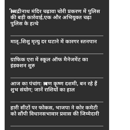
श्री बद्रीनाथ मंदिर चढ़ावा चोरी प्रकरण में पुलिस
की बड़ी कार्रवाई,एक और अभियुक्त चढ़ा
पुलिस के हत्थे
मातृ..शिशु मृत्यु दर घटाने में कारगर स्तनपान
ग्राफिक एरा में स्कूल ऑफ मैनेजमेंट का
इंडक्शन शुरु
आज का पंचांग: श्रावण कृष्ण दशमी, बन रहे हैं
शुभ संयोग; जानें राशियों का हाल
हारी सीटों पर फोकस, भाजपा ने कोर कमेटी
को सौंपी विधानसभावार प्रवास की जिम्मेदारी