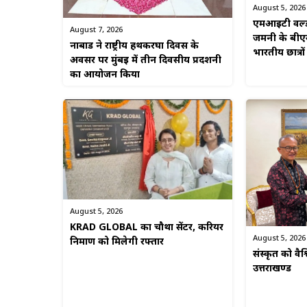
August 5, 2026
एमआईटी वर्ल्
August 7, 2026
जर्मनी के ब
नाबार्ड ने राष्ट्रीय हथकरघा दिवस के
भारतीय छात्रों
अवसर पर मुंबई में तीन दिवसीय प्रदर्शनी
का आयोजन किया
August 5, 2026
KRAD GLOBAL का चौथा सेंटर, करियर
August 5, 2026
निर्माण को मिलेगी रफ्तार
संस्कृत को वै
उत्तराखण्ड