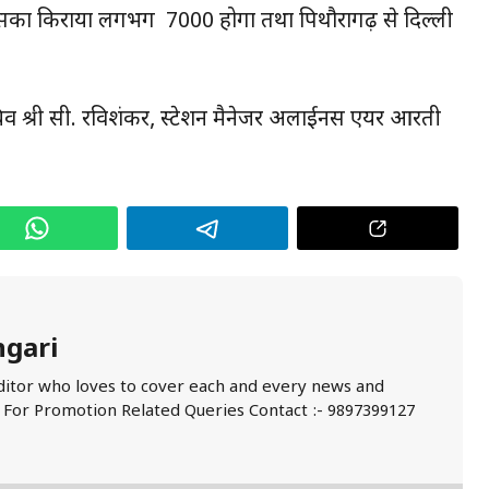
िसका किराया लगभग ₹ 7000 होगा तथा पिथौरागढ़ से दिल्ली
 श्री सी. रविशंकर, स्टेशन मैनेजर अलाईनस एयर आरती
ngari
ditor who loves to cover each and every news and
. For Promotion Related Queries Contact :- 9897399127