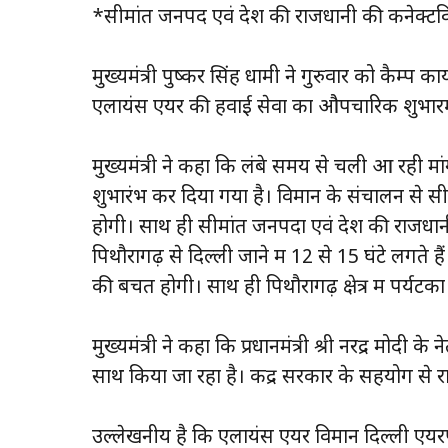
*सीमांत जनपद एवं देश की राजधानी की कनेक्टविटी 
मुख्यमंत्री पुष्कर सिंह धामी ने गुरुवार को कैम्प कार्
एलायंस एयर की हवाई सेवा का औपचारिक शुभारम
मुख्यमंत्री ने कहा कि लंबे समय से चली आ रही 
शुभारंभ कर दिया गया है। विमान के संचालन से स
होगी। साथ ही सीमांत जनपदों एवं देश की राजधानी 
पिथौरागढ़ से दिल्ली जाने में 12 से 15 घंटे लगते है
की बचत होगी। साथ ही पिथौरागढ़ क्षेत्र में पर्यट
मुख्यमंत्री ने कहा कि प्रधानमंत्री श्री नरेंद्र मोदी के
साथ किया जा रहा है। केंद्र सरकार के सहयोग से राज्य 
उल्लेखनीय है कि एलायंस एयर विमान दिल्ली एयरपोर