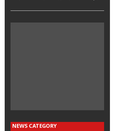
NEWS CATEGORY