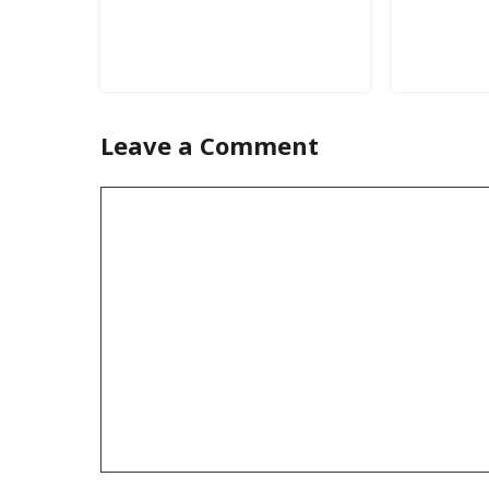
Leave a Comment
Comment