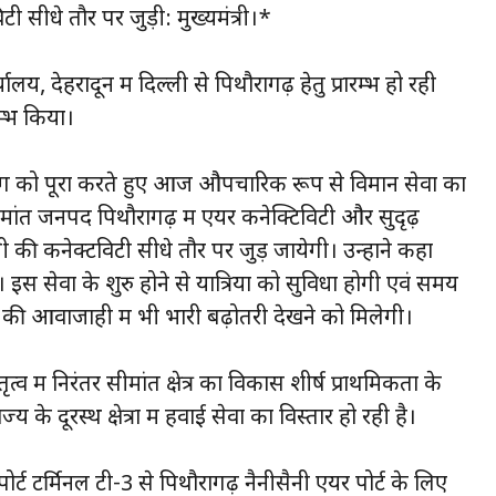
सीधे तौर पर जुड़ी: मुख्यमंत्री।*
यालय, देहरादून में दिल्ली से पिथौरागढ़ हेतु प्रारम्भ हो रही
्भ किया।
मांग को पूरा करते हुए आज औपचारिक रूप से विमान सेवा का
ीमांत जनपद पिथौरागढ़ में एयर कनेक्टिविटी और सुदृढ़
की कनेक्टविटी सीधे तौर पर जुड़ जायेगी। उन्होंने कहा
ं। इस सेवा के शुरु होने से यात्रियों को सुविधा होगी एवं समय
कों की आवाजाही में भी भारी बढ़ोतरी देखने को मिलेगी।
 नेतृत्व में निरंतर सीमांत क्षेत्र का विकास शीर्ष प्राथमिकता के
के दूरस्थ क्षेत्रों में हवाई सेवा का विस्तार हो रही है।
्ट टर्मिनल टी-3 से पिथौरागढ़ नैनीसैनी एयर पोर्ट के लिए