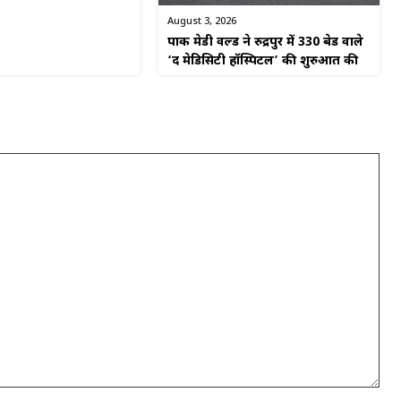
August 3, 2026
पार्क मेडी वर्ल्ड ने रुद्रपुर में 330 बेड वाले
‘द मेडिसिटी हॉस्पिटल’ की शुरुआत की