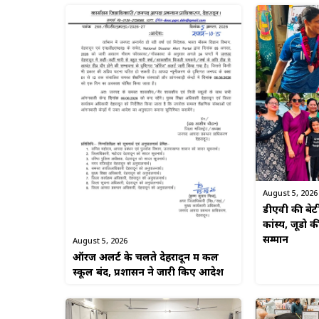
August 5, 2026
डीएवी की बेटी उ
कांस्य, जूडो 
सम्मान
August 5, 2026
ऑरेंज अलर्ट के चलते देहरादून में कल
स्कूल बंद, प्रशासन ने जारी किए आदेश