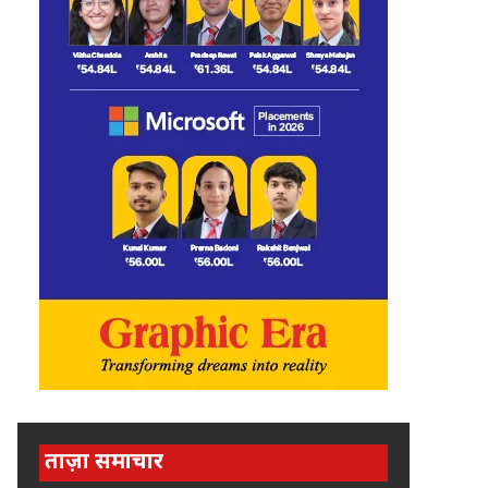
ताज़ा समाचार