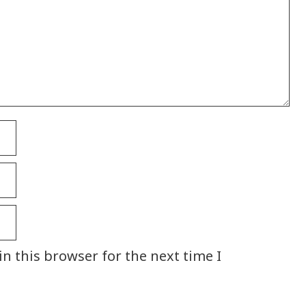
n this browser for the next time I