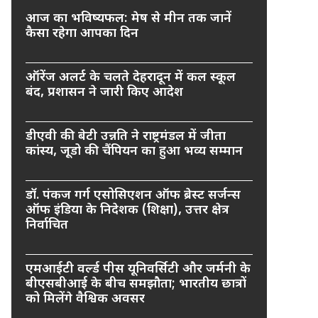
आज का भविष्यफल: मेष से मीन तक जानें
कैसा रहेगा आपका दिन
ऑरेंज अलर्ट के चलते देहरादून में कल स्कूल
बंद, प्रशासन ने जारी किए आदेश
डीएवी की बेटी उन्नति ने राष्ट्रमंडल में जीता
कांस्य, जूडो की चैंपियन का हुआ भव्य सम्मान
डॉ. पंकज गर्ग एसोसिएशन ऑफ ब्रेस्ट सर्जन्स
ऑफ इंडिया के निदेशक (शिक्षा), उत्तर क्षेत्र
निर्वाचित
एमआईटी वर्ल्ड पीस यूनिवर्सिटी और जर्मनी के
बीएसबीआई के बीच समझौता; भारतीय छात्रों
को मिलेंगे वैश्विक अवसर