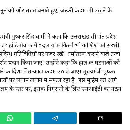
ंतरण कानून को और सख्त बनाते हुए, जरूरी कदम भी उठाने के
ंत्री पुष्कर सिंह धामी ने कहा कि उत्तराखंड सीमांत प्रदेश
िए यहां डेमोग्राफी में बदलाव की किसी भी कोशिश को सख्ती
दिग्ध गतिविधियों पर नजर रखे। धर्मांतरण कराने वाले तत्वों
दर्शन प्रदान किया जाए। उन्होंने कहा कि हाल की घटनाओं को
 की दिशा में तत्काल कदम उठाएं जाए। मुख्यमंत्री पुष्कर
्वों पर लगाम लगाने में सफल रहा है। इस मुहिम को आगे
यालय के स्तर पर, इसकी निगरानी के लिए एसआईटी का गठन