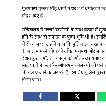
मुख्यमंत्री पुष्कर सिंह धामी ने प्रदेश में धर्मा
निर्देश दिए हैं।
सचिवालय में उच्चाधिकारियों के साथ बैठक में मुख्यम
होने के साथ ही सनातन की पुण्य भूमि भी है। इसल
से रोका जाए। उन्होंने कहा कि पुलिस इस तरह की सं
के जाल में फंसे लोगों को उचित परामर्श और मार्ग
देखते हुए, धर्मांतरण कानून को और सख्त बनाए जाने
सिंह धामी ने कहा कि ऑपरेशन कालनेमी भी ऐसे तत
भी चलाए जाने की जरूरत है, इसलिए पुलिस मुख्
किया जाए।