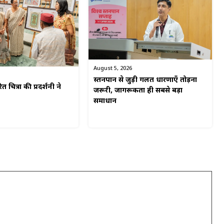
August 5, 2026
स्तनपान से जुड़ी गलत धारणाएँ तोड़ना
ित चित्रों की प्रदर्शनी ने
जरूरी, जागरूकता ही सबसे बड़ा
समाधान