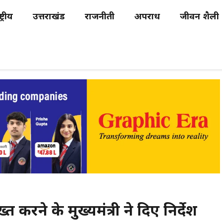
्ट्रीय
उत्तराखंड
राजनीती
अपराध
जीवन शैली
 करने के मुख्यमंत्री ने दिए निर्देश