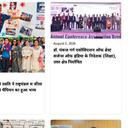
August 5, 2026
डॉ. पंकज गर्ग एसोसिएशन ऑफ ब्रेस्ट
सर्जन्स ऑफ इंडिया के निदेशक (शिक्षा),
उत्तर क्षेत्र निर्वाचित
न्नति ने राष्ट्रमंडल में जीता
की चैंपियन का हुआ भव्य