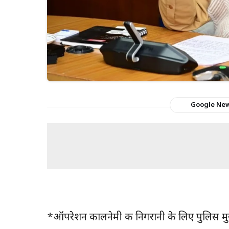
Google Ne
*ऑपरेशन कालनेमी की निगरानी के लिए पुलिस म