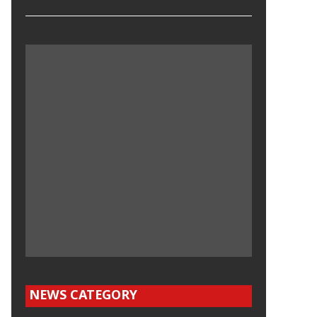
NEWS CATEGORY