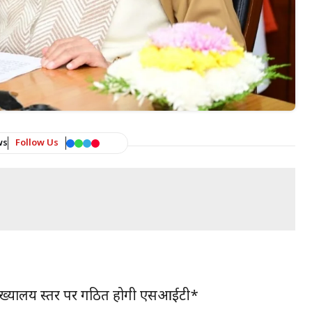
ws
Follow Us
ुख्यालय स्तर पर गठित होगी एसआईटी*