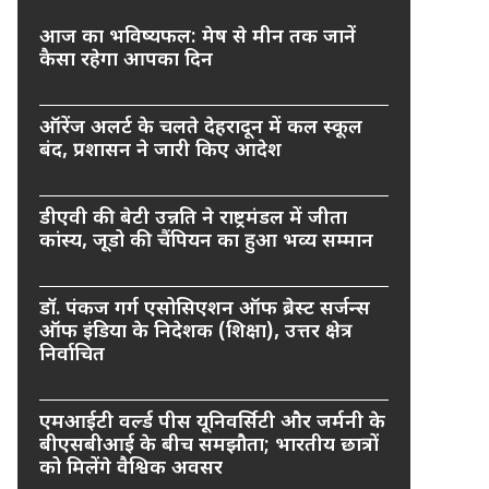
आज का भविष्यफल: मेष से मीन तक जानें
कैसा रहेगा आपका दिन
ऑरेंज अलर्ट के चलते देहरादून में कल स्कूल
बंद, प्रशासन ने जारी किए आदेश
डीएवी की बेटी उन्नति ने राष्ट्रमंडल में जीता
कांस्य, जूडो की चैंपियन का हुआ भव्य सम्मान
डॉ. पंकज गर्ग एसोसिएशन ऑफ ब्रेस्ट सर्जन्स
ऑफ इंडिया के निदेशक (शिक्षा), उत्तर क्षेत्र
निर्वाचित
एमआईटी वर्ल्ड पीस यूनिवर्सिटी और जर्मनी के
बीएसबीआई के बीच समझौता; भारतीय छात्रों
को मिलेंगे वैश्विक अवसर