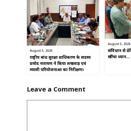
August 5, 2026
संविधान से प्रेर
August 5, 2026
खींचा ध्यान…
राष्ट्रीय बांध सुरक्षा प्राधिकरण के सदस्य
प्रमोद नारायण ने किया लखवाड़ एवं
व्यासी परियोजनाओं का निरीक्षण।
Leave a Comment
Comment