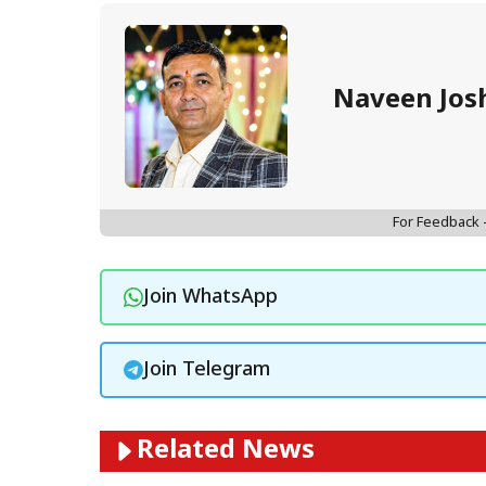
Naveen Jos
For Feedback
Join WhatsApp
Join Telegram
Related News