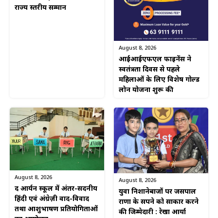
राज्य स्तरीय सम्मान
August 8, 2026
आईआईएफएल फाइनेंस ने
स्वतंत्रता दिवस से पहले
महिलाओं के लिए विशेष गोल्ड
लोन योजना शुरू की
August 8, 2026
August 8, 2026
द आर्यन स्कूल में अंतर-सदनीय
युवा निशानेबाजों पर जसपाल
हिंदी एवं अंग्रेज़ी वाद-विवाद
राणा के सपने को साकार करने
तथा आशुभाषण प्रतियोगिताओं
की जिम्मेदारी : रेखा आर्या