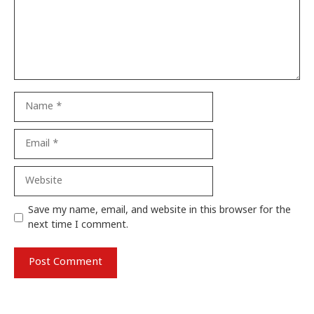
Name
Email
Website
Save my name, email, and website in this browser for the
next time I comment.