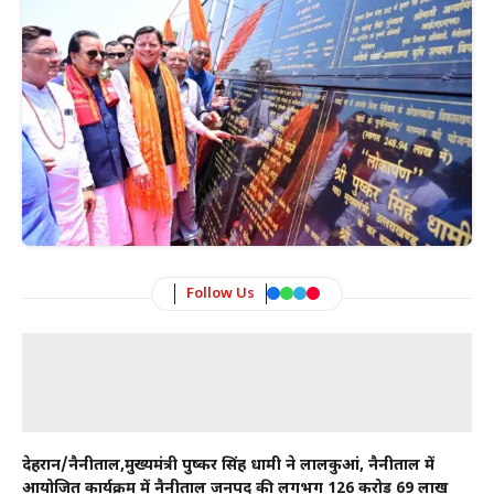
Follow Us
देहरादून/नैनीताल,मुख्यमंत्री पुष्कर सिंह धामी ने लालकुआं, नैनीताल में
आयोजित कार्यक्रम में नैनीताल जनपद की लगभग 126 करोड़ 69 लाख