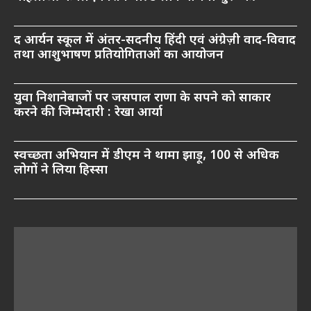
द आर्यन स्कूल में अंतर-सदनीय हिंदी एवं अंग्रेज़ी वाद-विवाद
तथा आशुभाषण प्रतियोगिताओं का आयोजन
युवा निशानेबाजों पर जसपाल राणा के सपने को साकार
करने की जिम्मेदारी : रेखा आर्या
स्वच्छता अभियान में डीएम ने थामा झाड़ू, 100 से अधिक
लोगों ने लिया हिस्सा