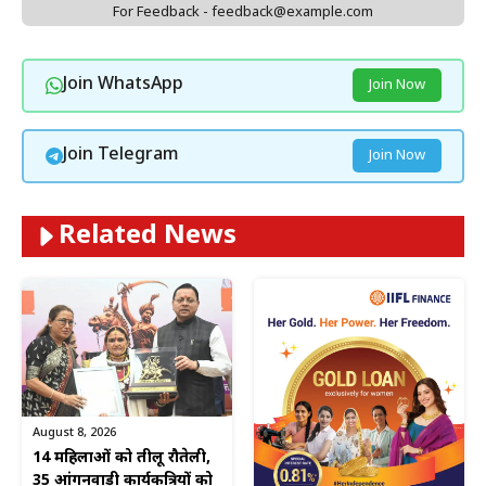
For Feedback - feedback@example.com
Join WhatsApp
Join Now
Join Telegram
Join Now
Related News
August 8, 2026
14 महिलाओं को तीलू रौतेली,
35 आंगनवाड़ी कार्यकत्रियों को