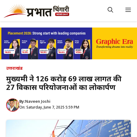
Skip
to
M
content
उत्तराखंड
मुख्यमंत्री ने 126 करोड़ 69 लाख लागत की
27 विकास परियोजनाओं का लोकार्पण
By:
Naveen Joshi
On: Saturday, June 7, 2025 5:59 PM