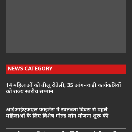
NEWS CATEGORY
14 महिलाओं को तीलू रौतेली, 35 आंगनवाड़ी कार्यकत्रियों
को राज्य स्तरीय सम्मान
आईआईएफएल फाइनेंस ने स्वतंत्रता दिवस से पहले
महिलाओं के लिए विशेष गोल्ड लोन योजना शुरू की