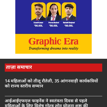
ताज़ा समाचार
14 महिलाओं को तीलू रौतेली, 35 आंगनवाड़ी कार्यकत्रियों
को राज्य स्तरीय सम्मान
आईआईएफएल फाइनेंस ने स्वतंत्रता दिवस से पहले
महिलाओं के लिए विशेष गोल्ड लोन योजना शुरू की