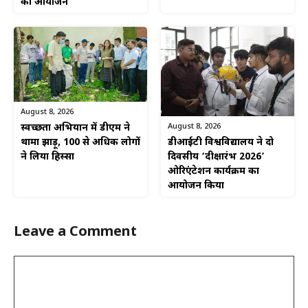
का आयोजन
August 8, 2026
August 8, 2026
स्वच्छता अभियान में डीएम ने
डीआईटी विश्वविद्यालय ने दो
थामा झाड़ू, 100 से अधिक लोगों
दिवसीय ‘दीक्षारंभ 2026’
ने लिया हिस्सा
ओरिएंटेशन कार्यक्रम का
आयोजन किया
Leave a Comment
Comment