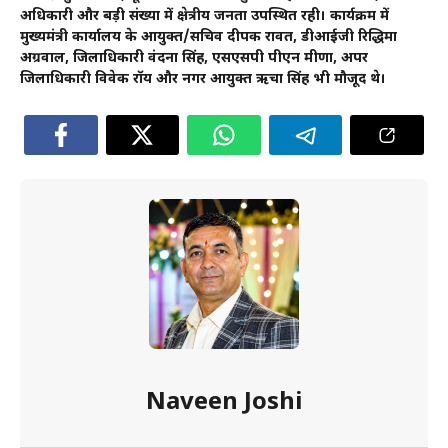
अधिकारी और बड़ी संख्या में क्षेत्रीय जनता उपस्थित रही। कार्यक्रम में
मुख्यमंत्री कार्यालय के आयुक्त/सचिव दीपक रावत, डीआईजी रिद्धिमा
अग्रवाल, जिलाधिकारी वंदना सिंह, एसएसपी पीएन मीणा, अपर
जिलाधिकारी विवेक रॉय और नगर आयुक्त ऋचा सिंह भी मौजूद थे।
Naveen Joshi