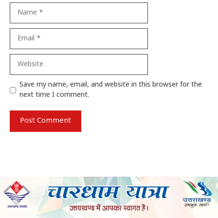
Name
Email
Website
Save my name, email, and website in this browser for the
next time I comment.