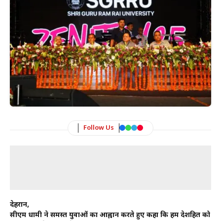
Follow Us
देहरादून,
सीएम धामी ने समस्त युवाओं का आह्वान करते हुए कहा कि हम देशहित को