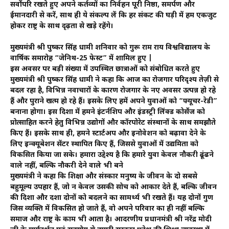
सर्वोपरि रखते हुए अपने कर्तव्यों का निर्वहन पूरी निष्ठा, समर्पण और
ईमानदारी से करें, साथ ही ये संकल्प लें कि हर संकट की घड़ी में हम एकजुट
होकर राष्ट्र के साथ दृढ़ता से खड़े रहेंगे।
मुख्यमंत्री श्री पुष्कर सिंह धामी शनिवार को गुरू राम राय विश्वविद्यालय के
वार्षिक समारोह “जेनिथ-25 फेस्ट” में शामिल हुए |
इस अवसर पर बड़ी संख्या में उपस्थित छात्राओं को संबोधित करते हुए
मुख्यमंत्री श्री पुष्कर सिंह धामी ने कहा कि आज का रोजगार परिदृश्य तेज़ी से
बदल रहा है, विभिन्न नवाचारों के कारण रोजगार के नए अवसर उत्पन्न हो रहे
हैं और पुराने खत्म हो रहे हैं। इसके लिए हमें अपने युवाओं को “फ्यूचर-रेडी”
बनाना होगा। इस दिशा में हमने इंटर्नशिप और इंडस्ट्री लिंक्ड कोर्सेज को
प्रोत्साहित करने हेतु विभिन्न उद्योगों और कॉरपोरेट संस्थानों के साथ समझौते
किए हैं। इसके साथ ही, हमने स्टार्टअप और इनोवेशन को बढ़ावा देने के
लिए इन्क्यूबेशन सेंटर स्थापित किए हैं, जिससे युवाओं में उद्यमिता को
विकसित किया जा सके। हमारा उद्देश्य है कि हमारे युवा केवल नौकरी ढूंढने
वाले नहीं, बल्कि नौकरी देने वाले भी बने
मुख्यमंत्री ने कहा कि शिक्षा और संस्कार मनुष्य के जीवन के दो सबसे
बहुमूल्य उपहार हैं, जो न केवल उसकी सोच को आकार देते हैं, बल्कि जीवन
की दिशा और दशा दोनों को बदलने का सामर्थ्य भी रखते हैं। यह दोनों गुण
जिस व्यक्ति में विकसित हो जाते हैं, वो अपने परिवार का ही नहीं बल्कि
समाज और राष्ट्र के काम भी आता है। आदरणीय प्रधानमंत्री श्री नरेंद्र मोदी