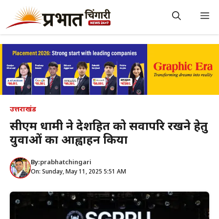
Skip
to
M
content
उत्तराखंड
सीएम धामी ने देशहित को सर्वोपरि रखने हेतु
युवाओं का आह्वाहन किया
By:
prabhatchingari
On: Sunday, May 11, 2025 5:51 AM