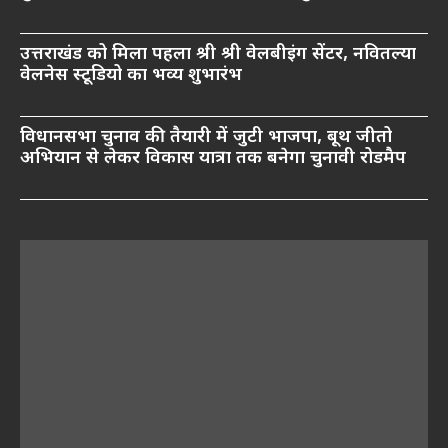
उत्तराखंड को मिला पहला श्री श्री वेलबीइंग सेंटर, नवितल्या
वेलनेस स्टूडियो का भव्य शुभारंभ
विधानसभा चुनाव की तैयारी में जुटी भाजपा, बूथ जीतो
अभियान से लेकर विकास यात्रा तक बनेगा चुनावी रोडमैप