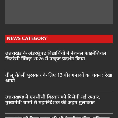
NEWS CATEGORY
उत्तराखंड के अंडरग्रेजुएट विद्यार्थियों ने नेशनल फाइनेंशियल
लिटरेसी क्विज़ 2026 में उत्कृष्ट प्रदर्शन किया
तीलू रौतेली पुरस्कार के लिए 13 वीरांगनाओं का चयन : रेखा
आर्या
उत्तराखण्ड में एनसीसी विस्तार को मिलेगी नई रफ्तार,
मुख्यमंत्री धामी से महानिदेशक की अहम मुलाकात