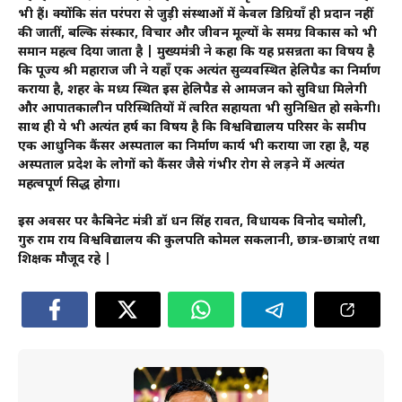
भी हैं। क्योंकि संत परंपरा से जुड़ी संस्थाओं में केवल डिग्रियाँ ही प्रदान नहीं
की जातीं, बल्कि संस्कार, विचार और जीवन मूल्यों के समग्र विकास को भी
समान महत्व दिया जाता है | मुख्यमंत्री ने कहा कि यह प्रसन्नता का विषय है
कि पूज्य श्री महाराज जी ने यहाँ एक अत्यंत सुव्यवस्थित हेलिपैड का निर्माण
कराया है, शहर के मध्य स्थित इस हेलिपैड से आमजन को सुविधा मिलेगी
और आपातकालीन परिस्थितियों में त्वरित सहायता भी सुनिश्चित हो सकेगी।
साथ ही ये भी अत्यंत हर्ष का विषय है कि विश्वविद्यालय परिसर के समीप
एक आधुनिक कैंसर अस्पताल का निर्माण कार्य भी कराया जा रहा है, यह
अस्पताल प्रदेश के लोगों को कैंसर जैसे गंभीर रोग से लड़ने में अत्यंत
महत्वपूर्ण सिद्ध होगा।
इस अवसर पर कैबिनेट मंत्री डॉ धन सिंह रावत, विधायक विनोद चमोली,
गुरु राम राय विश्वविद्यालय की कुलपति कोमल सकलानी, छात्र-छात्राएं तथा
शिक्षक मौजूद रहे |