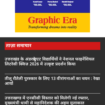
ताज़ा समाचार
उत्तराखंड के अंडरग्रेजुएट विद्यार्थियों ने नेशनल फाइनेंशियल
लिटरेसी क्विज़ 2026 में उत्कृष्ट प्रदर्शन किया
तीलू रौतेली पुरस्कार के लिए 13 वीरांगनाओं का चयन : रेखा
आर्या
उत्तराखण्ड में एनसीसी विस्तार को मिलेगी नई रफ्तार,
मुख्यमंत्री धामी से महानिदेशक की अहम मुलाकात