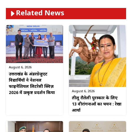
Related News
August 6, 2026
उत्तराखंड के अंडरग्रेजुएट
विद्यार्थियों ने नेशनल
फाइनेंशियल लिटरेसी क्विज़
August 6, 2026
2026 में उत्कृष्ट प्रदर्शन किया
तीलू रौतेली पुरस्कार के लिए
13 वीरांगनाओं का चयन : रेखा
आर्या