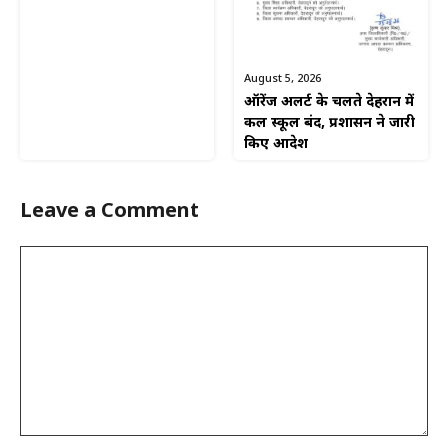
August 5, 2026
ऑरेंज अलर्ट के चलते देहरादून में
कल स्कूल बंद, प्रशासन ने जारी
किए आदेश
Leave a Comment
Comment