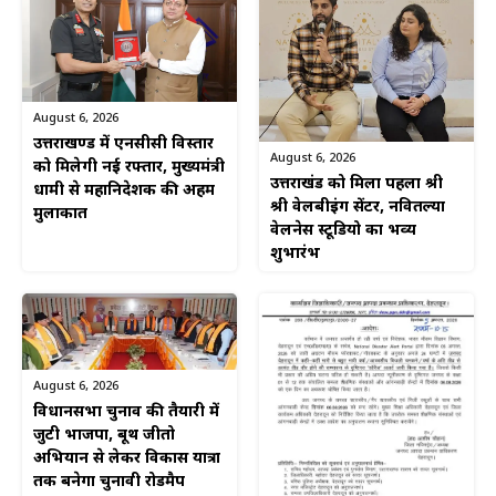
August 6, 2026
उत्तराखण्ड में एनसीसी विस्तार
August 6, 2026
को मिलेगी नई रफ्तार, मुख्यमंत्री
उत्तराखंड को मिला पहला श्री
धामी से महानिदेशक की अहम
श्री वेलबीइंग सेंटर, नवितल्या
मुलाकात
वेलनेस स्टूडियो का भव्य
शुभारंभ
August 6, 2026
विधानसभा चुनाव की तैयारी में
जुटी भाजपा, बूथ जीतो
अभियान से लेकर विकास यात्रा
तक बनेगा चुनावी रोडमैप