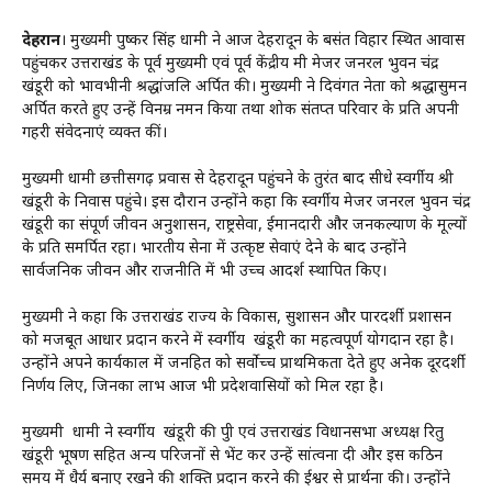
देहरादून
। मुख्यमंत्री पुष्कर सिंह धामी ने आज देहरादून के बसंत विहार स्थित आवास
पहुंचकर उत्तराखंड के पूर्व मुख्यमंत्री एवं पूर्व केंद्रीय मंत्री मेजर जनरल भुवन चंद्र
खंडूरी को भावभीनी श्रद्धांजलि अर्पित की। मुख्यमंत्री ने दिवंगत नेता को श्रद्धासुमन
अर्पित करते हुए उन्हें विनम्र नमन किया तथा शोक संतप्त परिवार के प्रति अपनी
गहरी संवेदनाएं व्यक्त कीं।
मुख्यमंत्री धामी छत्तीसगढ़ प्रवास से देहरादून पहुंचने के तुरंत बाद सीधे स्वर्गीय श्री
खंडूरी के निवास पहुंचे। इस दौरान उन्होंने कहा कि स्वर्गीय मेजर जनरल भुवन चंद्र
खंडूरी का संपूर्ण जीवन अनुशासन, राष्ट्रसेवा, ईमानदारी और जनकल्याण के मूल्यों
के प्रति समर्पित रहा। भारतीय सेना में उत्कृष्ट सेवाएं देने के बाद उन्होंने
सार्वजनिक जीवन और राजनीति में भी उच्च आदर्श स्थापित किए।
मुख्यमंत्री ने कहा कि उत्तराखंड राज्य के विकास, सुशासन और पारदर्शी प्रशासन
को मजबूत आधार प्रदान करने में स्वर्गीय खंडूरी का महत्वपूर्ण योगदान रहा है।
उन्होंने अपने कार्यकाल में जनहित को सर्वोच्च प्राथमिकता देते हुए अनेक दूरदर्शी
निर्णय लिए, जिनका लाभ आज भी प्रदेशवासियों को मिल रहा है।
मुख्यमंत्री धामी ने स्वर्गीय खंडूरी की पुत्री एवं उत्तराखंड विधानसभा अध्यक्ष रितु
खंडूरी भूषण सहित अन्य परिजनों से भेंट कर उन्हें सांत्वना दी और इस कठिन
समय में धैर्य बनाए रखने की शक्ति प्रदान करने की ईश्वर से प्रार्थना की। उन्होंने