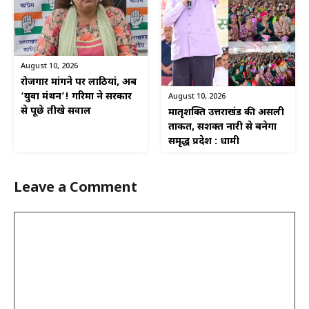
August 10, 2026
रोजगार मांगने पर लाठियां, अब
‘युवा मंथन’! गरिमा ने सरकार
August 10, 2026
से पूछे तीखे सवाल
मातृशक्ति उत्तराखंड की असली
ताकत, सशक्त नारी से बनेगा
समृद्ध प्रदेश : धामी
Leave a Comment
Comment