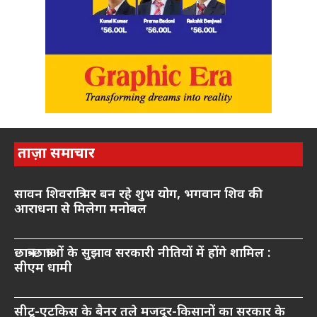
ताज़ा समाचार
सावन शिवरात्रि पर बन रहे शुभ योग, भगवान शिव की
आराधना से मिलेगा मनोबल
छात्र-छात्राओं के सुझाव सरकारी नीतियों में होंगे शामिल :
सीएम धामी
सीटू-एटकिस के बैनर तले मजदूर-किसानों का सरकार के