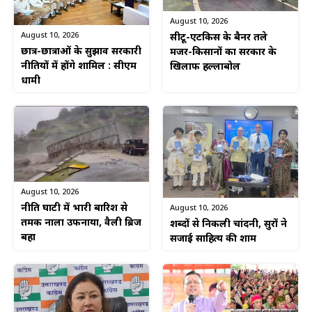
August 10, 2026
August 10, 2026
सीटू-एटकिस के बैनर तले
छात्र-छात्राओं के सुझाव सरकारी
मजदूर-किसानों का सरकार के
नीतियों में होंगे शामिल : सीएम
खिलाफ हल्लाबोल
धामी
August 10, 2026
नीति घाटी में भारी बारिश से
August 10, 2026
तमक नाला उफनाया, वैली ब्रिज
शब्दों से निकली चांदनी, सुरों ने
बहा
सजाई साहित्य की शाम