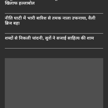
खिलाफ हल्लाबोल
नीति घाटी में भारी बारिश से तमक नाला उफनाया, वैली
ब्रिज बहा
शब्दों से निकली चांदनी, सुरों ने सजाई साहित्य की शाम