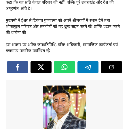
कहा कि यह क्षति केवल परिवार की नहीं, बल्कि पूरे उत्तराखंड और देश की
अपूरणीय क्षति है।
मुख्यमंत्री ने ईश्वर से दिवंगत पुण्यात्मा को अपने श्रीचरणों में स्थान देने तथा
शोकाकुल परिवार और समर्थकों को यह दुःख सहन करने की शक्ति प्रदान करने
की प्रार्थना की।
इस अवसर पर अनेक जनप्रतिनिधि, वरिष्ठ अधिकारी, सामाजिक कार्यकर्ता एवं
गणमान्य नागरिक उपस्थित रहे।