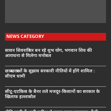
NEWS CATEGORY
सावन शिवरात्रि पर बन रहे शुभ योग, भगवान शिव की
आराधना से मिलेगा मनोबल
छात्र-छात्राओं के सुझाव सरकारी नीतियों में होंगे शामिल :
सीएम धामी
सीटू-एटकिस के बैनर तले मजदूर-किसानों का सरकार के
खिलाफ हल्लाबोल