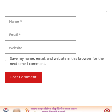
Name
Email
Website
Save my name, email, and website in this browser for the
next time I comment.