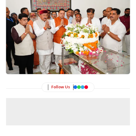
Follow Us