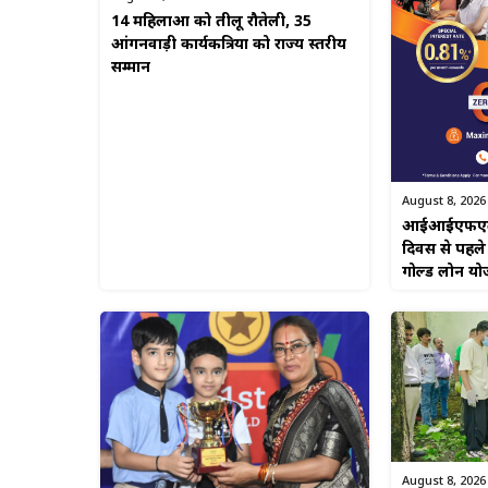
14 महिलाओं को तीलू रौतेली, 35
आंगनवाड़ी कार्यकत्रियों को राज्य स्तरीय
सम्मान
August 8, 2026
आईआईएफएल फाइ
दिवस से पहले
गोल्ड लोन यो
August 8, 2026