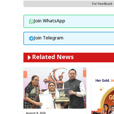
For Feedback
Join WhatsApp
Join Telegram
Related News
August 8, 2026