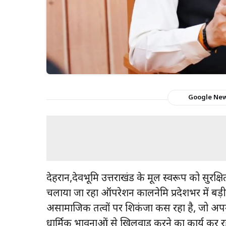
Google Ne
देहरादून,देवभूमि उत्तराखंड के मूल स्वरूप को सुरक्षित
चलाया जा रहा ऑपरेशन कालनेमि प्रदेशभर में ब
असामाजिक तत्वों पर शिकंजा कस रहा है, जो अप
धार्मिक भावनाओं से खिलवाड़ करने का कार्य कर रहे 