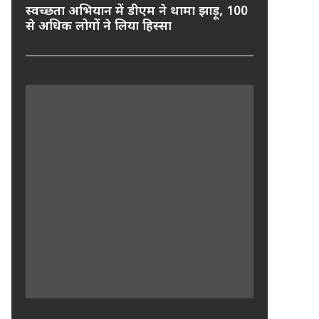
स्वच्छता अभियान में डीएम ने थामा झाड़ू, 100
से अधिक लोगों ने लिया हिस्सा