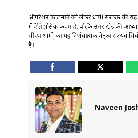
ऑपरेशन कालनेमि को लेकर धामी सरकार की यह का
में ऐतिहासिक कदम है, बल्कि उत्तराखंड की आध्या
सीएम धामी का यह निर्णयात्मक नेतृत्व राज्यवासिय
है।
Naveen Jos