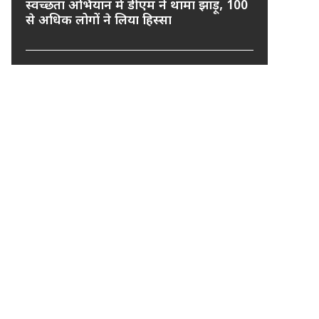
स्वच्छता अभियान में डीएम ने थामा झाड़ू, 100
से अधिक लोगों ने लिया हिस्सा