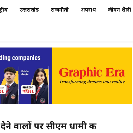
्ट्रीय
उत्तराखंड
राजनीती
अपराध
जीवन शैली
 देने वालों पर सीएम धामी की