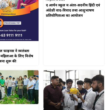
द आर्यन स्कूल में अंतर-सदनीय हिंदी एवं
अंग्रेज़ी वाद-विवाद तथा आशुभाषण
प्रतियोगिताओं का आयोजन
नेंस ने स्वतंत्रता
 महिलाओं के लिए विशेष
जना शुरू की