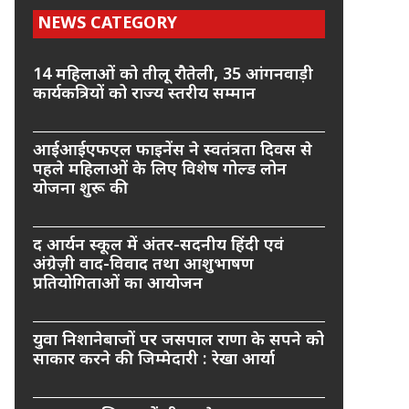
NEWS CATEGORY
14 महिलाओं को तीलू रौतेली, 35 आंगनवाड़ी
कार्यकत्रियों को राज्य स्तरीय सम्मान
आईआईएफएल फाइनेंस ने स्वतंत्रता दिवस से
पहले महिलाओं के लिए विशेष गोल्ड लोन
योजना शुरू की
द आर्यन स्कूल में अंतर-सदनीय हिंदी एवं
अंग्रेज़ी वाद-विवाद तथा आशुभाषण
प्रतियोगिताओं का आयोजन
युवा निशानेबाजों पर जसपाल राणा के सपने को
साकार करने की जिम्मेदारी : रेखा आर्या