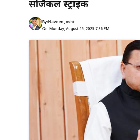
सर्जिकल स्ट्राइक
By:
Naveen Joshi
On: Monday, August 25, 2025 7:36 PM