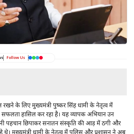
ws
Follow Us
 रखने के लिए मुख्यमंत्री पुष्कर सिंह धामी के नेतृत्व में
ड़ी सफलता हासिल कर रहा है। यह व्यापक अभियान उन
नी पहचान छिपाकर सनातन संस्कृति की आड़ में ठगी और
थे। मुख्यमंत्री धामी के नेतृत्व में पुलिस और प्रशासन ने अब