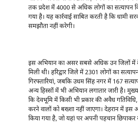
तक प्रदेश में 4000 से अधिक लोगों का सत्यापन क
गया है। यह कार्रवाई साबित करती है कि धामी सर
समझौता नहीं करेगी।
इस अभियान का असर सबसे अधिक उन जिलों में देखा
मिली थी। हरिद्वार जिले में 2301 लोगों का सत्या
गिरफ्तारियां, जबकि उधम सिंह नगर में 167 सत्या
अन्य हिस्सों में भी अभियान लगातार जारी है। मुख्य
कि देवभूमि में किसी भी प्रकार की अवैध गतिविध
करने वालों को बख्शा नहीं जाएगा। देहरादून में इ
किया गया है, जो यहां पर अपनी पहचान छिपाकर 