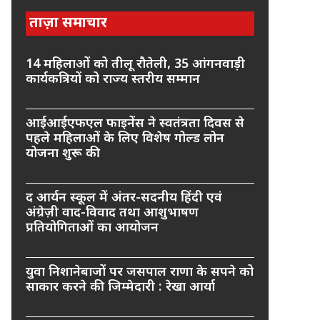
ताज़ा समाचार
14 महिलाओं को तीलू रौतेली, 35 आंगनवाड़ी
कार्यकत्रियों को राज्य स्तरीय सम्मान
आईआईएफएल फाइनेंस ने स्वतंत्रता दिवस से
पहले महिलाओं के लिए विशेष गोल्ड लोन
योजना शुरू की
द आर्यन स्कूल में अंतर-सदनीय हिंदी एवं
अंग्रेज़ी वाद-विवाद तथा आशुभाषण
प्रतियोगिताओं का आयोजन
युवा निशानेबाजों पर जसपाल राणा के सपने को
साकार करने की जिम्मेदारी : रेखा आर्या