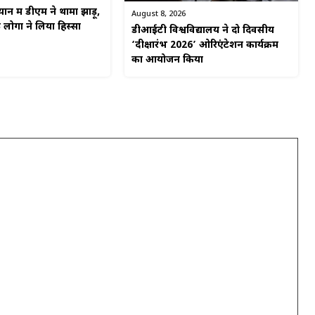
न में डीएम ने थामा झाड़ू,
August 8, 2026
ोगों ने लिया हिस्सा
डीआईटी विश्वविद्यालय ने दो दिवसीय
‘दीक्षारंभ 2026’ ओरिएंटेशन कार्यक्रम
का आयोजन किया