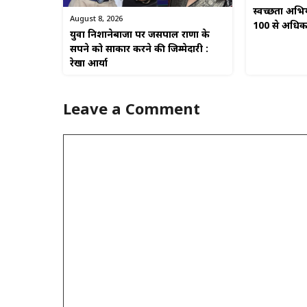
स्वच्छता अभिया
August 8, 2026
100 से अधिक ल
युवा निशानेबाजों पर जसपाल राणा के
सपने को साकार करने की जिम्मेदारी :
रेखा आर्या
Leave a Comment
Comment