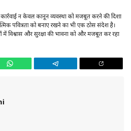
र्रवाई न केवल कानून व्यवस्था को मजबूत करने की दिशा
त्मिक पवित्रता को बनाए रखने का भी एक ठोस संदेश है।
ों में विश्वास और सुरक्षा की भावना को और मजबूत कर रहा
hi