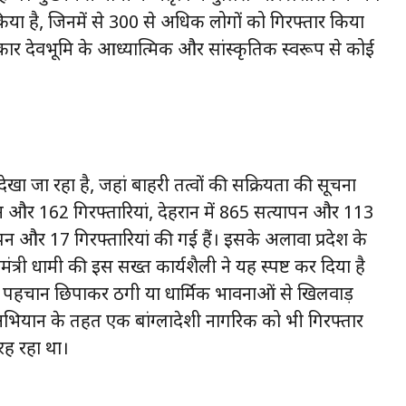
िया है, जिनमें से 300 से अधिक लोगों को गिरफ्तार किया
कार देवभूमि के आध्यात्मिक और सांस्कृतिक स्वरूप से कोई
 जा रहा है, जहां बाहरी तत्वों की सक्रियता की सूचना
पन और 162 गिरफ्तारियां, देहरादून में 865 सत्यापन और 113
पन और 17 गिरफ्तारियां की गई हैं। इसके अलावा प्रदेश के
मंत्री धामी की इस सख्त कार्यशैली ने यह स्पष्ट कर दिया है
ि, पहचान छिपाकर ठगी या धार्मिक भावनाओं से खिलवाड़
स अभियान के तहत एक बांग्लादेशी नागरिक को भी गिरफ्तार
रह रहा था।