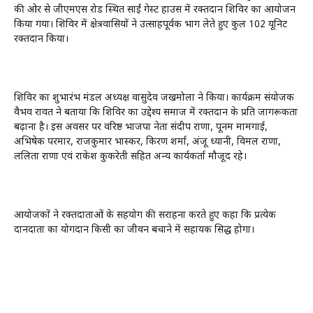
की ओर से जीएमएस रोड स्थित साईं गेस्ट हाउस में रक्तदान शिविर का आयोजन
किया गया। शिविर में क्षेत्रवासियों ने उत्साहपूर्वक भाग लेते हुए कुल 102 यूनिट
रक्तदान किया।
शिविर का शुभारंभ मंडल अध्यक्ष वासुदेव जखमोला ने किया। कार्यक्रम संयोजक
वैभव रावत ने बताया कि शिविर का उद्देश्य समाज में रक्तदान के प्रति जागरूकता
बढ़ाना है। इस अवसर पर वरिष्ठ भाजपा नेता संदीप राणा, पूनम मामगाई,
अभिषेक परमार, राजकुमार भास्कर, किरण शर्मा, अंजू ध्यानी, विमल राणा,
ललिता राणा एवं राकेश कुकरेती सहित अन्य कार्यकर्ता मौजूद रहे।
आयोजकों ने रक्तदाताओं के सहयोग की सराहना करते हुए कहा कि प्रत्येक
दानदाता का योगदान किसी का जीवन बचाने में सहायक सिद्ध होगा।