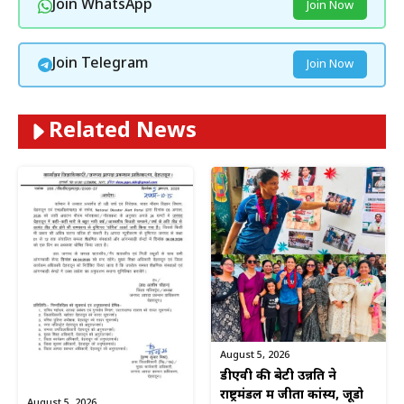
Join WhatsApp
Join Now
Join Telegram
Join Now
Related News
August 5, 2026
डीएवी की बेटी उन्नति ने
राष्ट्रमंडल में जीता कांस्य, जूडो
August 5, 2026