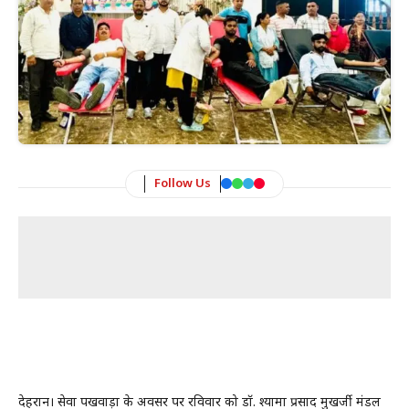
Follow Us
देहरादून। सेवा पखवाड़ा के अवसर पर रविवार को डॉ. श्यामा प्रसाद मुखर्जी मंडल