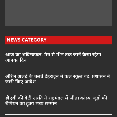
NEWS CATEGORY
आज का भविष्यफल: मेष से मीन तक जानें कैसा रहेगा
आपका दिन
ऑरेंज अलर्ट के चलते देहरादून में कल स्कूल बंद, प्रशासन ने
जारी किए आदेश
डीएवी की बेटी उन्नति ने राष्ट्रमंडल में जीता कांस्य, जूडो की
चैंपियन का हुआ भव्य सम्मान