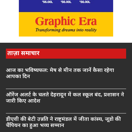
ताज़ा समाचार
आज का भविष्यफल: मेष से मीन तक जानें कैसा रहेगा
आपका दिन
ऑरेंज अलर्ट के चलते देहरादून में कल स्कूल बंद, प्रशासन ने
जारी किए आदेश
डीएवी की बेटी उन्नति ने राष्ट्रमंडल में जीता कांस्य, जूडो की
चैंपियन का हुआ भव्य सम्मान