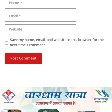
Name
Email
Website
Save my name, email, and website in this browser for the
next time I comment.