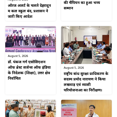
की चैंपियन का हुआ भव्य
ऑरेंज अलर्ट के चलते देहरादून
सम्मान
में कल स्कूल बंद, प्रशासन ने
जारी किए आदेश
August 5, 2026
डॉ. पंकज गर्ग एसोसिएशन
ऑफ ब्रेस्ट सर्जन्स ऑफ इंडिया
August 5, 2026
के निदेशक (शिक्षा), उत्तर क्षेत्र
राष्ट्रीय बांध सुरक्षा प्राधिकरण के
निर्वाचित
सदस्य प्रमोद नारायण ने किया
लखवाड़ एवं व्यासी
परियोजनाओं का निरीक्षण।