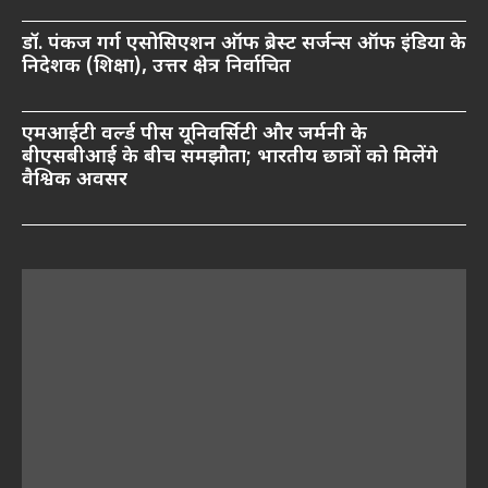
डॉ. पंकज गर्ग एसोसिएशन ऑफ ब्रेस्ट सर्जन्स ऑफ इंडिया के
निदेशक (शिक्षा), उत्तर क्षेत्र निर्वाचित
एमआईटी वर्ल्ड पीस यूनिवर्सिटी और जर्मनी के
बीएसबीआई के बीच समझौता; भारतीय छात्रों को मिलेंगे
वैश्विक अवसर