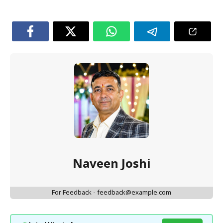
Naveen Joshi
For Feedback - feedback@example.com