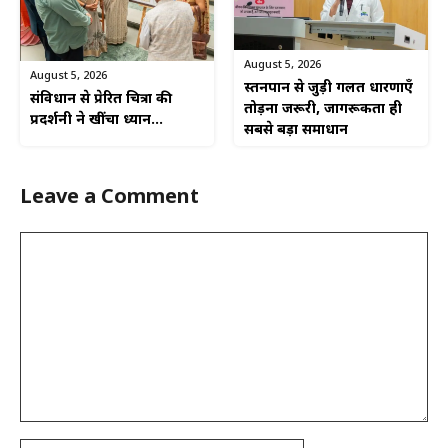
August 5, 2026
August 5, 2026
स्तनपान से जुड़ी गलत धारणाएँ
संविधान से प्रेरित चित्रों की
तोड़ना जरूरी, जागरूकता ही
प्रदर्शनी ने खींचा ध्यान…
सबसे बड़ा समाधान
Leave a Comment
Comment