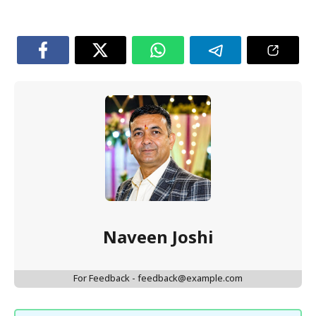
Naveen Joshi
For Feedback - feedback@example.com