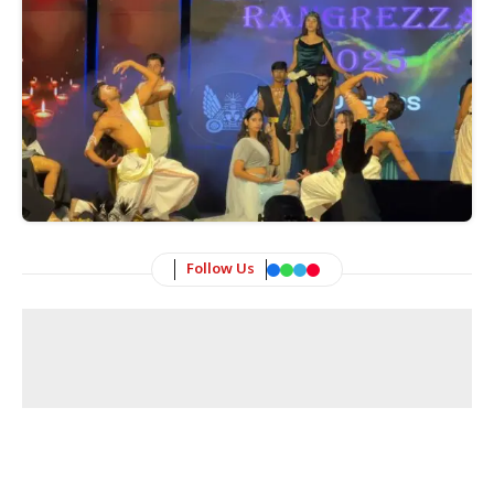
Follow Us