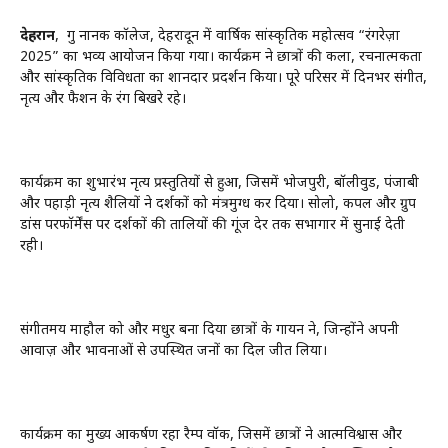
देहरादून
, गुरु नानक कॉलेज, देहरादून में वार्षिक सांस्कृतिक महोत्सव “रंगरेज़ा
2025” का भव्य आयोजन किया गया। कार्यक्रम ने छात्रों की कला, रचनात्मकता
और सांस्कृतिक विविधता का शानदार प्रदर्शन किया। पूरे परिसर में दिनभर संगीत,
नृत्य और फैशन के रंग बिखरे रहे।
कार्यक्रम का शुभारंभ नृत्य प्रस्तुतियों से हुआ, जिसमें भोजपुरी, बॉलीवुड, पंजाबी
और पहाड़ी नृत्य शैलियों ने दर्शकों को मंत्रमुग्ध कर दिया। सोलो, कपल और ग्रुप
डांस परफॉर्मेंस पर दर्शकों की तालियों की गूंज देर तक सभागार में सुनाई देती
रही।
संगीतमय माहौल को और मधुर बना दिया छात्रों के गायन ने, जिन्होंने अपनी
आवाज़ और भावनाओं से उपस्थित जनों का दिल जीत लिया।
कार्यक्रम का मुख्य आकर्षण रहा रैम्प वॉक, जिसमें छात्रों ने आत्मविश्वास और