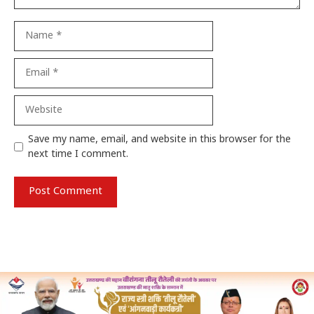
Name
Email
Website
Save my name, email, and website in this browser for the
next time I comment.