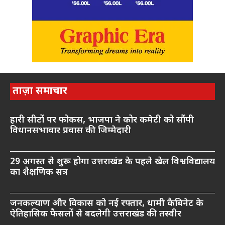
ताज़ा समाचार
हारी सीटों पर फोकस, भाजपा ने कोर कमेटी को सौंपी
विधानसभावार प्रवास की जिम्मेदारी
29 अगस्त से शुरू होगा उत्तराखंड के पहले खेल विश्वविद्यालय
का शैक्षणिक सत्र
जनकल्याण और विकास को नई रफ्तार, धामी कैबिनेट के
ऐतिहासिक फैसलों से बदलेगी उत्तराखंड की तस्वीर