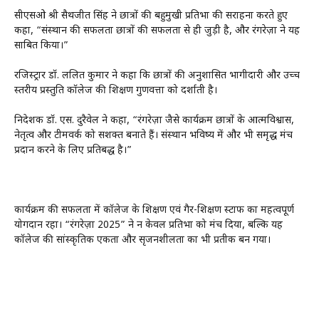
सीएसओ श्री सैथजीत सिंह ने छात्रों की बहुमुखी प्रतिभा की सराहना करते हुए
कहा, “संस्थान की सफलता छात्रों की सफलता से ही जुड़ी है, और रंगरेज़ा ने यह
साबित किया।”
रजिस्ट्रार डॉ. ललित कुमार ने कहा कि छात्रों की अनुशासित भागीदारी और उच्च
स्तरीय प्रस्तुति कॉलेज की शिक्षण गुणवत्ता को दर्शाती है।
निदेशक डॉ. एस. दुरैवेल ने कहा, “रंगरेज़ा जैसे कार्यक्रम छात्रों के आत्मविश्वास,
नेतृत्व और टीमवर्क को सशक्त बनाते हैं। संस्थान भविष्य में और भी समृद्ध मंच
प्रदान करने के लिए प्रतिबद्ध है।”
कार्यक्रम की सफलता में कॉलेज के शिक्षण एवं गैर-शिक्षण स्टाफ का महत्वपूर्ण
योगदान रहा। “रंगरेज़ा 2025” ने न केवल प्रतिभा को मंच दिया, बल्कि यह
कॉलेज की सांस्कृतिक एकता और सृजनशीलता का भी प्रतीक बन गया।