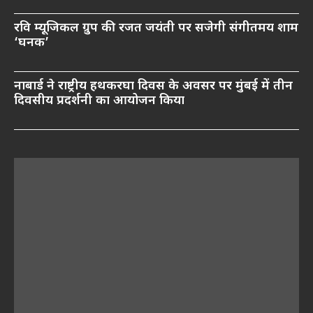
रवि म्यूजिकल ग्रुप की रजत जयंती पर सजेगी संगीतमय शाम
‘घनक’
नाबार्ड ने राष्ट्रीय हथकरघा दिवस के अवसर पर मुंबई में तीन
दिवसीय प्रदर्शनी का आयोजन किया