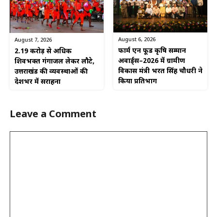
August 6, 2026
August 7, 2026
फार्म एन फूड कृषि सम्मान
2.19 करोड़ से अधिक
अवार्ड्स–2026 में ग्रामीण
शिवभक्त गंगाजल लेकर लौटे,
विकास मंत्री भरत सिंह चौधरी ने
उत्तराखंड की व्यवस्थाओं की
किया प्रतिभाग
देशभर में सराहना
Leave a Comment
Comment