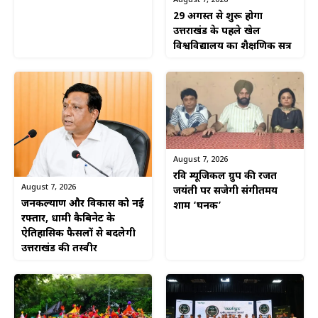
29 अगस्त से शुरू होगा
उत्तराखंड के पहले खेल
विश्वविद्यालय का शैक्षणिक सत्र
August 7, 2026
रवि म्यूजिकल ग्रुप की रजत
August 7, 2026
जयंती पर सजेगी संगीतमय
जनकल्याण और विकास को नई
शाम ‘घनक’
रफ्तार, धामी कैबिनेट के
ऐतिहासिक फैसलों से बदलेगी
उत्तराखंड की तस्वीर