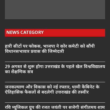
NEWS CATEGORY
हारी सीटों पर फोकस, भाजपा ने कोर कमेटी को सौंपी
विधानसभावार प्रवास की जिम्मेदारी
29 अगस्त से शुरू होगा उत्तराखंड के पहले खेल विश्वविद्यालय
का शैक्षणिक सत्र
जनकल्याण और विकास को नई रफ्तार, धामी कैबिनेट के
ऐतिहासिक फैसलों से बदलेगी उत्तराखंड की तस्वीर
रवि म्यूजिकल ग्रुप की रजत जयंती पर सजेगी संगीतमय शाम