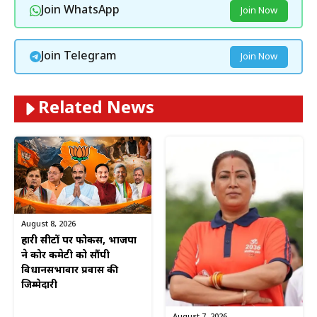
Join WhatsApp
Join Now
Join Telegram
Join Now
Related News
August 8, 2026
हारी सीटों पर फोकस, भाजपा
ने कोर कमेटी को सौंपी
विधानसभावार प्रवास की
जिम्मेदारी
August 7, 2026