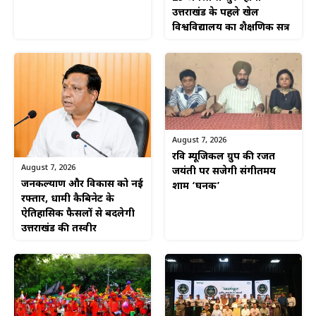
उत्तराखंड के पहले खेल
विश्वविद्यालय का शैक्षणिक सत्र
August 7, 2026
रवि म्यूजिकल ग्रुप की रजत
August 7, 2026
जयंती पर सजेगी संगीतमय
जनकल्याण और विकास को नई
शाम ‘घनक’
रफ्तार, धामी कैबिनेट के
ऐतिहासिक फैसलों से बदलेगी
उत्तराखंड की तस्वीर