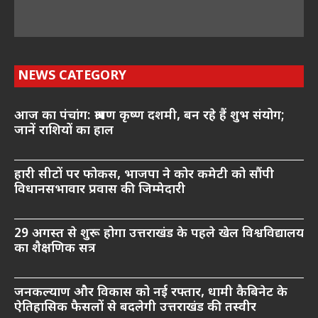
NEWS CATEGORY
आज का पंचांग: श्रावण कृष्ण दशमी, बन रहे हैं शुभ संयोग;
जानें राशियों का हाल
हारी सीटों पर फोकस, भाजपा ने कोर कमेटी को सौंपी
विधानसभावार प्रवास की जिम्मेदारी
29 अगस्त से शुरू होगा उत्तराखंड के पहले खेल विश्वविद्यालय
का शैक्षणिक सत्र
जनकल्याण और विकास को नई रफ्तार, धामी कैबिनेट के
ऐतिहासिक फैसलों से बदलेगी उत्तराखंड की तस्वीर