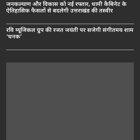
जनकल्याण और विकास को नई रफ्तार, धामी कैबिनेट के
ऐतिहासिक फैसलों से बदलेगी उत्तराखंड की तस्वीर
रवि म्यूजिकल ग्रुप की रजत जयंती पर सजेगी संगीतमय शाम
‘घनक’