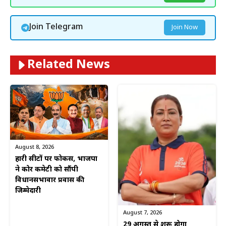
Join Telegram
Join Now
Related News
August 8, 2026
हारी सीटों पर फोकस, भाजपा
ने कोर कमेटी को सौंपी
विधानसभावार प्रवास की
जिम्मेदारी
August 7, 2026
29 अगस्त से शुरू होगा