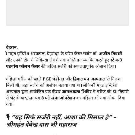
देहरादून,
श्री महंत इन्दिरेश अस्पताल, देहरादून के वरिष्ठ कैंसर सर्जन
डॉ. अजीत तिवारी
और उनकी टीम ने चिकित्सा क्षेत्र में नया कीर्तिमान स्थापित करते हुए
स्टेज-3
एडवांस कोलन कैंसर
की जटिल सर्जरी को सफलतापूर्वक अंजाम दिया।
महिला मरीज को पहले
PGI चंडीगढ़
और
हिमालयन अस्पताल
से निराशा
मिली थी, जहां सर्जरी को असंभव बताया गया था। लेकिन श्री महंत इन्दिरेश
अस्पताल द्वारा आयोजित एक
कैंसर जागरूकता शिविर
में मरीज की डॉ. तिवारी
से भेंट के बाद, लगभग
8 घंटे लंबा ऑपरेशन
कर महिला को नया जीवन दिया
गया।
🎙
“यह सिर्फ सर्जरी नहीं, आशा की मिसाल है” –
श्रीमहंत देवेन्द्र दास जी महाराज