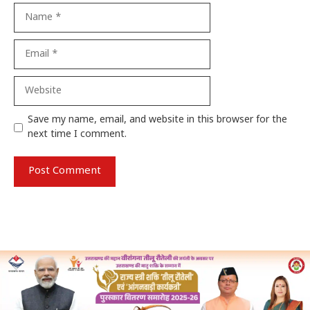
Name
Email
Website
Save my name, email, and website in this browser for the
next time I comment.