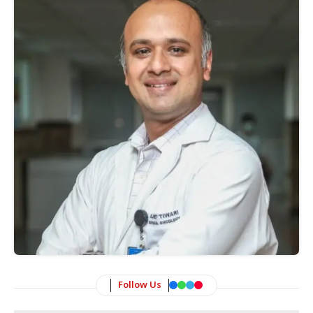
Follow Us