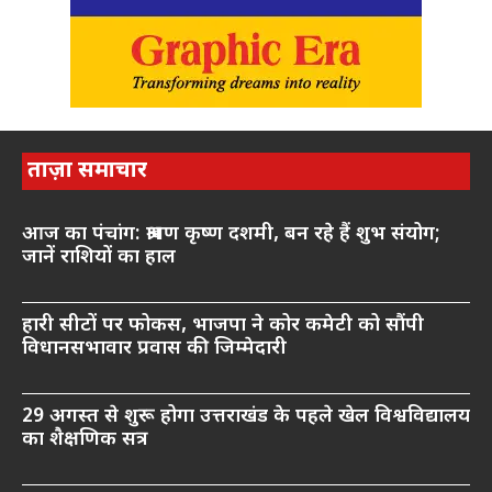
ताज़ा समाचार
आज का पंचांग: श्रावण कृष्ण दशमी, बन रहे हैं शुभ संयोग;
जानें राशियों का हाल
हारी सीटों पर फोकस, भाजपा ने कोर कमेटी को सौंपी
विधानसभावार प्रवास की जिम्मेदारी
29 अगस्त से शुरू होगा उत्तराखंड के पहले खेल विश्वविद्यालय
का शैक्षणिक सत्र