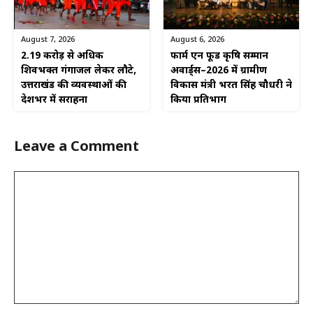
August 6, 2026
August 7, 2026
फार्म एन फूड कृषि सम्मान
2.19 करोड़ से अधिक
अवार्ड्स–2026 में ग्रामीण
शिवभक्त गंगाजल लेकर लौटे,
विकास मंत्री भरत सिंह चौधरी ने
उत्तराखंड की व्यवस्थाओं की
किया प्रतिभाग
देशभर में सराहना
Leave a Comment
Comment