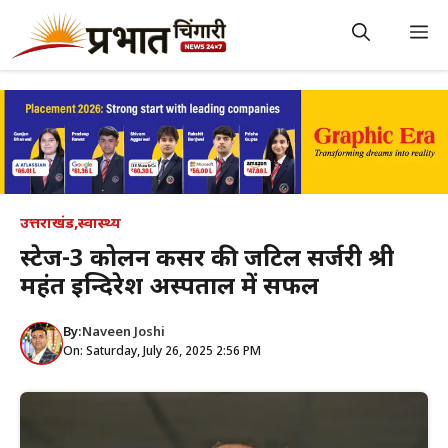
Skip
to
M
content
उत्तराखंड
,
स्वास्थ्य
स्टेज-3 कोलन कैंसर की जटिल सर्जरी श्री
महंत इन्दिरेश अस्पताल में सफल
By:
Naveen Joshi
On: Saturday, July 26, 2025 2:56 PM