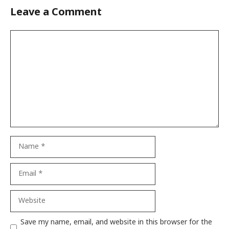
Leave a Comment
Comment
Name
Email
Website
Save my name, email, and website in this browser for the