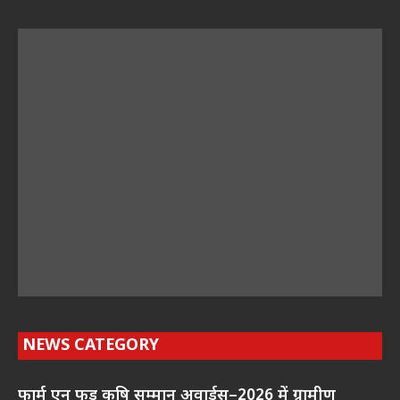
NEWS CATEGORY
फार्म एन फूड कृषि सम्मान अवार्ड्स–2026 में ग्रामीण