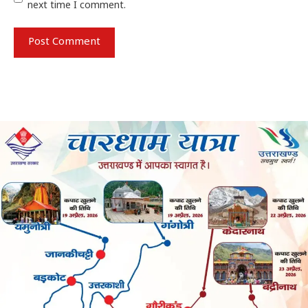
next time I comment.