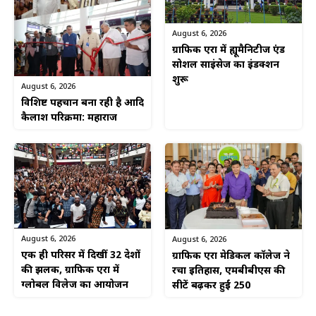
August 6, 2026
ग्राफिक एरा में ह्यूमैनिटीज एंड
सोशल साइंसेज का इंडक्शन
शुरू
August 6, 2026
विशिष्ट पहचान बना रही है आदि
कैलाश परिक्रमा: महाराज
August 6, 2026
August 6, 2026
एक ही परिसर में दिखीं 32 देशों
ग्राफिक एरा मेडिकल कॉलेज ने
की झलक, ग्राफिक एरा में
रचा इतिहास, एमबीबीएस की
ग्लोबल विलेज का आयोजन
सीटें बढ़कर हुईं 250