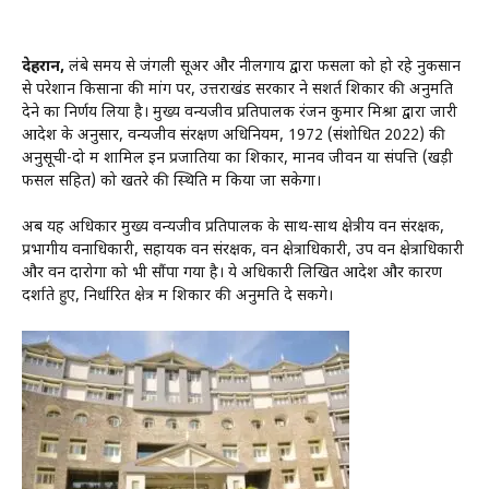
देहरादून,
लंबे समय से जंगली सूअर और नीलगाय द्वारा फसलों को हो रहे नुकसान
से परेशान किसानों की मांग पर, उत्तराखंड सरकार ने सशर्त शिकार की अनुमति
देने का निर्णय लिया है। मुख्य वन्यजीव प्रतिपालक रंजन कुमार मिश्रा द्वारा जारी
आदेश के अनुसार, वन्यजीव संरक्षण अधिनियम, 1972 (संशोधित 2022) की
अनुसूची-दो में शामिल इन प्रजातियों का शिकार, मानव जीवन या संपत्ति (खड़ी
फसल सहित) को खतरे की स्थिति में किया जा सकेगा।
अब यह अधिकार मुख्य वन्यजीव प्रतिपालक के साथ-साथ क्षेत्रीय वन संरक्षक,
प्रभागीय वनाधिकारी, सहायक वन संरक्षक, वन क्षेत्राधिकारी, उप वन क्षेत्राधिकारी
और वन दारोगा को भी सौंपा गया है। ये अधिकारी लिखित आदेश और कारण
दर्शाते हुए, निर्धारित क्षेत्र में शिकार की अनुमति दे सकेंगे।