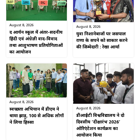
August 8, 2026
August 8, 2026
द आर्यन स्कूल में अंतर-सदनीय
युवा निशानेबाजों पर जसपाल
हिंदी एवं अंग्रेज़ी वाद-विवाद
राणा के सपने को साकार करने
तथा आशुभाषण प्रतियोगिताओं
की जिम्मेदारी : रेखा आर्या
का आयोजन
August 8, 2026
August 8, 2026
स्वच्छता अभियान में डीएम ने
डीआईटी विश्वविद्यालय ने दो
थामा झाड़ू, 100 से अधिक लोगों
दिवसीय ‘दीक्षारंभ 2026’
ने लिया हिस्सा
ओरिएंटेशन कार्यक्रम का
आयोजन किया