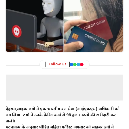
Follow Us
देहरादून,साइबर ठगों ने एक भारतीय वन सेवा (आईएफएस) अधिकारी को
ठग लिया। ठगों ने उनके क्रेडिट कार्ड से 98 हजार रुपये की खरीदारी कर
डाली।
घटनाक्रम के अनुसार पीड़ित महिला फॉरेस्ट अफसर को साइबर ठगों ने