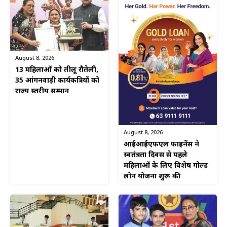
August 8, 2026
13 महिलाओं को तीलू रौतेली,
35 आंगनवाड़ी कार्यकत्रियों को
राज्य स्तरीय सम्मान
August 8, 2026
आईआईएफएल फाइनेंस ने
स्वतंत्रता दिवस से पहले
महिलाओं के लिए विशेष गोल्ड
लोन योजना शुरू की