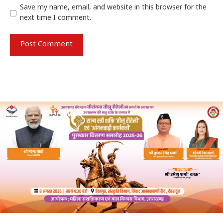
Save my name, email, and website in this browser for the
next time I comment.