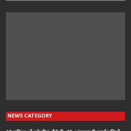
NEWS CATEGORY