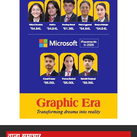
ताज़ा समाचार