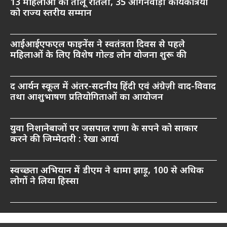
13 महिलाओं को तीलू रौतेली, 35 आंगनवाड़ी कार्यकत्रियों
को राज्य स्तरीय सम्मान
आईआईएफएल फाइनेंस ने स्वतंत्रता दिवस से पहले
महिलाओं के लिए विशेष गोल्ड लोन योजना शुरू की
द आर्यन स्कूल में अंतर-सदनीय हिंदी एवं अंग्रेज़ी वाद-विवाद
तथा आशुभाषण प्रतियोगिताओं का आयोजन
युवा निशानेबाजों पर जसपाल राणा के सपने को साकार
करने की जिम्मेदारी : रेखा आर्या
स्वच्छता अभियान में डीएम ने थामा झाड़ू, 100 से अधिक
लोगों ने लिया हिस्सा