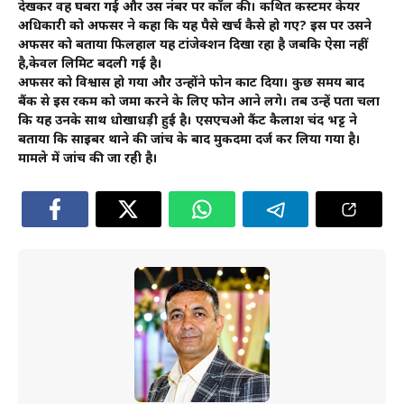
देखकर वह घबरा गई और उस नंबर पर कॉल की। कथित कस्टमर केयर
अधिकारी को अफसर ने कहा कि यह पैसे खर्च कैसे हो गए? इस पर उसने
अफसर को बताया फिलहाल यह टांजेक्शन दिखा रहा है जबकि ऐसा नहीं
है,केवल लिमिट बदली गई है।
अफसर को विश्वास हो गया और उन्होंने फोन काट दिया। कुछ समय बाद
बैंक से इस रकम को जमा करने के लिए फोन आने लगे। तब उन्हें पता चला
कि यह उनके साथ धोखाधड़ी हुई है। एसएचओ कैंट कैलाश चंद भट्ट ने
बताया कि साइबर थाने की जांच के बाद मुकदमा दर्ज कर लिया गया है।
मामले में जांच की जा रही है।