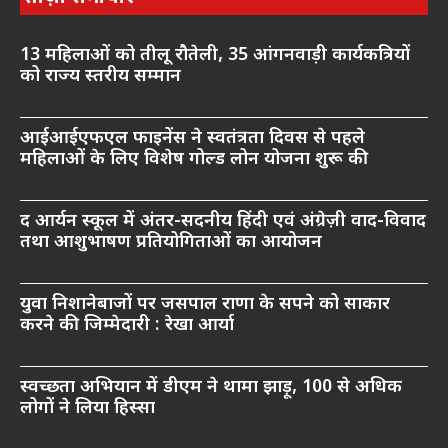
13 महिलाओं को तीलू रौतेली, 35 आंगनवाड़ी कार्यकत्रियों
को राज्य स्तरीय सम्मान
आईआईएफएल फाइनेंस ने स्वतंत्रता दिवस से पहले
महिलाओं के लिए विशेष गोल्ड लोन योजना शुरू की
द आर्यन स्कूल में अंतर-सदनीय हिंदी एवं अंग्रेज़ी वाद-विवाद
तथा आशुभाषण प्रतियोगिताओं का आयोजन
युवा निशानेबाजों पर जसपाल राणा के सपने को साकार
करने की जिम्मेदारी : रेखा आर्या
स्वच्छता अभियान में डीएम ने थामा झाड़ू, 100 से अधिक
लोगों ने लिया हिस्सा