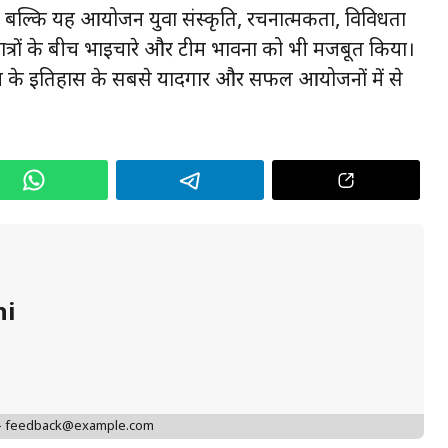
 बल्कि यह आयोजन युवा संस्कृति, रचनात्मकता, विविधता
ात्रों के बीच भाईचारे और टीम भावना को भी मजबूत किया।
यालय के इतिहास के सबसे यादगार और सफल आयोजनों में से
hi
 - feedback@example.com