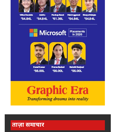
ताज़ा समाचार