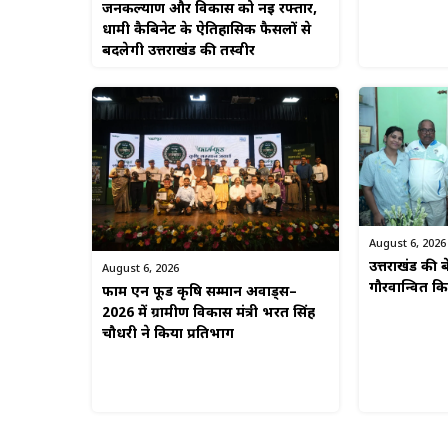
जनकल्याण और विकास को नई रफ्तार,
धामी कैबिनेट के ऐतिहासिक फैसलों से
बदलेगी उत्तराखंड की तस्वीर
August 6, 2026
उत्तराखंड की बे
August 6, 2026
गौरवान्वित 
फार्म एन फूड कृषि सम्मान अवार्ड्स–
2026 में ग्रामीण विकास मंत्री भरत सिंह
चौधरी ने किया प्रतिभाग