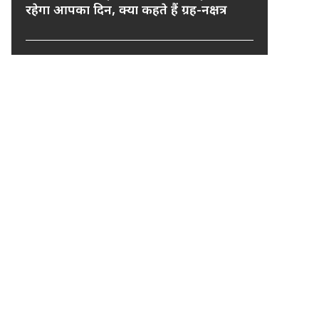
रहेगा आपका दिन, क्या कहते हैं ग्रह-नक्षत्र