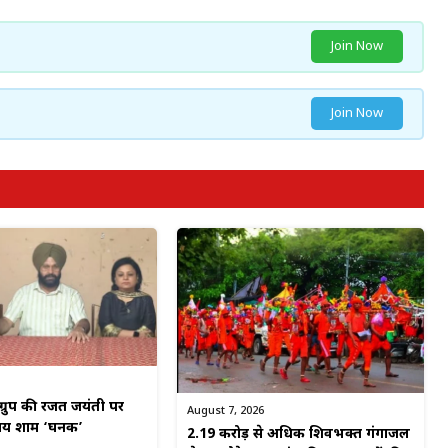
Join Now
Join Now
ग्रुप की रजत जयंती पर
August 7, 2026
मय शाम ‘घनक’
2.19 करोड़ से अधिक शिवभक्त गंगाजल