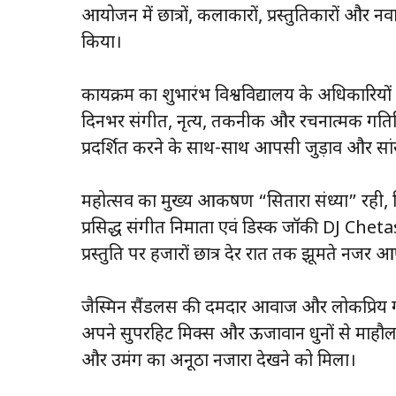
आयोजन में छात्रों, कलाकारों, प्रस्तुतिकारों और नव
किया।
कार्यक्रम का शुभारंभ विश्वविद्यालय के अधिकारियों
दिनभर संगीत, नृत्य, तकनीक और रचनात्मक गतिविधि
प्रदर्शित करने के साथ-साथ आपसी जुड़ाव और सा
महोत्सव का मुख्य आकर्षण “सितारा संध्या” रह
प्रसिद्ध संगीत निर्माता एवं डिस्क जॉकी DJ Chetas
प्रस्तुति पर हजारों छात्र देर रात तक झूमते नजर 
जैस्मिन सैंडलस की दमदार आवाज और लोकप्रिय गीतो
अपने सुपरहिट मिक्स और ऊर्जावान धुनों से माहौल 
और उमंग का अनूठा नजारा देखने को मिला।