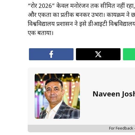
“रोर 2026” केवल मनोरंजन तक सीमित नहीं रहा,
और एकता का प्रतीक बनकर उभरा। कार्यक्रम ने छ
विश्वविद्यालय प्रशासन ने इसे डीआईटी विश्वविद्
एक बताया।
Naveen Jos
For Feedback