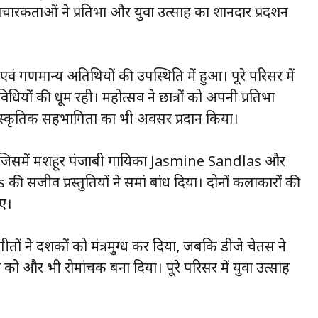
ाचारकर्ताओं ने प्रतिभा और युवा उत्साह का शानदार प्रदर्शन
 एवं गणमान्य अतिथियों की उपस्थिति में हुआ। पूरे परिसर में
यों की धूम रही। महोत्सव ने छात्रों को अपनी प्रतिभा
ंस्कृतिक सहभागिता का भी अवसर प्रदान किया।
ी, जिसमें मशहूर पंजाबी गायिका Jasmine Sandlas और
 की सजीव प्रस्तुतियों ने समां बांध दिया। दोनों कलाकारों की
आए।
ं ने दर्शकों को मंत्रमुग्ध कर दिया, जबकि डीजे चेतस ने
को और भी रोमांचक बना दिया। पूरे परिसर में युवा उत्साह