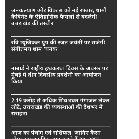
जनकल्याण और विकास को नई रफ्तार, धामी
कैबिनेट के ऐतिहासिक फैसलों से बदलेगी
उत्तराखंड की तस्वीर
रवि म्यूजिकल ग्रुप की रजत जयंती पर सजेगी
संगीतमय शाम ‘घनक’
नाबार्ड ने राष्ट्रीय हथकरघा दिवस के अवसर पर
मुंबई में तीन दिवसीय प्रदर्शनी का आयोजन
किया
2.19 करोड़ से अधिक शिवभक्त गंगाजल लेकर
लौटे, उत्तराखंड की व्यवस्थाओं की देशभर में
सराहना
आज का पंचांग एवं राशिफल: जानिए कैसा