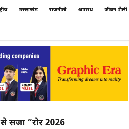
्ट्रीय
उत्तराखंड
राजनीती
अपराध
जीवन शैली
ों से सजा “रोर 2026