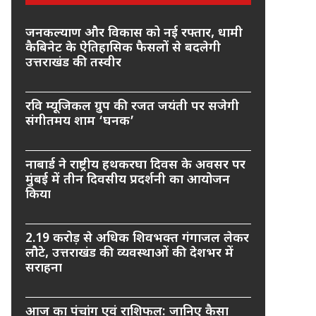
जनकल्याण और विकास को नई रफ्तार, धामी
कैबिनेट के ऐतिहासिक फैसलों से बदलेगी
उत्तराखंड की तस्वीर
रवि म्यूजिकल ग्रुप की रजत जयंती पर सजेगी
संगीतमय शाम ‘घनक’
नाबार्ड ने राष्ट्रीय हथकरघा दिवस के अवसर पर
मुंबई में तीन दिवसीय प्रदर्शनी का आयोजन
किया
2.19 करोड़ से अधिक शिवभक्त गंगाजल लेकर
लौटे, उत्तराखंड की व्यवस्थाओं की देशभर में
सराहना
आज का पंचांग एवं राशिफल: जानिए कैसा