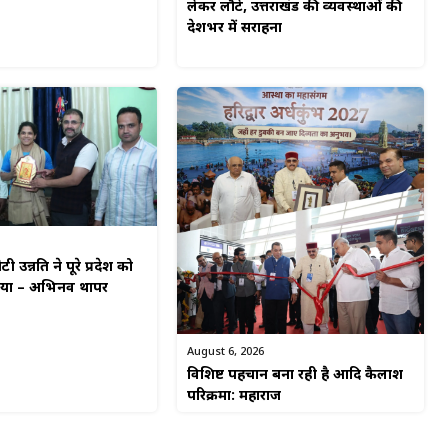
लेकर लौटे, उत्तराखंड की व्यवस्थाओं की
देशभर में सराहना
टी उन्नति ने पूरे प्रदेश को
किया – अभिनव थापर
August 6, 2026
विशिष्ट पहचान बना रही है आदि कैलाश
परिक्रमा: महाराज