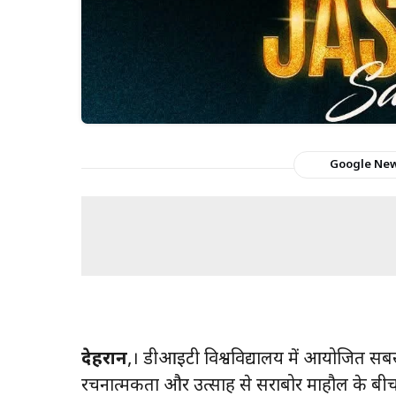
Google Ne
देहरादून
,। डीआईटी विश्वविद्यालय में आयोजित सबस
रचनात्मकता और उत्साह से सराबोर माहौल के बीच 