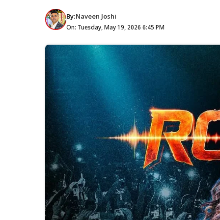
By:
Naveen Joshi
On: Tuesday, May 19, 2026 6:45 PM