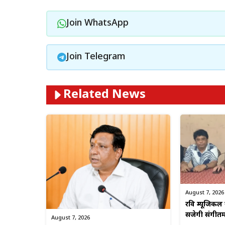
Join WhatsApp
Join Telegram
Related News
August 7, 2026
रवि म्यूजिकल 
सजेगी संगीत
August 7, 2026