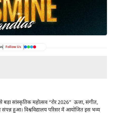
ws
Follow Us
े बड़ा सांस्कृतिक महोत्सव “रोर 2026” ऊर्जा, संगीत,
संपन्न हुआ। विश्वविद्यालय परिसर में आयोजित इस भव्य