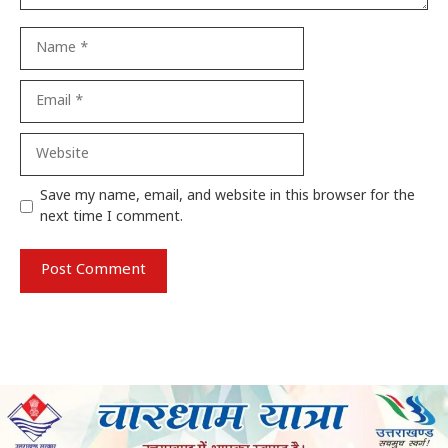
Name
Email
Website
Save my name, email, and website in this browser for the
next time I comment.