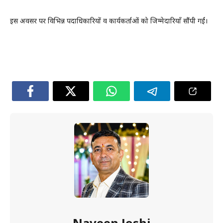
इस अवसर पर विभिन्न पदाधिकारियों व कार्यकर्ताओं को जिम्मेदारियाँ सौंपी गईं।