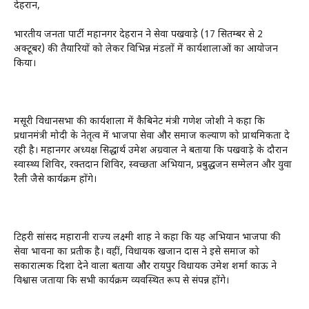
देहरादून,
भारतीय जनता पार्टी महानगर देहरादून ने सेवा पखवाड़े (17 सितम्बर से 2
अक्टूबर) की तैयारियों को लेकर विभिन्न मंडलों में कार्यशालाओं का आयोजन
किया।
मसूरी विधानसभा की कार्यशाला में कैबिनेट मंत्री गणेश जोशी ने कहा कि
प्रधानमंत्री मोदी के नेतृत्व में भाजपा सेवा और समाज कल्याण को प्राथमिकता दे
रही है। महानगर अध्यक्ष सिद्धार्थ उमेश अग्रवाल ने बताया कि पखवाड़े के दौरान
स्वास्थ्य शिविर, रक्तदान शिविर, स्वच्छता अभियान, प्रबुद्धजन सम्मेलन और युवा
रैली जैसे कार्यक्रम होंगे।
टिहरी सांसद महारानी राज्य लक्ष्मी शाह ने कहा कि यह अभियान भाजपा की
सेवा भावना का प्रतीक है। वहीं, विधायक खजान दास ने इसे समाज को
सकारात्मक दिशा देने वाला बताया और रायपुर विधायक उमेश शर्मा काऊ ने
विश्वास जताया कि सभी कार्यक्रम व्यवस्थित रूप से संपन्न होंगे।