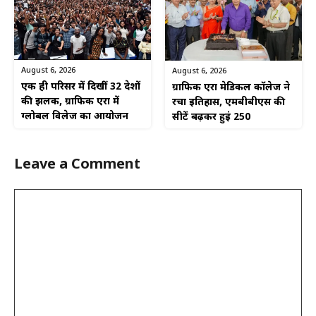
August 6, 2026
August 6, 2026
एक ही परिसर में दिखीं 32 देशों
ग्राफिक एरा मेडिकल कॉलेज ने
की झलक, ग्राफिक एरा में
रचा इतिहास, एमबीबीएस की
ग्लोबल विलेज का आयोजन
सीटें बढ़कर हुईं 250
Leave a Comment
Comment