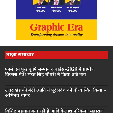
ताज़ा समाचार
फार्म एन फूड कृषि सम्मान अवार्ड्स–2026 में ग्रामीण
विकास मंत्री भरत सिंह चौधरी ने किया प्रतिभाग
उत्तराखंड की बेटी उन्नति ने पूरे प्रदेश को गौरवान्वित किया –
अभिनव थापर
विशिष्ट पहचान बना रही है आदि कैलाश परिक्रमा: महाराज