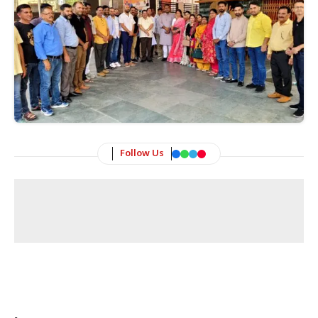
Follow Us