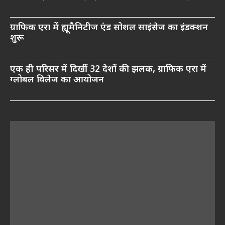
ग्राफिक एरा में ह्यूमैनिटीज एंड सोशल साइंसेज का इंडक्शन
शुरू
एक ही परिसर में दिखीं 32 देशों की झलक, ग्राफिक एरा में
ग्लोबल विलेज का आयोजन