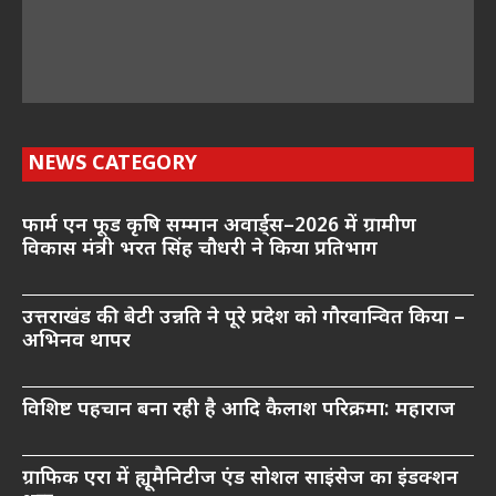
NEWS CATEGORY
फार्म एन फूड कृषि सम्मान अवार्ड्स–2026 में ग्रामीण
विकास मंत्री भरत सिंह चौधरी ने किया प्रतिभाग
उत्तराखंड की बेटी उन्नति ने पूरे प्रदेश को गौरवान्वित किया –
अभिनव थापर
विशिष्ट पहचान बना रही है आदि कैलाश परिक्रमा: महाराज
ग्राफिक एरा में ह्यूमैनिटीज एंड सोशल साइंसेज का इंडक्शन