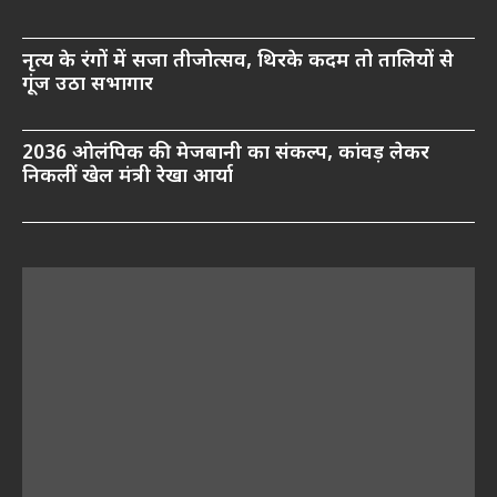
नृत्य के रंगों में सजा तीजोत्सव, थिरके कदम तो तालियों से
गूंज उठा सभागार
2036 ओलंपिक की मेजबानी का संकल्प, कांवड़ लेकर
निकलीं खेल मंत्री रेखा आर्या