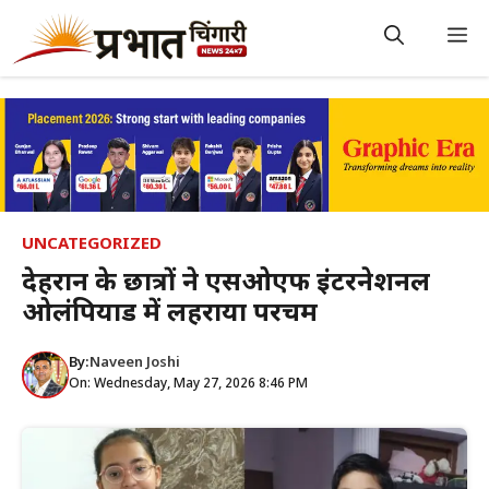
Skip
to
M
content
UNCATEGORIZED
देहरादून के छात्रों ने एसओएफ इंटरनेशनल
ओलंपियाड में लहराया परचम
By:
Naveen Joshi
On: Wednesday, May 27, 2026 8:46 PM