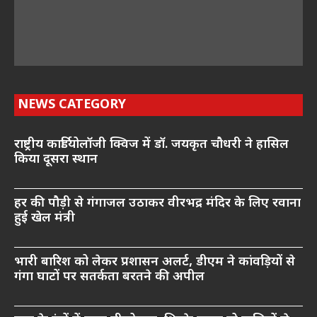
NEWS CATEGORY
राष्ट्रीय कार्डियोलॉजी क्विज में डॉ. जयकृत चौधरी ने हासिल
किया दूसरा स्थान
हर की पौड़ी से गंगाजल उठाकर वीरभद्र मंदिर के लिए रवाना
हुई खेल मंत्री
भारी बारिश को लेकर प्रशासन अलर्ट, डीएम ने कांवड़ियों से
गंगा घाटों पर सतर्कता बरतने की अपील