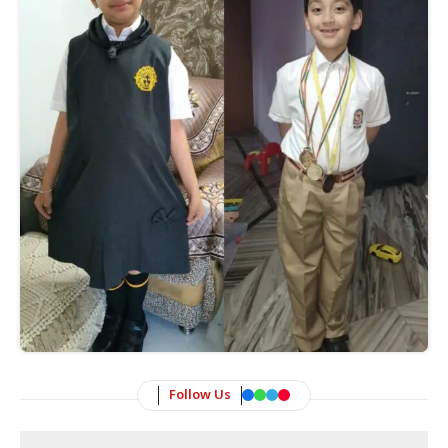
Follow Us