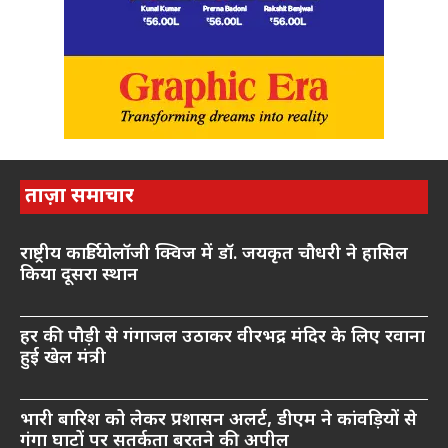
ताज़ा समाचार
राष्ट्रीय कार्डियोलॉजी क्विज में डॉ. जयकृत चौधरी ने हासिल
किया दूसरा स्थान
हर की पौड़ी से गंगाजल उठाकर वीरभद्र मंदिर के लिए रवाना
हुई खेल मंत्री
भारी बारिश को लेकर प्रशासन अलर्ट, डीएम ने कांवड़ियों से
गंगा घाटों पर सतर्कता बरतने की अपील