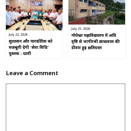
July 21, 2026
July 22, 2026
गोपेश्वर महाविद्यालय में अति
सुशासन और पारदर्शिता को
वृष्टि से भागीरथी छात्रावास की
मजबूती देगी ‘सेवा विधि’
दीवार हुई क्षतिग्रस्त
पुस्तक : धामी
Leave a Comment
Comment