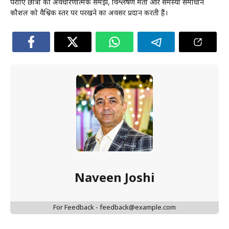
परीक्षाएं छात्रों की अवधारणात्मक समझ, विश्लेषण क्षमता और समस्या समाधान
कौशल को वैश्विक स्तर पर परखने का अवसर प्रदान करती हैं।
Naveen Joshi
For Feedback - feedback@example.com