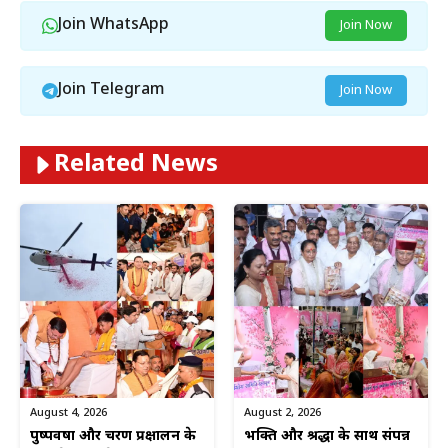
Join WhatsApp
Join Now
Join Telegram
Join Now
Related News
August 4, 2026
August 2, 2026
पुष्पवर्षा और चरण प्रक्षालन के
भक्ति और श्रद्धा के साथ संपन्न